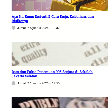
Apa Itu Emas Derivatif? Cara Kerja, Kelebihan, dan
Risikonya
Jumat, 7 Agustus 2026 – 13:32
Data dan Fakta Penemuan 995 Senjata di Sekolah
Jakarta Selatan
Jumat, 7 Agustus 2026 – 12:50