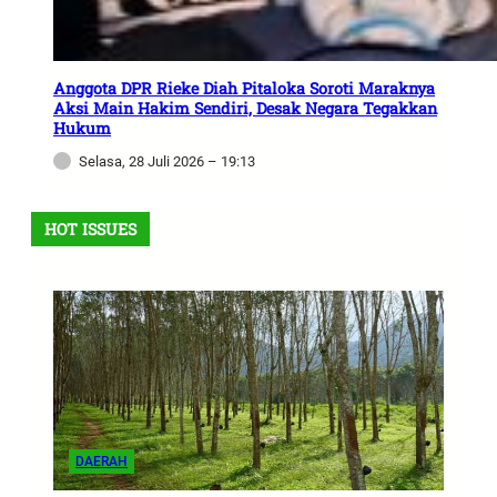
Anggota DPR Rieke Diah Pitaloka Soroti Maraknya
Aksi Main Hakim Sendiri, Desak Negara Tegakkan
Hukum
Selasa, 28 Juli 2026 – 19:13
HOT ISSUES
DAERAH