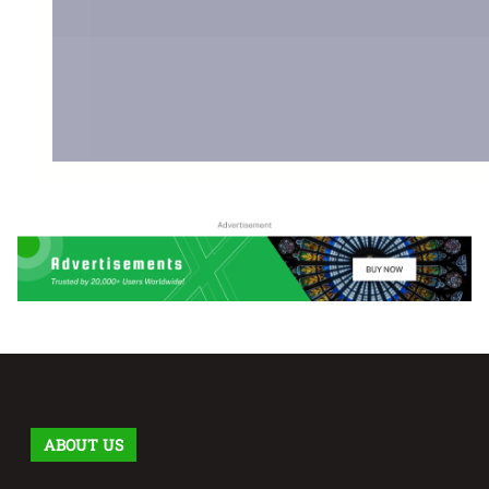
ABOUT US