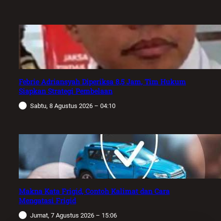
Febrie Adriansyah Diperiksa 8,5 Jam, Tim Hukum
Siapkan Strategi Pembelaan
Sabtu, 8 Agustus 2026 – 04:10
Makna Kata Frigid, Contoh Kalimat dan Cara
Mengatasi Frigid
Jumat, 7 Agustus 2026 – 15:06