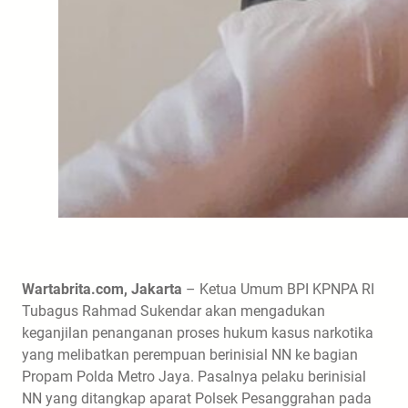
Wartabrita.com, Jakarta
– Ketua Umum BPI KPNPA RI
Tubagus Rahmad Sukendar akan mengadukan
keganjilan penanganan proses hukum kasus narkotika
yang melibatkan perempuan berinisial NN ke bagian
Propam Polda Metro Jaya. Pasalnya pelaku berinisial
NN yang ditangkap aparat Polsek Pesanggrahan pada