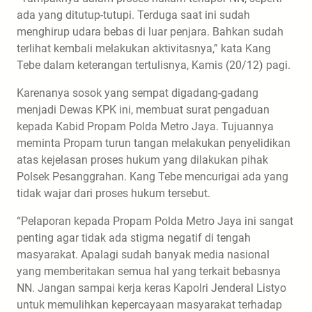
ada yang ditutup-tutupi. Terduga saat ini sudah
menghirup udara bebas di luar penjara. Bahkan sudah
terlihat kembali melakukan aktivitasnya,” kata Kang
Tebe dalam keterangan tertulisnya, Kamis (20/12) pagi.
Karenanya sosok yang sempat digadang-gadang
menjadi Dewas KPK ini, membuat surat pengaduan
kepada Kabid Propam Polda Metro Jaya. Tujuannya
meminta Propam turun tangan melakukan penyelidikan
atas kejelasan proses hukum yang dilakukan pihak
Polsek Pesanggrahan. Kang Tebe mencurigai ada yang
tidak wajar dari proses hukum tersebut.
“Pelaporan kepada Propam Polda Metro Jaya ini sangat
penting agar tidak ada stigma negatif di tengah
masyarakat. Apalagi sudah banyak media nasional
yang memberitakan semua hal yang terkait bebasnya
NN. Jangan sampai kerja keras Kapolri Jenderal Listyo
untuk memulihkan kepercayaan masyarakat terhadap