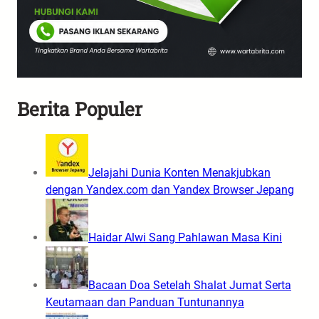
Berita Populer
Jelajahi Dunia Konten Menakjubkan
dengan Yandex.com dan Yandex Browser Jepang
Haidar Alwi Sang Pahlawan Masa Kini
Bacaan Doa Setelah Shalat Jumat Serta
Keutamaan dan Panduan Tuntunannya