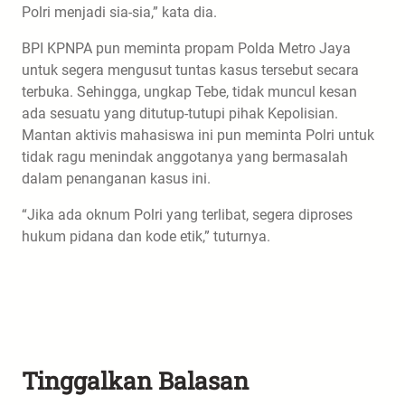
Polri menjadi sia-sia,” kata dia.
BPI KPNPA pun meminta propam Polda Metro Jaya
untuk segera mengusut tuntas kasus tersebut secara
terbuka. Sehingga, ungkap Tebe, tidak muncul kesan
ada sesuatu yang ditutup-tutupi pihak Kepolisian.
Mantan aktivis mahasiswa ini pun meminta Polri untuk
tidak ragu menindak anggotanya yang bermasalah
dalam penanganan kasus ini.
“Jika ada oknum Polri yang terlibat, segera diproses
hukum pidana dan kode etik,” tuturnya.
Tinggalkan Balasan