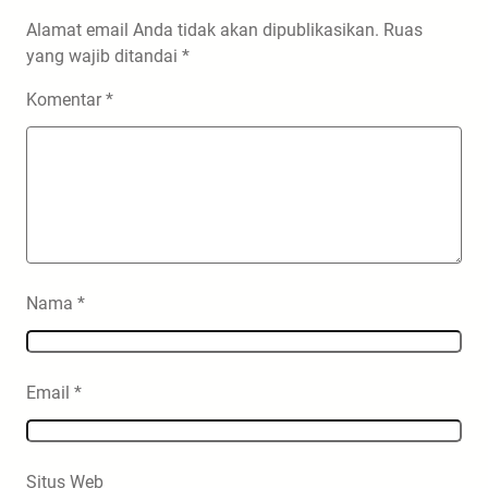
Alamat email Anda tidak akan dipublikasikan.
Ruas
yang wajib ditandai
*
Komentar
*
Nama
*
Email
*
Situs Web