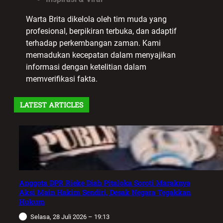
Warta Brita dikelola oleh tim muda yang
profesional, berpikiran terbuka, dan adaptif
terhadap perkembangan zaman. Kami
memadukan kecepatan dalam menyajikan
informasi dengan ketelitian dalam
memverifikasi fakta.
LATEST ARTICLES
Anggota DPR Rieke Diah Pitaloka Soroti Maraknya
Aksi Main Hakim Sendiri, Desak Negara Tegakkan
Hukum
Selasa, 28 Juli 2026 – 19:13