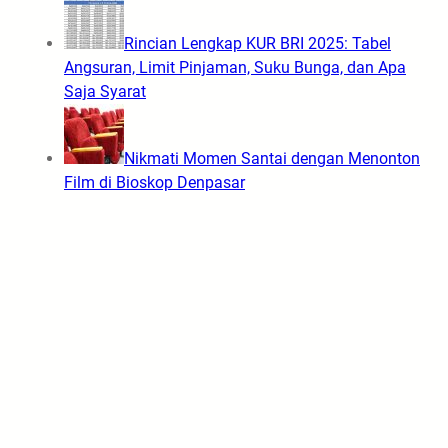
Rincian Lengkap KUR BRI 2025: Tabel
Angsuran, Limit Pinjaman, Suku Bunga, dan Apa
Saja Syarat
Nikmati Momen Santai dengan Menonton
Film di Bioskop Denpasar