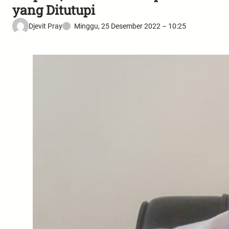
yang Ditutupi
Djevit Pray
Minggu, 25 Desember 2022 – 10:25