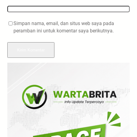
Simpan nama, email, dan situs web saya pada
peramban ini untuk komentar saya berikutnya.