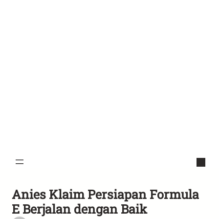
Anies Klaim Persiapan Formula
E Berjalan dengan Baik