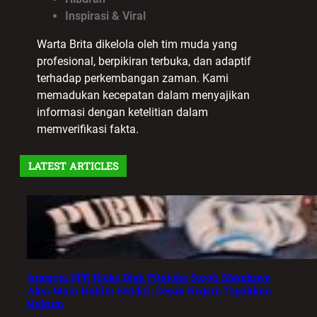
Inspirasi & Viral
Warta Brita dikelola oleh tim muda yang
profesional, berpikiran terbuka, dan adaptif
terhadap perkembangan zaman. Kami
memadukan kecepatan dalam menyajikan
informasi dengan ketelitian dalam
memverifikasi fakta.
LATEST ARTICLES
Anggota DPR Rieke Diah Pitaloka Soroti Maraknya
Aksi Main Hakim Sendiri, Desak Negara Tegakkan
Hukum