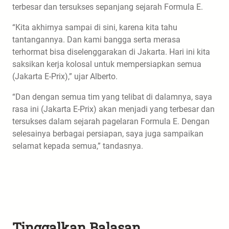
terbesar dan tersukses sepanjang sejarah Formula E.
“Kita akhirnya sampai di sini, karena kita tahu
tantangannya. Dan kami bangga serta merasa
terhormat bisa diselenggarakan di Jakarta. Hari ini kita
saksikan kerja kolosal untuk mempersiapkan semua
(Jakarta E-Prix),” ujar Alberto.
“Dan dengan semua tim yang telibat di dalamnya, saya
rasa ini (Jakarta E-Prix) akan menjadi yang terbesar dan
tersukses dalam sejarah pagelaran Formula E. Dengan
selesainya berbagai persiapan, saya juga sampaikan
selamat kepada semua,” tandasnya.
Tinggalkan Balasan