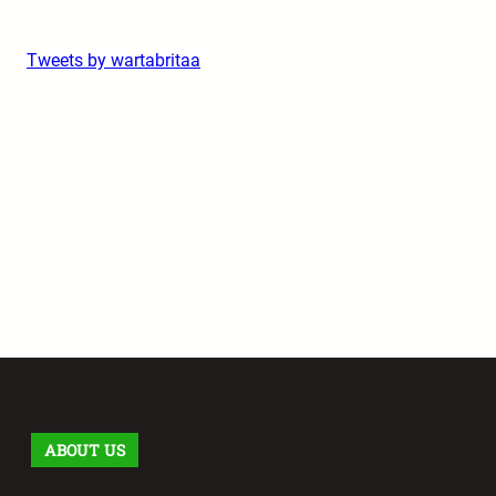
Tweets by wartabritaa
ABOUT US