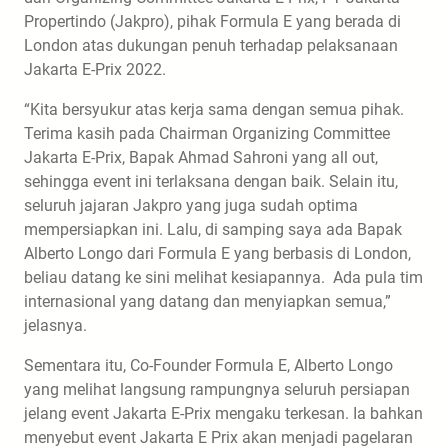
Propertindo (Jakpro), pihak Formula E yang berada di
London atas dukungan penuh terhadap pelaksanaan
Jakarta E-Prix 2022.
“Kita bersyukur atas kerja sama dengan semua pihak.
Terima kasih pada Chairman Organizing Committee
Jakarta E-Prix, Bapak Ahmad Sahroni yang all out,
sehingga event ini terlaksana dengan baik. Selain itu,
seluruh jajaran Jakpro yang juga sudah optima
mempersiapkan ini. Lalu, di samping saya ada Bapak
Alberto Longo dari Formula E yang berbasis di London,
beliau datang ke sini melihat kesiapannya. Ada pula tim
internasional yang datang dan menyiapkan semua,”
jelasnya.
Sementara itu, Co-Founder Formula E, Alberto Longo
yang melihat langsung rampungnya seluruh persiapan
jelang event Jakarta E-Prix mengaku terkesan. Ia bahkan
menyebut event Jakarta E Prix akan menjadi pagelaran