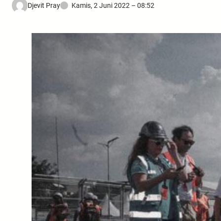
Djevit Pray
Kamis, 2 Juni 2022 – 08:52