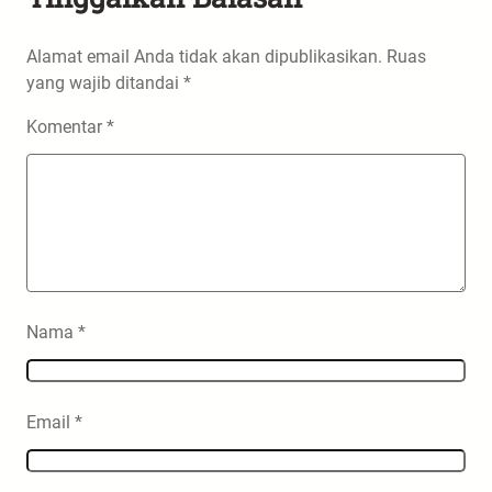
Alamat email Anda tidak akan dipublikasikan.
Ruas
yang wajib ditandai
*
Komentar
*
Nama
*
Email
*