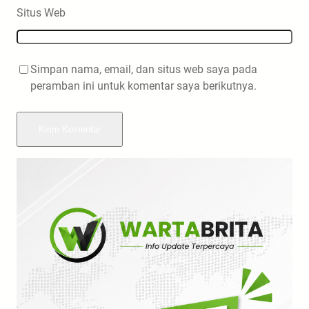
Situs Web
Simpan nama, email, dan situs web saya pada
peramban ini untuk komentar saya berikutnya.