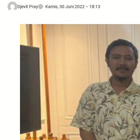
Djevit Pray
Kamis, 30 Juni 2022 – 18:13