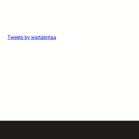
Tweets by wartabritaa