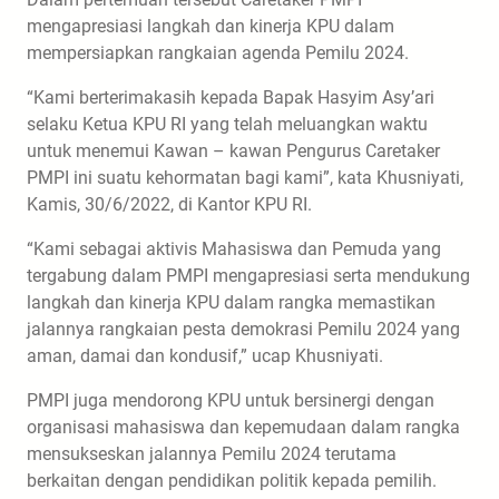
mengapresiasi langkah dan kinerja KPU dalam
mempersiapkan rangkaian agenda Pemilu 2024.
“Kami berterimakasih kepada Bapak Hasyim Asy’ari
selaku Ketua KPU RI yang telah meluangkan waktu
untuk menemui Kawan – kawan Pengurus Caretaker
PMPI ini suatu kehormatan bagi kami”, kata Khusniyati,
Kamis, 30/6/2022, di Kantor KPU RI.
“Kami sebagai aktivis Mahasiswa dan Pemuda yang
tergabung dalam PMPI mengapresiasi serta mendukung
langkah dan kinerja KPU dalam rangka memastikan
jalannya rangkaian pesta demokrasi Pemilu 2024 yang
aman, damai dan kondusif,” ucap Khusniyati.
PMPI juga mendorong KPU untuk bersinergi dengan
organisasi mahasiswa dan kepemudaan dalam rangka
mensukseskan jalannya Pemilu 2024 terutama
berkaitan dengan pendidikan politik kepada pemilih.