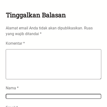
Tinggalkan Balasan
Alamat email Anda tidak akan dipublikasikan.
Ruas
yang wajib ditandai
*
Komentar
*
Nama
*