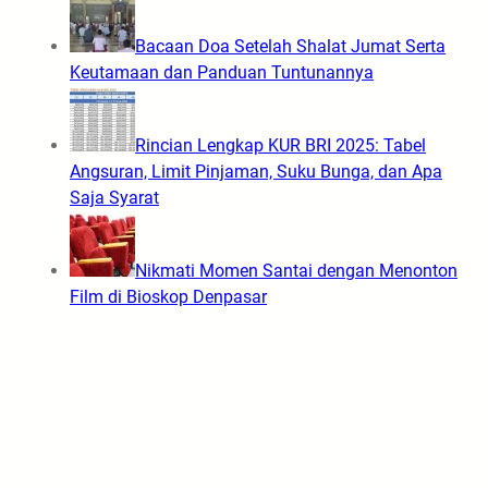
Bacaan Doa Setelah Shalat Jumat Serta
Keutamaan dan Panduan Tuntunannya
Rincian Lengkap KUR BRI 2025: Tabel
Angsuran, Limit Pinjaman, Suku Bunga, dan Apa
Saja Syarat
Nikmati Momen Santai dengan Menonton
Film di Bioskop Denpasar