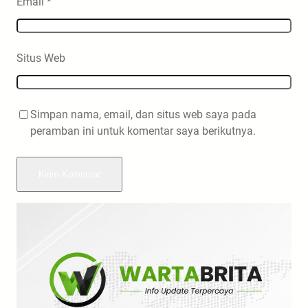
Email
*
Situs Web
Simpan nama, email, dan situs web saya pada
peramban ini untuk komentar saya berikutnya.