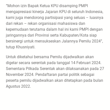
“Mohon izin Bapak Ketua KPU disamping PMPI
mengapresiasi kinerja Jajaran KPU di seluruh Indonesia,
kami juga mendorong partisipasi yang seluas – luasnya
dari rekan – rekan organisasi mahasiswa dan
kepemudaan terutama dalam hal ini kami PMPI dengan
jaringannya dari Provinsi serta Kabupaten/Kota siap
bersinergi untuk mensukseskan Jalannya Pemilu 2024”,
tutup Khusniyati.
Untuk diketahui bersama Pemilu dijadwalkan akan
digelar secara serentak pada tanggal 14 Februari 2024.
Sementara Pilkada Serentak akan dilaksanakan pada 27
November 2024. Pendaftaran partai politik sebagai
peserta pemilu dijadwalkan akan ditetapkan pada bulan
Agustus 2022.