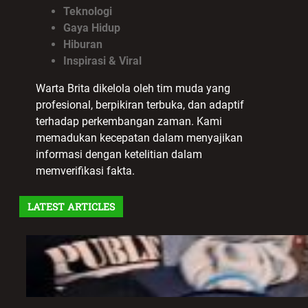
Teknologi
Gaya Hidup
Hiburan
Inspirasi & Viral
Warta Brita dikelola oleh tim muda yang
profesional, berpikiran terbuka, dan adaptif
terhadap perkembangan zaman. Kami
memadukan kecepatan dalam menyajikan
informasi dengan ketelitian dalam
memverifikasi fakta.
LATEST ARTICLES