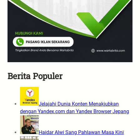
Berita Populer
Jelajahi Dunia Konten Menakjubkan
dengan Yandex.com dan Yandex Browser Jepang
Haidar Alwi Sang Pahlawan Masa Kini