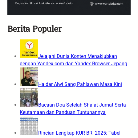
Berita Populer
Jelajahi Dunia Konten Menakjubkan
dengan Yandex.com dan Yandex Browser Jepang
Haidar Alwi Sang Pahlawan Masa Kini
Bacaan Doa Setelah Shalat Jumat Serta
Keutamaan dan Panduan Tuntunannya
Rincian Lengkap KUR BRI 2025: Tabel