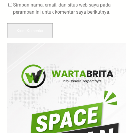
Simpan nama, email, dan situs web saya pada
peramban ini untuk komentar saya berikutnya.