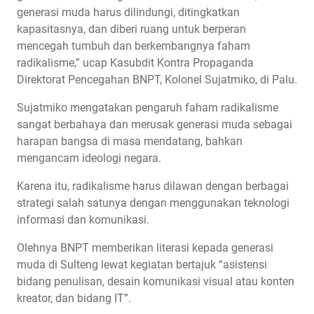
generasi muda harus dilindungi, ditingkatkan
kapasitasnya, dan diberi ruang untuk berperan
mencegah tumbuh dan berkembangnya faham
radikalisme,” ucap Kasubdit Kontra Propaganda
Direktorat Pencegahan BNPT, Kolonel Sujatmiko, di Palu.
Sujatmiko mengatakan pengaruh faham radikalisme
sangat berbahaya dan merusak generasi muda sebagai
harapan bangsa di masa mendatang, bahkan
mengancam ideologi negara.
Karena itu, radikalisme harus dilawan dengan berbagai
strategi salah satunya dengan menggunakan teknologi
informasi dan komunikasi.
Olehnya BNPT memberikan literasi kepada generasi
muda di Sulteng lewat kegiatan bertajuk “asistensi
bidang penulisan, desain komunikasi visual atau konten
kreator, dan bidang IT”.