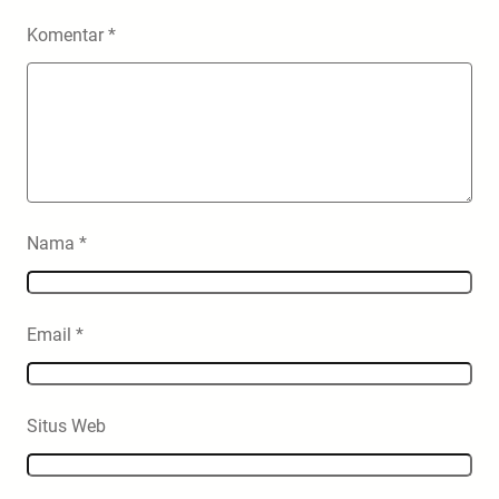
Komentar
*
Nama
*
Email
*
Situs Web