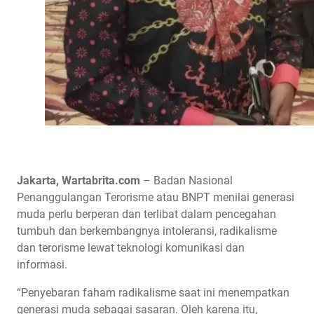
Jakarta, Wartabrita.com
– Badan Nasional
Penanggulangan Terorisme atau BNPT menilai generasi
muda perlu berperan dan terlibat dalam pencegahan
tumbuh dan berkembangnya intoleransi, radikalisme
dan terorisme lewat teknologi komunikasi dan
informasi.
“Penyebaran faham radikalisme saat ini menempatkan
generasi muda sebagai sasaran. Oleh karena itu,