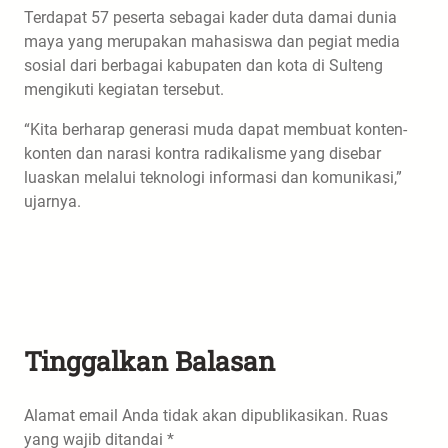
Terdapat 57 peserta sebagai kader duta damai dunia
maya yang merupakan mahasiswa dan pegiat media
sosial dari berbagai kabupaten dan kota di Sulteng
mengikuti kegiatan tersebut.
“Kita berharap generasi muda dapat membuat konten-
konten dan narasi kontra radikalisme yang disebar
luaskan melalui teknologi informasi dan komunikasi,”
ujarnya.
Tinggalkan Balasan
Alamat email Anda tidak akan dipublikasikan.
Ruas
yang wajib ditandai
*