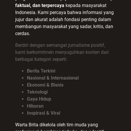
faktual, dan terpercaya
kepada masyarakat
Indonesia. Kami percaya bahwa informasi yang
jujur dan akurat adalah fondasi penting dalam
membangun masyarakat yang sadar, kritis, dan
cerdas.
Berdiri dengan semangat jurnalisme positif,
kami berkomitmen menyuguhkan konten dari
berbagai kategori seperti:
Berita Terkini
Nasional & Internasional
Ekonomi & Bisnis
Teknologi
Gaya Hidup
Hiburan
Inspirasi & Viral
Warta Brita dikelola oleh tim muda yang