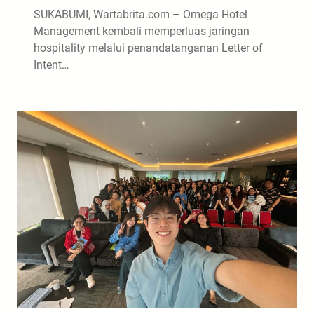
SUKABUMI, Wartabrita.com – Omega Hotel
Management kembali memperluas jaringan
hospitality melalui penandatanganan Letter of
Intent…