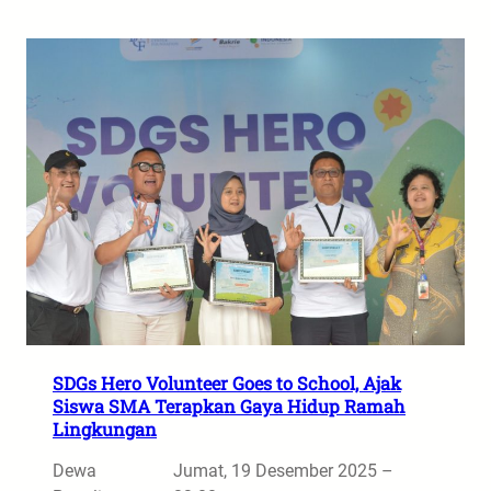
SDGs Hero Volunteer Goes to School, Ajak
Siswa SMA Terapkan Gaya Hidup Ramah
Lingkungan
Dewa
Jumat, 19 Desember 2025 –