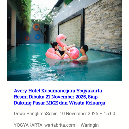
Avery Hotel Kusumanegara Yogyakarta
Resmi Dibuka 21 November 2025, Siap
Dukung Pasar MICE dan Wisata Keluarga
Dewa Panglima
Senin, 10 November 2025 – 15:00
YOGYAKARTA, wartabrita.com – Waringin