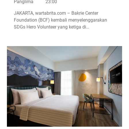
Panglima
23:00
JAKARTA, wartabrita.com – Bakrie Center
Foundation (BCF) kembali menyelenggarakan
SDGs Hero Volunteer yang ketiga di…