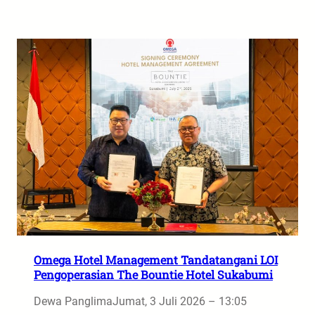
Omega Hotel Management Tandatangani LOI
Pengoperasian The Bountie Hotel Sukabumi
Dewa Panglima
Jumat, 3 Juli 2026 – 13:05