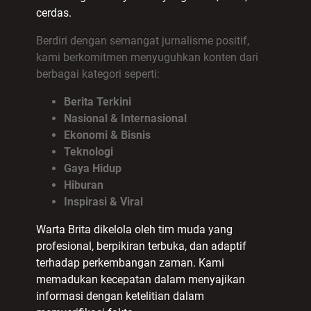
cerdas.
Berdiri dengan semangat jurnalisme positif,
kami berkomitmen menyuguhkan konten dari
berbagai kategori seperti:
Berita Terkini
Nasional & Internasional
Ekonomi & Bisnis
Teknologi
Gaya Hidup
Hiburan
Inspirasi & Viral
Warta Brita dikelola oleh tim muda yang
profesional, berpikiran terbuka, dan adaptif
terhadap perkembangan zaman. Kami
memadukan kecepatan dalam menyajikan
informasi dengan ketelitian dalam