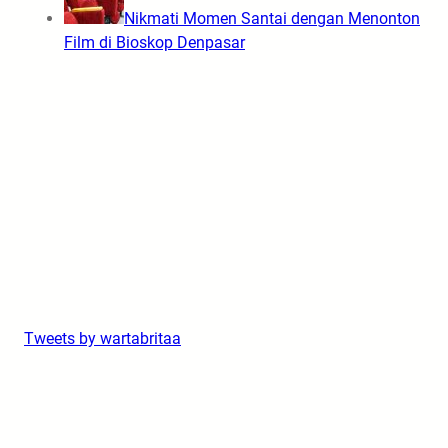
Nikmati Momen Santai dengan Menonton
Film di Bioskop Denpasar
Tweets by wartabritaa