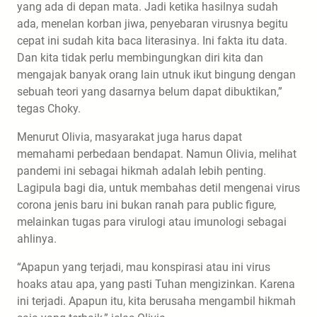
yang ada di depan mata. Jadi ketika hasilnya sudah
ada, menelan korban jiwa, penyebaran virusnya begitu
cepat ini sudah kita baca literasinya. Ini fakta itu data.
Dan kita tidak perlu membingungkan diri kita dan
mengajak banyak orang lain utnuk ikut bingung dengan
sebuah teori yang dasarnya belum dapat dibuktikan,”
tegas Choky.
Menurut Olivia, masyarakat juga harus dapat
memahami perbedaan bendapat. Namun Olivia, melihat
pandemi ini sebagai hikmah adalah lebih penting.
Lagipula bagi dia, untuk membahas detil mengenai virus
corona jenis baru ini bukan ranah para public figure,
melainkan tugas para virulogi atau imunologi sebagai
ahlinya.
“Apapun yang terjadi, mau konspirasi atau ini virus
hoaks atau apa, yang pasti Tuhan mengizinkan. Karena
ini terjadi. Apapun itu, kita berusaha mengambil hikmah