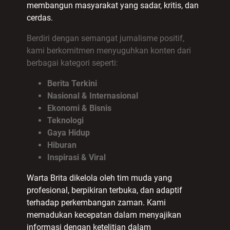
membangun masyarakat yang sadar, kritis, dan
cerdas.
Berdiri dengan semangat jurnalisme positif,
kami berkomitmen menyuguhkan konten dari
berbagai kategori seperti:
Berita Terkini
Nasional & Internasional
Ekonomi & Bisnis
Teknologi
Gaya Hidup
Hiburan
Inspirasi & Viral
Warta Brita dikelola oleh tim muda yang
profesional, berpikiran terbuka, dan adaptif
terhadap perkembangan zaman. Kami
memadukan kecepatan dalam menyajikan
informasi dengan ketelitian dalam