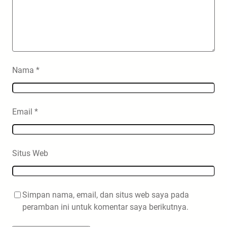
Nama
*
Email
*
Situs Web
Simpan nama, email, dan situs web saya pada
peramban ini untuk komentar saya berikutnya.