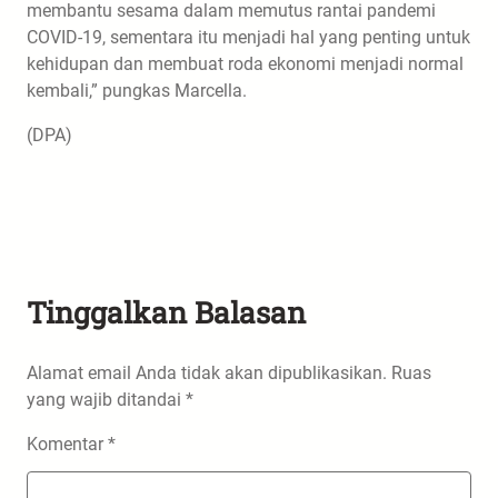
membantu sesama dalam memutus rantai pandemi
COVID-19, sementara itu menjadi hal yang penting untuk
kehidupan dan membuat roda ekonomi menjadi normal
kembali,” pungkas Marcella.
(DPA)
Tinggalkan Balasan
Alamat email Anda tidak akan dipublikasikan.
Ruas
yang wajib ditandai
*
Komentar
*