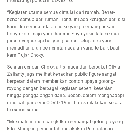
memerangi pandemi COVID-10.
“Kegiatan utama semua dimulai dari rumah. Benar-
benar semua dari rumah. Tentu ini ada kerugian dari sisi
kami. Ini semua adalah risiko yang memang bukan
hanya kami saja yang hadapi. Saya yakin kita semua
juga menghadapi hal yang sama. Tetapi apa yang
menjadi anjuran pemerintah adalah yang terbaik bagi
kami,” ujar Choky.
Sejalan dengan Choky, artis muda dan berbakat Olivia
Zalianty juga melihat kehadiran public figure sangat
berperan dalam memberikan contoh upaya gotong-
royong dengan berbagai kegiatan seperti kesenian
hingga penggalangan dana. Sebab, dalam menghadapi
musibah pandemi COVID-19 ini harus dilakukan secara
bersama-sama.
“Musibah ini membangkitkan semangat gotong-royong
kita. Mungkin pemerintah melakukan Pembatasan