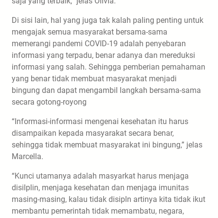
saja yang terbaik,” jelas Olivia.
Di sisi lain, hal yang juga tak kalah paling penting untuk
mengajak semua masyarakat bersama-sama
memerangi pandemi COVID-19 adalah penyebaran
informasi yang terpadu, benar adanya dan mereduksi
informasi yang salah. Sehingga pemberian pemahaman
yang benar tidak membuat masyarakat menjadi
bingung dan dapat mengambil langkah bersama-sama
secara gotong-royong
“Informasi-informasi mengenai kesehatan itu harus
disampaikan kepada masyarakat secara benar,
sehingga tidak membuat masyarakat ini bingung,” jelas
Marcella.
“Kunci utamanya adalah masyarkat harus menjaga
disilplin, menjaga kesehatan dan menjaga imunitas
masing-masing, kalau tidak disipln artinya kita tidak ikut
membantu pemerintah tidak memambatu, negara,