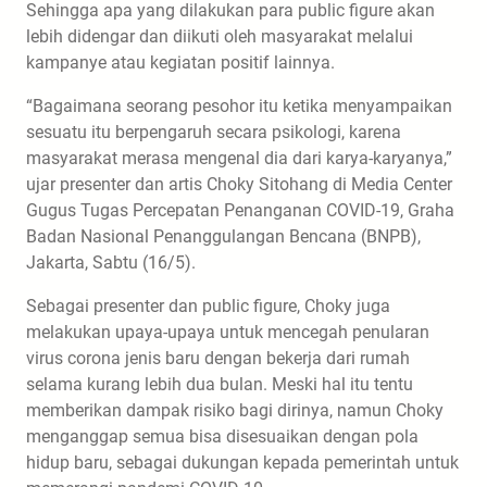
Sehingga apa yang dilakukan para public figure akan
lebih didengar dan diikuti oleh masyarakat melalui
kampanye atau kegiatan positif lainnya.
“Bagaimana seorang pesohor itu ketika menyampaikan
sesuatu itu berpengaruh secara psikologi, karena
masyarakat merasa mengenal dia dari karya-karyanya,”
ujar presenter dan artis Choky Sitohang di Media Center
Gugus Tugas Percepatan Penanganan COVID-19, Graha
Badan Nasional Penanggulangan Bencana (BNPB),
Jakarta, Sabtu (16/5).
Sebagai presenter dan public figure, Choky juga
melakukan upaya-upaya untuk mencegah penularan
virus corona jenis baru dengan bekerja dari rumah
selama kurang lebih dua bulan. Meski hal itu tentu
memberikan dampak risiko bagi dirinya, namun Choky
menganggap semua bisa disesuaikan dengan pola
hidup baru, sebagai dukungan kepada pemerintah untuk