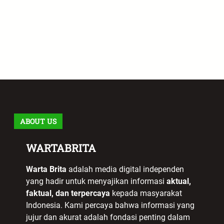
ABOUT US
WARTABRITA
Warta Brita
adalah media digital independen
yang hadir untuk menyajikan informasi
aktual,
faktual, dan terpercaya
kepada masyarakat
Indonesia. Kami percaya bahwa informasi yang
jujur dan akurat adalah fondasi penting dalam