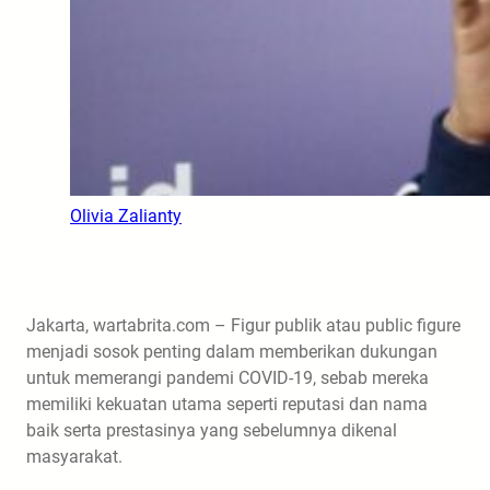
Olivia Zalianty
Jakarta, wartabrita.com – Figur publik atau public figure
menjadi sosok penting dalam memberikan dukungan
untuk memerangi pandemi COVID-19, sebab mereka
memiliki kekuatan utama seperti reputasi dan nama
baik serta prestasinya yang sebelumnya dikenal
masyarakat.