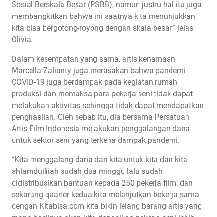
Sosial Berskala Besar (PSBB), namun justru hal itu juga
membangkitkan bahwa ini saatnya kita menunjukkan
kita bisa bergotong-royong dengan skala besar,” jelas
Olivia.
Dalam kesempatan yang sama, artis kenamaan
Marcella Zalianty juga merasakan bahwa pandemi
COVID-19 juga berdampak pada kegiatan rumah
produksi dan memaksa para pekerja seni tidak dapat
melakukan aktivitas sehingga tidak dapat mendapatkan
penghasilan. Oleh sebab itu, dia bersama Persatuan
Artis Film Indonesia melakukan penggalangan dana
untuk sektor seni yang terkena dampak pandemi.
“Kita menggalang dana dari kita untuk kita dan kita
ahlamduiliiah sudah dua minggu lalu sudah
didistribusikan bantuan kepada 250 pekerja film, dan
sekarang quarter kedua kita melanjutkan bekerja sama
dengan Kitabisa.com kita bikin lelang barang artis yang