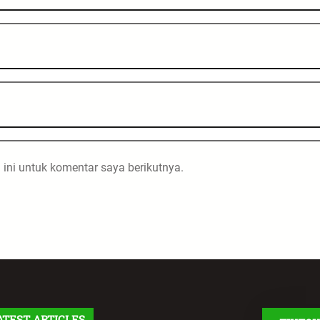
ini untuk komentar saya berikutnya.
ATEST ARTICLES