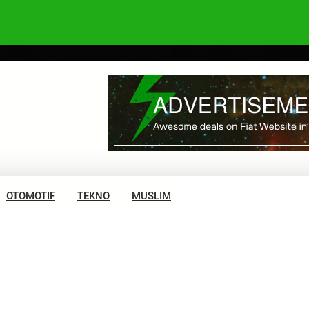
OTOMOTIF
TEKNO
MUSLIM