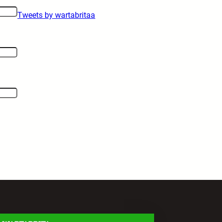
Tweets by wartabritaa