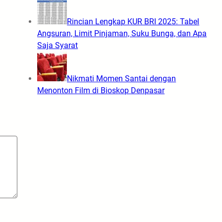
Rincian Lengkap KUR BRI 2025: Tabel
Angsuran, Limit Pinjaman, Suku Bunga, dan Apa
Saja Syarat
Nikmati Momen Santai dengan
Menonton Film di Bioskop Denpasar