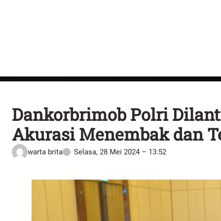
Dankorbrimob Polri Dilant
Akurasi Menembak dan T
warta brita
Selasa, 28 Mei 2024 – 13:52