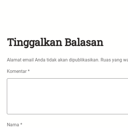
Tinggalkan Balasan
Alamat email Anda tidak akan dipublikasikan.
Ruas yang wa
Komentar
*
Nama
*