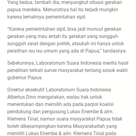
Yang kedua, tambah dia, menyangkut situasi gerakan
papua merdeka. Menurutnya hal itu terjadi mungkin
karena lemahnya pemerintahan sipil.
“Karena pemerintahan sipil, bisa jadi muncul gerakan
gerakan yang mau entah itu gerakan yang sungguh-
sungguh sarat dengan politik, ataukah ini hanya untuk
peralihan isu isu umum yang ada di Papua,” tandasnya.
Sebelumnya, Laboratorium Suara Indonesia merilis hasil
penelitian terkait survei masyarakat tentang sosok wakil
gubernur Papua.
Direktur eksekutif Laboratorium Suara Indonesia
Albertus Dino mengatakan, walau hak untuk
menentukan dan memilih ada pada parpol koalisi
pendukung dan pengusung Lukas Enembe & alm.
Klemens Tinal, namun suara masyarakat Papua tidak
boleh dikesampingkan karena Masyarakatlah yang
memilih Lukas Enembe & alm. Klemens Tinal pada