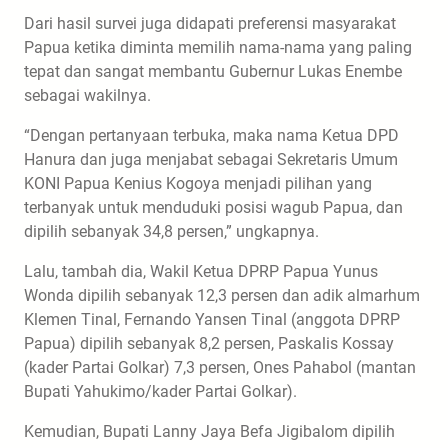
Dari hasil survei juga didapati preferensi masyarakat
Papua ketika diminta memilih nama-nama yang paling
tepat dan sangat membantu Gubernur Lukas Enembe
sebagai wakilnya.
“Dengan pertanyaan terbuka, maka nama Ketua DPD
Hanura dan juga menjabat sebagai Sekretaris Umum
KONI Papua Kenius Kogoya menjadi pilihan yang
terbanyak untuk menduduki posisi wagub Papua, dan
dipilih sebanyak 34,8 persen,” ungkapnya.
Lalu, tambah dia, Wakil Ketua DPRP Papua Yunus
Wonda dipilih sebanyak 12,3 persen dan adik almarhum
Klemen Tinal, Fernando Yansen Tinal (anggota DPRP
Papua) dipilih sebanyak 8,2 persen, Paskalis Kossay
(kader Partai Golkar) 7,3 persen, Ones Pahabol (mantan
Bupati Yahukimo/kader Partai Golkar).
Kemudian, Bupati Lanny Jaya Befa Jigibalom dipilih