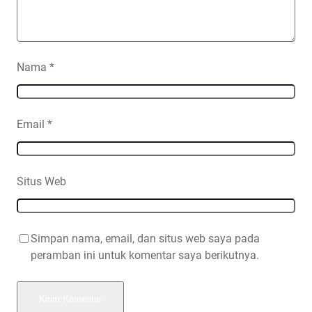
Nama
*
Email
*
Situs Web
Simpan nama, email, dan situs web saya pada
peramban ini untuk komentar saya berikutnya.