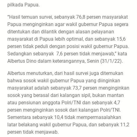
pilkada Papua.
“Hasil temuan survei, sebanyak 76,8 persen masyarakat
Papua menginginkan agar wakil gubernur Papua segera
ditentukan dan dilantik dengan alasan pelayanan
masyarakat di Papua lebih optimal, dan sebanyak 15,6
persen tidak peduli dengan posisi wakil gubernur Papua.
Sedangkan sebanyak 7,6 persen tidak menjawab,” kata
Albertus Dino dalam keterangannya, Senin (31/1/22).
Albertus menuturkan, dari hasil survei juga ditemukan
bahwa sosok wakil gubernur Papua yang diinginkan
masyarakat adalah sebanyak 73,7 persen menginginkan
sosok yang berasal dari kalangan sipil, bukan mantan
atau pensiunan anggota Polri/TNI dan sebanyak 4,7
persen menginginkan sosok dari kalangan Polri/TNI.
Sementara sebanyak 10,4 tidak mempermasalahkan
latar belakang wakil gubernur Papua, dan sebanyak 11,2
persen tidak menjawab.