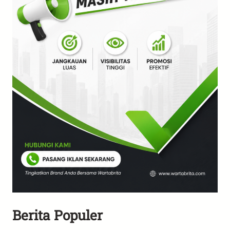
Berita Populer