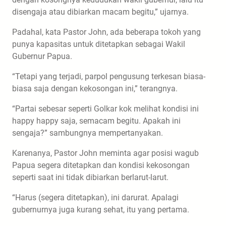
disengaja atau dibiarkan macam begitu,” ujarnya.
Padahal, kata Pastor John, ada beberapa tokoh yang
punya kapasitas untuk ditetapkan sebagai Wakil
Gubernur Papua.
“Tetapi yang terjadi, parpol pengusung terkesan biasa-
biasa saja dengan kekosongan ini,” terangnya.
“Partai sebesar seperti Golkar kok melihat kondisi ini
happy happy saja, semacam begitu. Apakah ini
sengaja?” sambungnya mempertanyakan.
Karenanya, Pastor John meminta agar posisi wagub
Papua segera ditetapkan dan kondisi kekosongan
seperti saat ini tidak dibiarkan berlarut-larut.
“Harus (segera ditetapkan), ini darurat. Apalagi
gubernurnya juga kurang sehat, itu yang pertama.