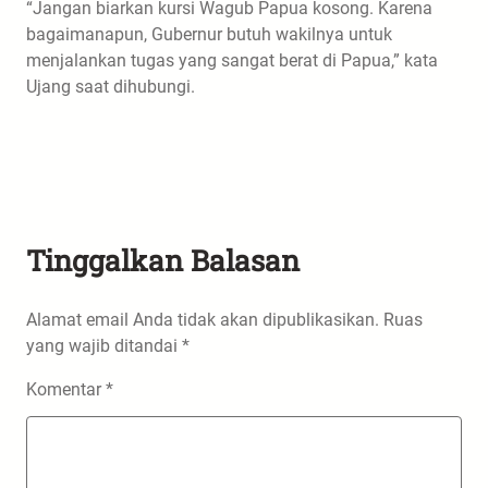
“Jangan biarkan kursi Wagub Papua kosong. Karena
bagaimanapun, Gubernur butuh wakilnya untuk
menjalankan tugas yang sangat berat di Papua,” kata
Ujang saat dihubungi.
Tinggalkan Balasan
Alamat email Anda tidak akan dipublikasikan.
Ruas
yang wajib ditandai
*
Komentar
*