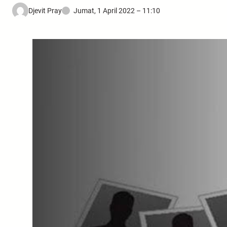
Djevit Pray
Jumat, 1 April 2022 – 11:10