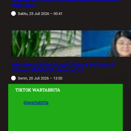
Polda Jabar
Sabtu, 25 Juli 2026 – 00:41
Robot Operasi Paling Canggih di Dunia Kini Hadir di
Indonesia Melalui RS Mandaya Puri
Senin, 20 Juli 2026 – 13:50
TIKTOK WARTABRITA
@wartabrita