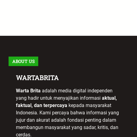
ABOUT US
WARTABRITA
Warta Brita
adalah media digital independen
yang hadir untuk menyajikan informasi
aktual,
faktual, dan terpercaya
kepada masyarakat
Indonesia. Kami percaya bahwa informasi yang
jujur dan akurat adalah fondasi penting dalam
membangun masyarakat yang sadar, kritis, dan
cerdas.