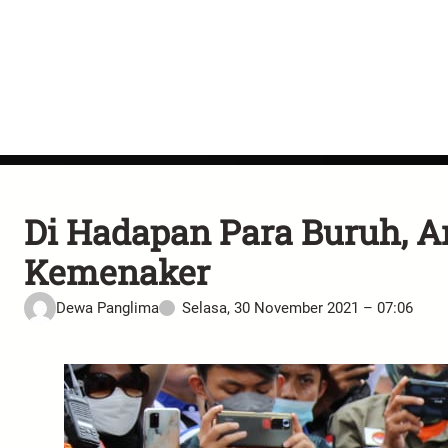
Di Hadapan Para Buruh, An
Kemenaker
Dewa Panglima
Selasa, 30 November 2021 – 07:06