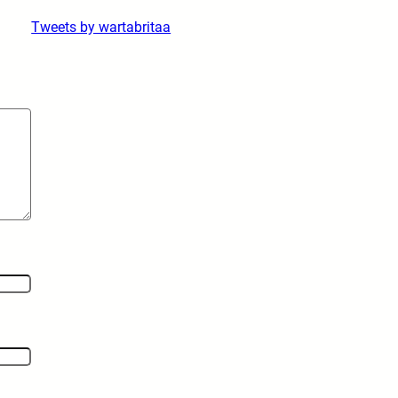
Tweets by wartabritaa