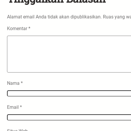
Alamat email Anda tidak akan dipublikasikan.
Ruas yang wa
Komentar
*
Nama
*
Email
*