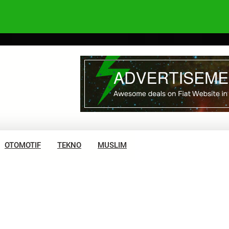
OTOMOTIF
TEKNO
MUSLIM