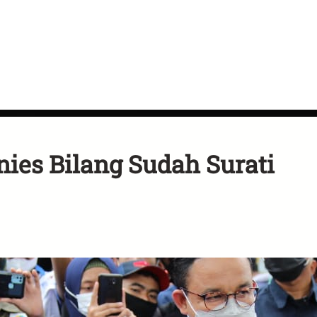
ies Bilang Sudah Surati