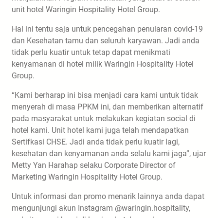
unit hotel Waringin Hospitality Hotel Group.
Hal ini tentu saja untuk pencegahan penularan covid-19
dan Kesehatan tamu dan seluruh karyawan. Jadi anda
tidak perlu kuatir untuk tetap dapat menikmati
kenyamanan di hotel milik Waringin Hospitality Hotel
Group.
“Kami berharap ini bisa menjadi cara kami untuk tidak
menyerah di masa PPKM ini, dan memberikan alternatif
pada masyarakat untuk melakukan kegiatan social di
hotel kami. Unit hotel kami juga telah mendapatkan
Sertifkasi CHSE. Jadi anda tidak perlu kuatir lagi,
kesehatan dan kenyamanan anda selalu kami jaga”, ujar
Metty Yan Harahap selaku Corporate Director of
Marketing Waringin Hospitality Hotel Group.
Untuk informasi dan promo menarik lainnya anda dapat
mengunjungi akun Instagram @waringin.hospitality,