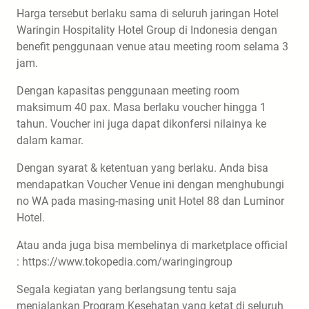
Harga tersebut berlaku sama di seluruh jaringan Hotel
Waringin Hospitality Hotel Group di Indonesia dengan
benefit penggunaan venue atau meeting room selama 3
jam.
Dengan kapasitas penggunaan meeting room
maksimum 40 pax. Masa berlaku voucher hingga 1
tahun. Voucher ini juga dapat dikonfersi nilainya ke
dalam kamar.
Dengan syarat & ketentuan yang berlaku. Anda bisa
mendapatkan Voucher Venue ini dengan menghubungi
no WA pada masing-masing unit Hotel 88 dan Luminor
Hotel.
Atau anda juga bisa membelinya di marketplace official
: https://www.tokopedia.com/waringingroup
Segala kegiatan yang berlangsung tentu saja
menjalankan Program Kesehatan yang ketat di seluruh