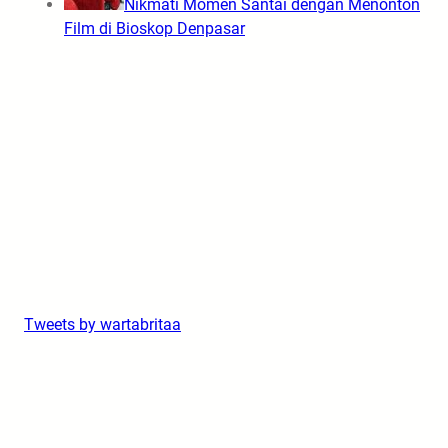
Nikmati Momen Santai dengan Menonton
Film di Bioskop Denpasar
Tweets by wartabritaa