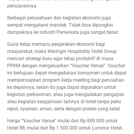
penularannya.
Berbagai perusahaan dan kegiatan ekonomi juga
sempat mengalami mandek. Tidak bisa dipungkiri
dampaknya ke industri Pariwisata juga sangat besar.
Guna tetap memacu pergerakan ekonomi bagi
masyarakat, maka Waringin Hospitality Hotel Group
mencari strategi baru agar tetap produktif di masa
PPKM dengan mengeluarkan “Voucher Venue”. Voucher
ini bertujuan dapat mengedukasi konsumen untuk dapat
mempersiapkan program kerja meeting bagi perusahan
ke depannya, selain itu juga dapat digunakan untuk
kegiatan perkawinan, atau juga mengadakan pengajian
atau kegiatan keagamaan lainnya di hotel tanpa perlu
repot, nyaman, aman, serta dengan prokes yang ketat.
Harga “Voucher Venue” mulai dari Rp 800.000 untuk
Hotel 88, mulai dari Rp 1.500.000 untuk Luminor Hotel.