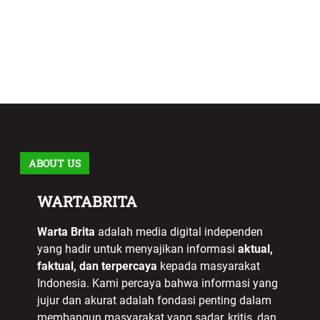
ABOUT US
WARTABRITA
Warta Brita
adalah media digital independen
yang hadir untuk menyajikan informasi
aktual,
faktual, dan terpercaya
kepada masyarakat
Indonesia. Kami percaya bahwa informasi yang
jujur dan akurat adalah fondasi penting dalam
membangun masyarakat yang sadar, kritis, dan