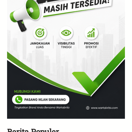
Berita Populer