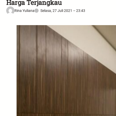
Harga Terjangkau
Rina Yuliana
Selasa, 27 Juli 2021 – 23:43