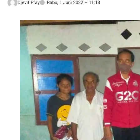
Djevit Pray
Rabu, 1 Juni 2022 – 11:13