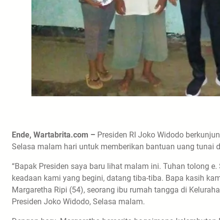
Ende, Wartabrita.com –
Presiden RI Joko Widodo berkunjun
Selasa malam hari untuk memberikan bantuan uang tunai 
“Bapak Presiden saya baru lihat malam ini. Tuhan tolong e.
keadaan kami yang begini, datang tiba-tiba. Bapa kasih kami
Margaretha Ripi (54), seorang ibu rumah tangga di Kelura
Presiden Joko Widodo, Selasa malam.