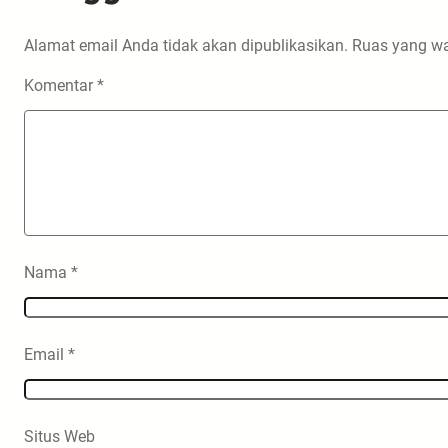
Alamat email Anda tidak akan dipublikasikan.
Ruas yang wa
Komentar
*
Nama
*
Email
*
Situs Web