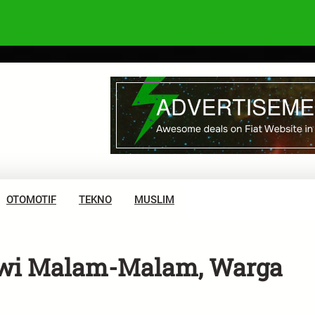
OTOMOTIF
TEKNO
MUSLIM
owi Malam-Malam, Warga