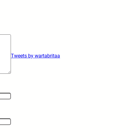
Tweets by wartabritaa