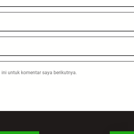
ini untuk komentar saya berikutnya.