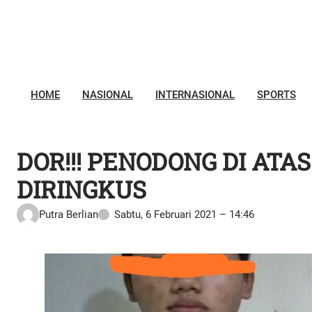
HOME
NASIONAL
INTERNASIONAL
SPORTS
DOR!!! PENODONG DI AT
DIRINGKUS
Putra Berlian
Sabtu, 6 Februari 2021 – 14:46