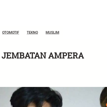
OTOMOTIF
TEKNO
MUSLIM
AS JEMBATAN AMPERA