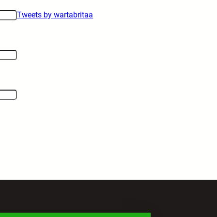
Tweets by wartabritaa