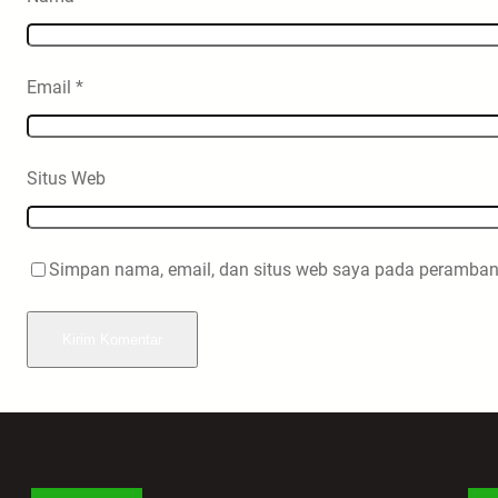
Email
*
Situs Web
Simpan nama, email, dan situs web saya pada peramban 