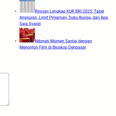
Rincian Lengkap KUR BRI 2025: Tabel
Angsuran, Limit Pinjaman, Suku Bunga, dan Apa
Saja Syarat
Nikmati Momen Santai dengan
Menonton Film di Bioskop Denpasar