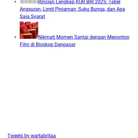
Rincian Lengkap KUR BRI 2025: Tabel
Angsuran, Limit Pinjaman, Suku Bunga, dan Apa
Saja Syarat
Nikmati Momen Santai dengan Menonton
Film di Bioskop Denpasar
Tweets by wartabritaa