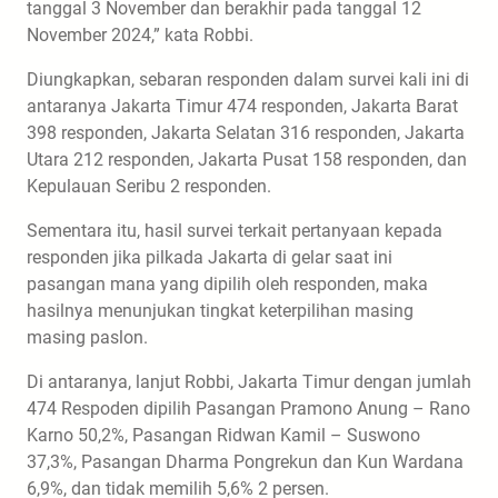
tanggal 3 November dan berakhir pada tanggal 12
November 2024,” kata Robbi.
Diungkapkan, sebaran responden dalam survei kali ini di
antaranya Jakarta Timur 474 responden, Jakarta Barat
398 responden, Jakarta Selatan 316 responden, Jakarta
Utara 212 responden, Jakarta Pusat 158 responden, dan
Kepulauan Seribu 2 responden.
Sementara itu, hasil survei terkait pertanyaan kepada
responden jika pilkada Jakarta di gelar saat ini
pasangan mana yang dipilih oleh responden, maka
hasilnya menunjukan tingkat keterpilihan masing
masing paslon.
Di antaranya, lanjut Robbi, Jakarta Timur dengan jumlah
474 Respoden dipilih Pasangan Pramono Anung – Rano
Karno 50,2%, Pasangan Ridwan Kamil – Suswono
37,3%, Pasangan Dharma Pongrekun dan Kun Wardana
6,9%, dan tidak memilih 5,6% 2 persen.