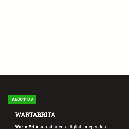
ABOUT US
WARTABRITA
Warta Brita
adalah media digital independen