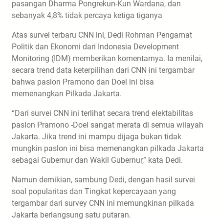
pasangan Dharma Pongrekun-Kun Wardana, dan
sebanyak 4,8% tidak percaya ketiga tiganya
Atas survei terbaru CNN ini, Dedi Rohman Pengamat
Politik dan Ekonomi dari Indonesia Development
Monitoring (IDM) memberikan komentarnya. Ia menilai,
secara trend data keterpilihan dari CNN ini tergambar
bahwa paslon Pramono dan Doel ini bisa
memenangkan Pilkada Jakarta.
“Dari survei CNN ini terlihat secara trend elektabilitas
paslon Pramono -Doel sangat merata di semua wilayah
Jakarta. Jika trend ini mampu dijaga bukan tidak
mungkin paslon ini bisa memenangkan pilkada Jakarta
sebagai Gubernur dan Wakil Gubernur,” kata Dedi.
Namun demikian, sambung Dedi, dengan hasil survei
soal popularitas dan Tingkat kepercayaan yang
tergambar dari survey CNN ini memungkinan pilkada
Jakarta berlangsung satu putaran.