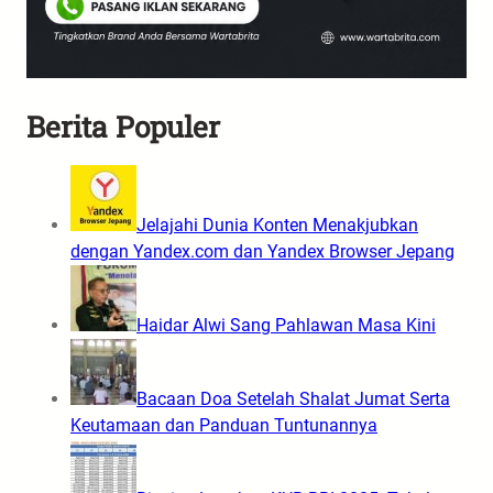
Berita Populer
Jelajahi Dunia Konten Menakjubkan
dengan Yandex.com dan Yandex Browser Jepang
Haidar Alwi Sang Pahlawan Masa Kini
Bacaan Doa Setelah Shalat Jumat Serta
Keutamaan dan Panduan Tuntunannya