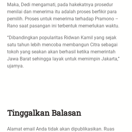
Maka, Dedi mengamati, pada hakekatnya prosedur
menilai dan menerima itu adalah proses berfikir para
pemilih. Proses untuk menerima terhadap Pramono –
Rano saat pasangan ini terbentuk memerlukan waktu.
“Dibandingkan popularitas Ridwan Kamil yang sejak
satu tahun lebih mencoba membangun Citra sebagai
tokoh yang seakan akan berhasil ketika memerintah
Jawa Barat sehingga layak untuk memimpin Jakarta,”
ujarnya.
Tinggalkan Balasan
Alamat email Anda tidak akan dipublikasikan.
Ruas