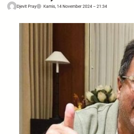
Djevit Pray
Kamis, 14 November 2024 – 21:34