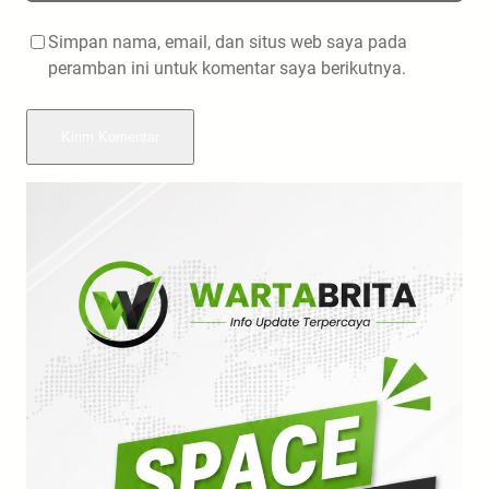
Simpan nama, email, dan situs web saya pada
peramban ini untuk komentar saya berikutnya.