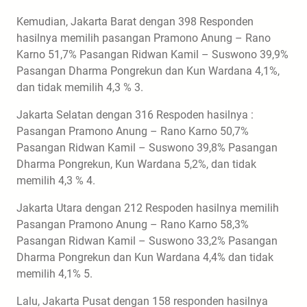
Kemudian, Jakarta Barat dengan 398 Responden
hasilnya memilih pasangan Pramono Anung – Rano
Karno 51,7% Pasangan Ridwan Kamil – Suswono 39,9%
Pasangan Dharma Pongrekun dan Kun Wardana 4,1%,
dan tidak memilih 4,3 % 3.
Jakarta Selatan dengan 316 Respoden hasilnya :
Pasangan Pramono Anung – Rano Karno 50,7%
Pasangan Ridwan Kamil – Suswono 39,8% Pasangan
Dharma Pongrekun, Kun Wardana 5,2%, dan tidak
memilih 4,3 % 4.
Jakarta Utara dengan 212 Respoden hasilnya memilih
Pasangan Pramono Anung – Rano Karno 58,3%
Pasangan Ridwan Kamil – Suswono 33,2% Pasangan
Dharma Pongrekun dan Kun Wardana 4,4% dan tidak
memilih 4,1% 5.
Lalu, Jakarta Pusat dengan 158 responden hasilnya