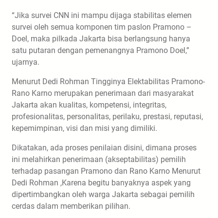
“Jika survei CNN ini mampu dijaga stabilitas elemen
survei oleh semua komponen tim paslon Pramono –
Doel, maka pilkada Jakarta bisa berlangsung hanya
satu putaran dengan pemenangnya Pramono Doel,”
ujarnya.
Menurut Dedi Rohman Tingginya Elektabilitas Pramono-
Rano Karno merupakan penerimaan dari masyarakat
Jakarta akan kualitas, kompetensi, integritas,
profesionalitas, personalitas, perilaku, prestasi, reputasi,
kepemimpinan, visi dan misi yang dimiliki.
Dikatakan, ada proses penilaian disini, dimana proses
ini melahirkan penerimaan (akseptabilitas) pemilih
terhadap pasangan Pramono dan Rano Karno Menurut
Dedi Rohman ,Karena begitu banyaknya aspek yang
dipertimbangkan oleh warga Jakarta sebagai pemilih
cerdas dalam memberikan pilihan.