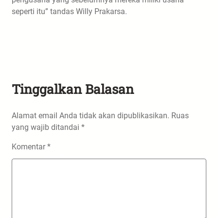
seperti itu” tandas Willy Prakarsa.
Tinggalkan Balasan
Alamat email Anda tidak akan dipublikasikan.
Ruas
yang wajib ditandai
*
Komentar
*