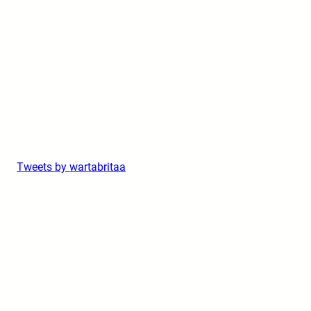
Tweets by wartabritaa