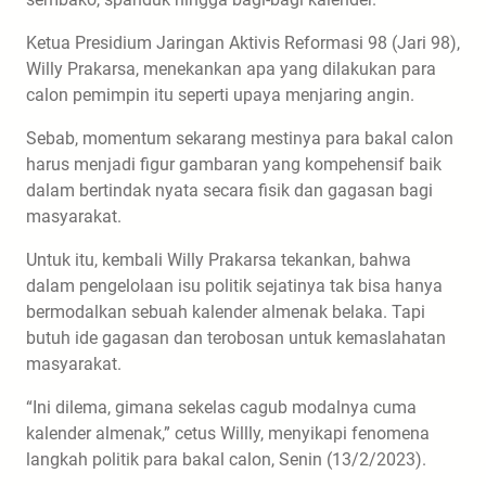
Ketua Presidium Jaringan Aktivis Reformasi 98 (Jari 98),
Willy Prakarsa, menekankan apa yang dilakukan para
calon pemimpin itu seperti upaya menjaring angin.
Sebab, momentum sekarang mestinya para bakal calon
harus menjadi figur gambaran yang kompehensif baik
dalam bertindak nyata secara fisik dan gagasan bagi
masyarakat.
Untuk itu, kembali Willy Prakarsa tekankan, bahwa
dalam pengelolaan isu politik sejatinya tak bisa hanya
bermodalkan sebuah kalender almenak belaka. Tapi
butuh ide gagasan dan terobosan untuk kemaslahatan
masyarakat.
“Ini dilema, gimana sekelas cagub modalnya cuma
kalender almenak,” cetus Willly, menyikapi fenomena
langkah politik para bakal calon, Senin (13/2/2023).