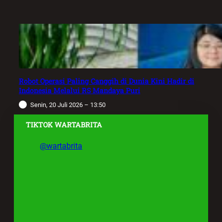
Robot Operasi Paling Canggih di Dunia Kini Hadir di
Indonesia Melalui RS Mandaya Puri
Senin, 20 Juli 2026 – 13:50
TIKTOK WARTABRITA
@wartabrita