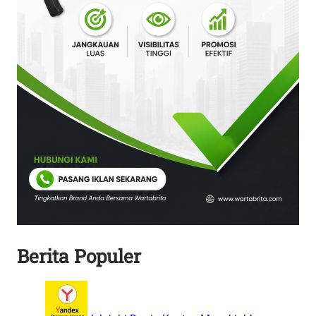
Berita Populer