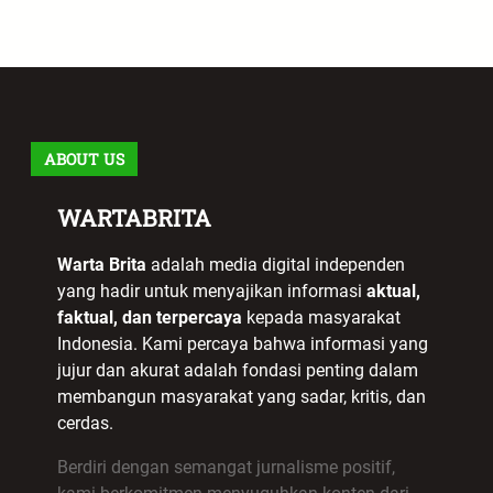
ABOUT US
WARTABRITA
Warta Brita
adalah media digital independen
yang hadir untuk menyajikan informasi
aktual,
faktual, dan terpercaya
kepada masyarakat
Indonesia. Kami percaya bahwa informasi yang
jujur dan akurat adalah fondasi penting dalam
membangun masyarakat yang sadar, kritis, dan
cerdas.
Berdiri dengan semangat jurnalisme positif,