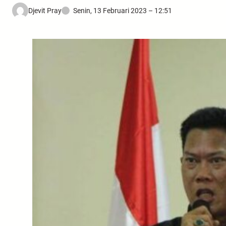
Djevit Pray
Senin, 13 Februari 2023 – 12:51