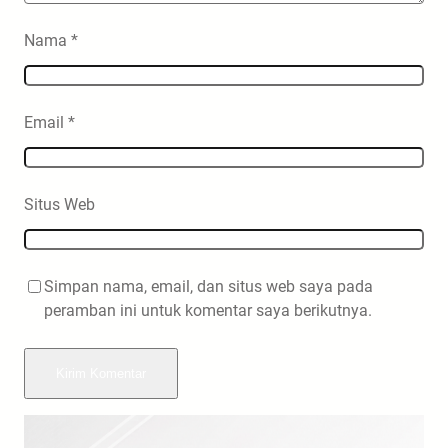
Nama
*
Email
*
Situs Web
Simpan nama, email, dan situs web saya pada
peramban ini untuk komentar saya berikutnya.