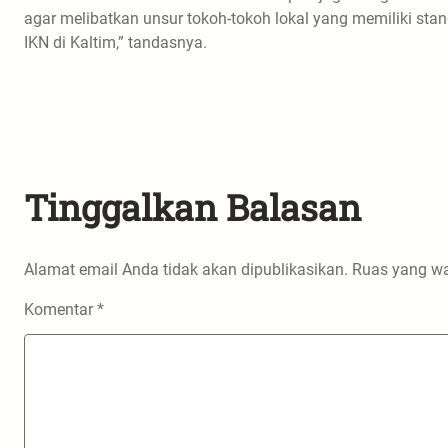
agar melibatkan unsur tokoh-tokoh lokal yang memiliki st
IKN di Kaltim,” tandasnya.
Tinggalkan Balasan
Alamat email Anda tidak akan dipublikasikan.
Ruas yang wa
Komentar
*