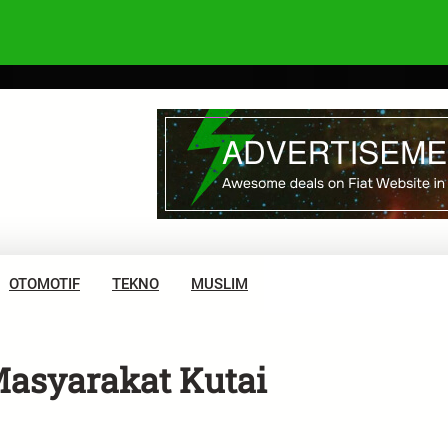
OTOMOTIF
TEKNO
MUSLIM
Masyarakat Kutai