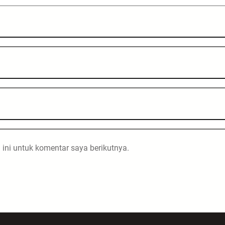
ini untuk komentar saya berikutnya.