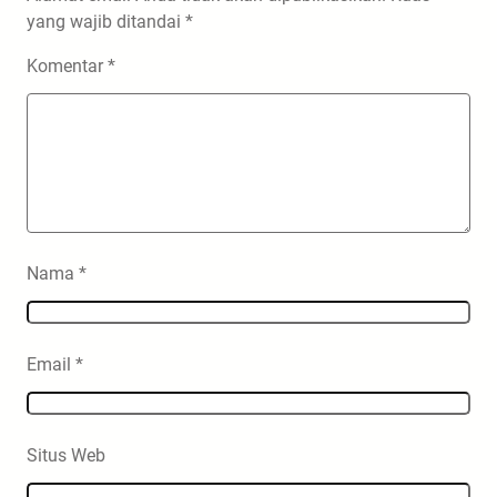
yang wajib ditandai
*
Komentar
*
Nama
*
Email
*
Situs Web