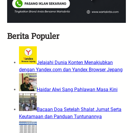
Berita Populer
Jelajahi Dunia Konten Menakjubkan
dengan Yandex.com dan Yandex Browser Jepang
Haidar Alwi Sang Pahlawan Masa Kini
Bacaan Doa Setelah Shalat Jumat Serta
Keutamaan dan Panduan Tuntunannya