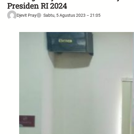
Presiden RI 2024
Djevit Pray
Sabtu, 5 Agustus 2023 – 21:05