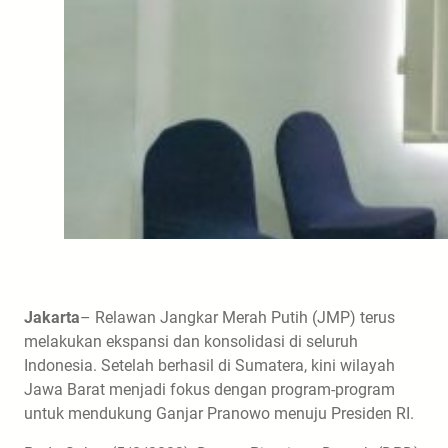
Jakarta
– Relawan Jangkar Merah Putih (JMP) terus
melakukan ekspansi dan konsolidasi di seluruh
Indonesia. Setelah berhasil di Sumatera, kini wilayah
Jawa Barat menjadi fokus dengan program-program
untuk mendukung Ganjar Pranowo menuju Presiden RI.