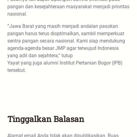
pangan dan kesejahteraan masyarakat menjadi prioritas
nasional.
“Jawa Barat yang masih menjadi andalan pasokan
pangan harus terus dioptimalkan, sambil memperkuat
sentra pangan secara nasional. Kami siap mendukung
agenda-agenda besar JMP agar terwujud Indonesia
yang adil dan sejahtera,” tutup
Yayat yang juga alumni Institut Pertanian Bogor (IPB)
tersebut.
Tinggalkan Balasan
Alamat email Anda tidak akan dipublikasikan.
Ruas