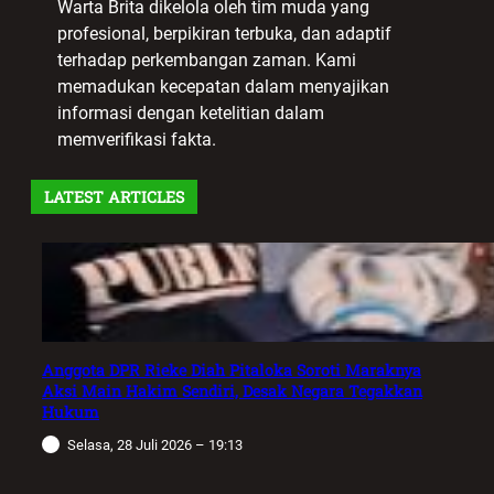
Warta Brita dikelola oleh tim muda yang
profesional, berpikiran terbuka, dan adaptif
terhadap perkembangan zaman. Kami
memadukan kecepatan dalam menyajikan
informasi dengan ketelitian dalam
memverifikasi fakta.
LATEST ARTICLES
Anggota DPR Rieke Diah Pitaloka Soroti Maraknya
Aksi Main Hakim Sendiri, Desak Negara Tegakkan
Hukum
Selasa, 28 Juli 2026 – 19:13