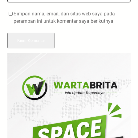
Simpan nama, email, dan situs web saya pada
peramban ini untuk komentar saya berikutnya.