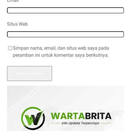
Email
*
Situs Web
Simpan nama, email, dan situs web saya pada
peramban ini untuk komentar saya berikutnya.