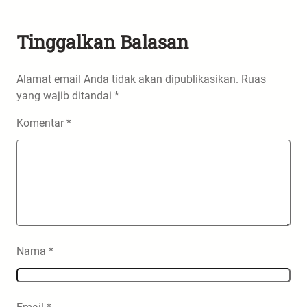
Tinggalkan Balasan
Alamat email Anda tidak akan dipublikasikan.
Ruas
yang wajib ditandai
*
Komentar
*
Nama
*