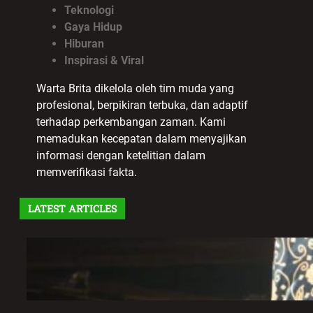
Teknologi
Gaya Hidup
Hiburan
Inspirasi & Viral
Warta Brita dikelola oleh tim muda yang
profesional, berpikiran terbuka, dan adaptif
terhadap perkembangan zaman. Kami
memadukan kecepatan dalam menyajikan
informasi dengan ketelitian dalam
memverifikasi fakta.
LATEST ARTICLES