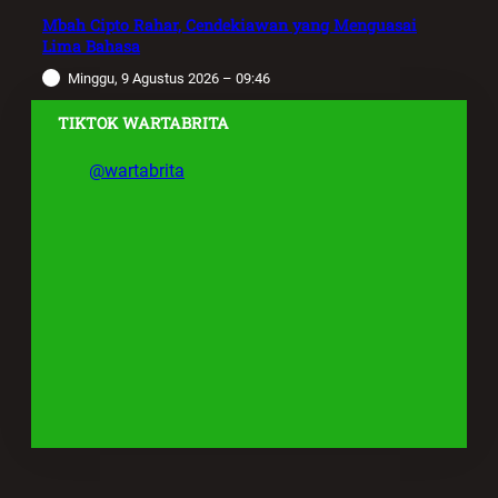
Mbah Cipto Rahar, Cendekiawan yang Menguasai
Lima Bahasa
Minggu, 9 Agustus 2026 – 09:46
TIKTOK WARTABRITA
@wartabrita