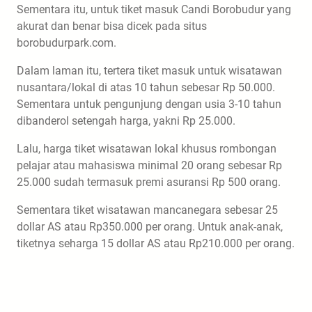
Sementara itu, untuk tiket masuk Candi Borobudur yang
akurat dan benar bisa dicek pada situs
borobudurpark.com.
Dalam laman itu, tertera tiket masuk untuk wisatawan
nusantara/lokal di atas 10 tahun sebesar Rp 50.000.
Sementara untuk pengunjung dengan usia 3-10 tahun
dibanderol setengah harga, yakni Rp 25.000.
Lalu, harga tiket wisatawan lokal khusus rombongan
pelajar atau mahasiswa minimal 20 orang sebesar Rp
25.000 sudah termasuk premi asuransi Rp 500 orang.
Sementara tiket wisatawan mancanegara sebesar 25
dollar AS atau Rp350.000 per orang. Untuk anak-anak,
tiketnya seharga 15 dollar AS atau Rp210.000 per orang.