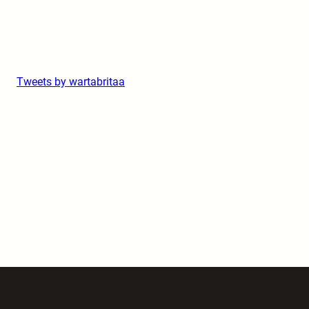
Tweets by wartabritaa