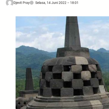
Djevit Pray
Selasa, 14 Juni 2022 – 18:01