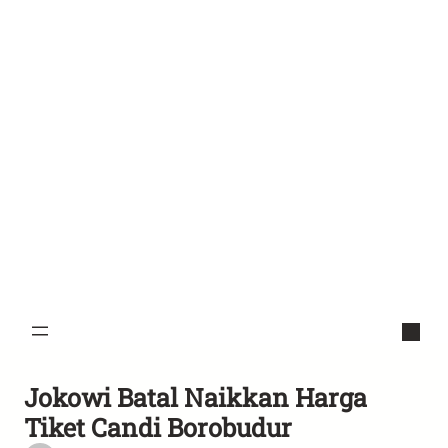
Jokowi Batal Naikkan Harga
Tiket Candi Borobudur