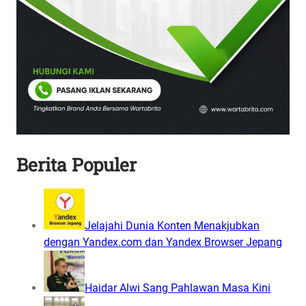
Berita Populer
Jelajahi Dunia Konten Menakjubkan
dengan Yandex.com dan Yandex Browser Jepang
Haidar Alwi Sang Pahlawan Masa Kini