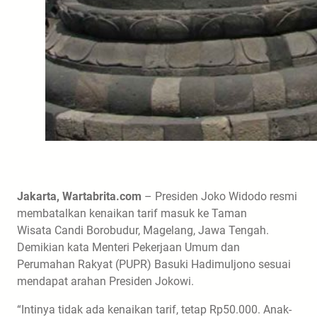
Jakarta, Wartabrita.com
– Presiden Joko Widodo resmi
membatalkan kenaikan tarif masuk ke Taman
Wisata Candi Borobudur, Magelang, Jawa Tengah.
Demikian kata Menteri Pekerjaan Umum dan
Perumahan Rakyat (PUPR) Basuki Hadimuljono sesuai
mendapat arahan Presiden Jokowi.
“Intinya tidak ada kenaikan tarif, tetap Rp50.000. Anak-