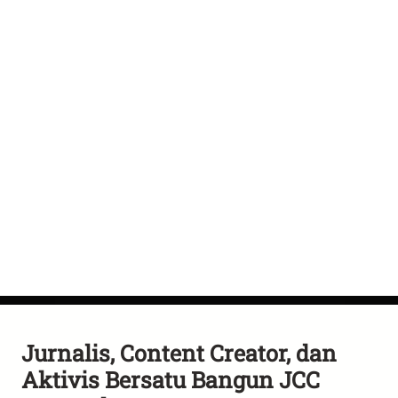
Jurnalis, Content Creator, dan
Aktivis Bersatu Bangun JCC