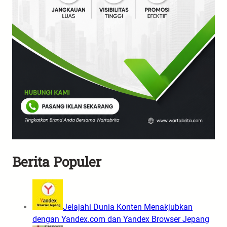
Berita Populer
Jelajahi Dunia Konten Menakjubkan
dengan Yandex.com dan Yandex Browser Jepang