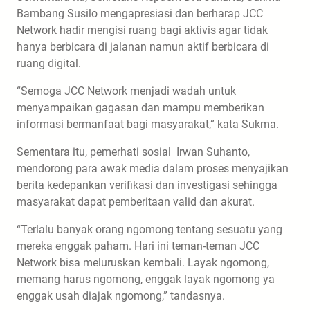
Bambang Susilo mengapresiasi dan berharap JCC
Network hadir mengisi ruang bagi aktivis agar tidak
hanya berbicara di jalanan namun aktif berbicara di
ruang digital.
“Semoga JCC Network menjadi wadah untuk
menyampaikan gagasan dan mampu memberikan
informasi bermanfaat bagi masyarakat,” kata Sukma.
Sementara itu, pemerhati sosial Irwan Suhanto,
mendorong para awak media dalam proses menyajikan
berita kedepankan verifikasi dan investigasi sehingga
masyarakat dapat pemberitaan valid dan akurat.
“Terlalu banyak orang ngomong tentang sesuatu yang
mereka enggak paham. Hari ini teman-teman JCC
Network bisa meluruskan kembali. Layak ngomong,
memang harus ngomong, enggak layak ngomong ya
enggak usah diajak ngomong,” tandasnya.