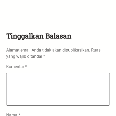
Tinggalkan Balasan
Alamat email Anda tidak akan dipublikasikan.
Ruas
yang wajib ditandai
*
Komentar
*
Nama
*