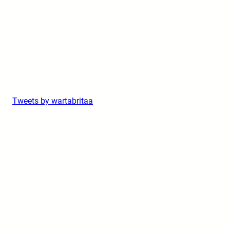
Tweets by wartabritaa