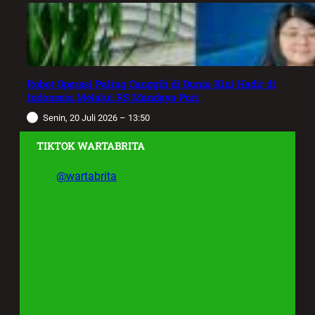
Robot Operasi Paling Canggih di Dunia Kini Hadir di
Indonesia Melalui RS Mandaya Puri
Senin, 20 Juli 2026 – 13:50
TIKTOK WARTABRITA
@wartabrita