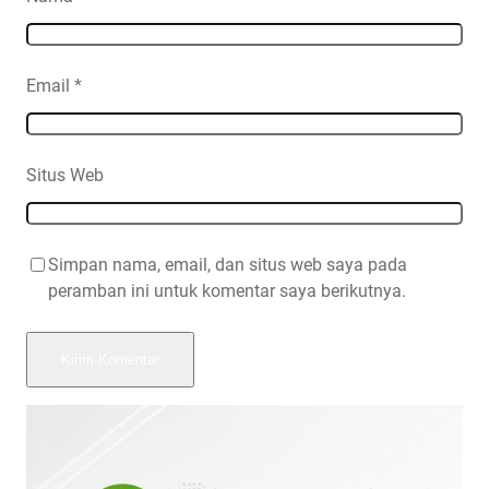
Email
*
Situs Web
Simpan nama, email, dan situs web saya pada
peramban ini untuk komentar saya berikutnya.