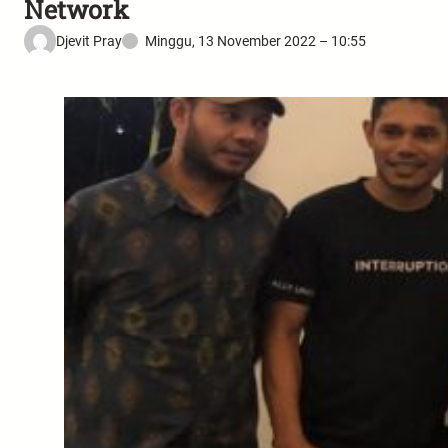
Network
Djevit Pray
Minggu, 13 November 2022 – 10:55