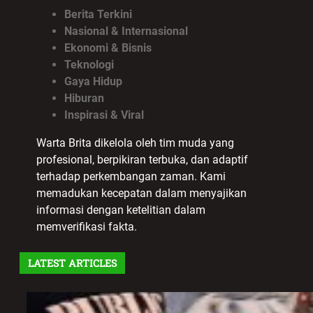
Berita Terkini
Nasional & Internasional
Ekonomi & Bisnis
Teknologi
Gaya Hidup
Hiburan
Inspirasi & Viral
Warta Brita dikelola oleh tim muda yang
profesional, berpikiran terbuka, dan adaptif
terhadap perkembangan zaman. Kami
memadukan kecepatan dalam menyajikan
informasi dengan ketelitian dalam
memverifikasi fakta.
LATEST ARTICLES