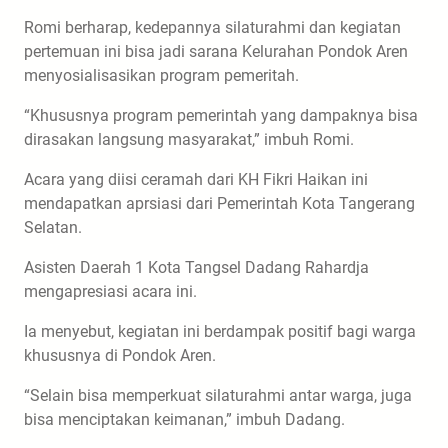
Romi berharap, kedepannya silaturahmi dan kegiatan
pertemuan ini bisa jadi sarana Kelurahan Pondok Aren
menyosialisasikan program pemeritah.
“Khususnya program pemerintah yang dampaknya bisa
dirasakan langsung masyarakat,” imbuh Romi.
Acara yang diisi ceramah dari KH Fikri Haikan ini
mendapatkan aprsiasi dari Pemerintah Kota Tangerang
Selatan.
Asisten Daerah 1 Kota Tangsel Dadang Rahardja
mengapresiasi acara ini.
Ia menyebut, kegiatan ini berdampak positif bagi warga
khususnya di Pondok Aren.
“Selain bisa memperkuat silaturahmi antar warga, juga
bisa menciptakan keimanan,” imbuh Dadang.