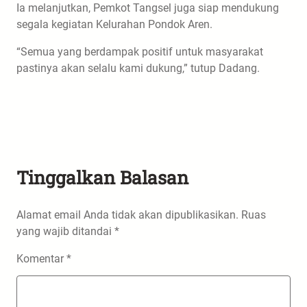
Ia melanjutkan, Pemkot Tangsel juga siap mendukung
segala kegiatan Kelurahan Pondok Aren.
“Semua yang berdampak positif untuk masyarakat
pastinya akan selalu kami dukung,” tutup Dadang.
Tinggalkan Balasan
Alamat email Anda tidak akan dipublikasikan.
Ruas
yang wajib ditandai
*
Komentar
*