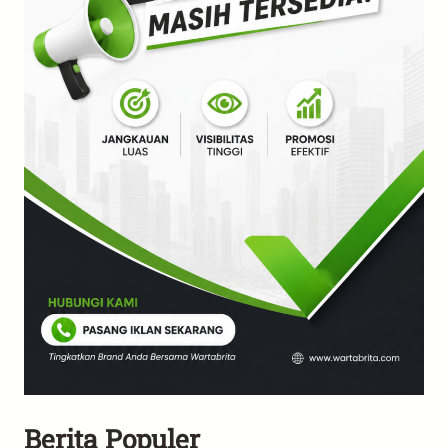
Berita Populer