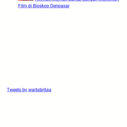
Film di Bioskop Denpasar
Tweets by wartabritaa