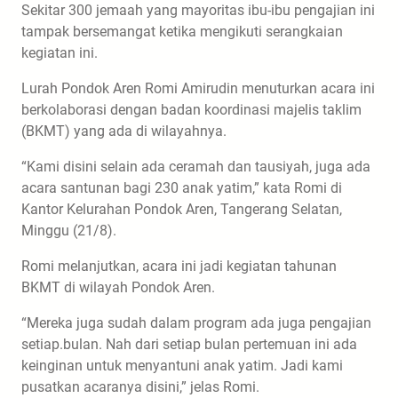
Sekitar 300 jemaah yang mayoritas ibu-ibu pengajian ini
tampak bersemangat ketika mengikuti serangkaian
kegiatan ini.
Lurah Pondok Aren Romi Amirudin menuturkan acara ini
berkolaborasi dengan badan koordinasi majelis taklim
(BKMT) yang ada di wilayahnya.
“Kami disini selain ada ceramah dan tausiyah, juga ada
acara santunan bagi 230 anak yatim,” kata Romi di
Kantor Kelurahan Pondok Aren, Tangerang Selatan,
Minggu (21/8).
Romi melanjutkan, acara ini jadi kegiatan tahunan
BKMT di wilayah Pondok Aren.
“Mereka juga sudah dalam program ada juga pengajian
setiap.bulan. Nah dari setiap bulan pertemuan ini ada
keinginan untuk menyantuni anak yatim. Jadi kami
pusatkan acaranya disini,” jelas Romi.