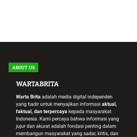
ABOUT US
WARTABRITA
Warta Brita
adalah media digital independen
yang hadir untuk menyajikan informasi
aktual,
faktual, dan terpercaya
kepada masyarakat
Indonesia. Kami percaya bahwa informasi yang
jujur dan akurat adalah fondasi penting dalam
membangun masyarakat yang sadar, kritis, dan