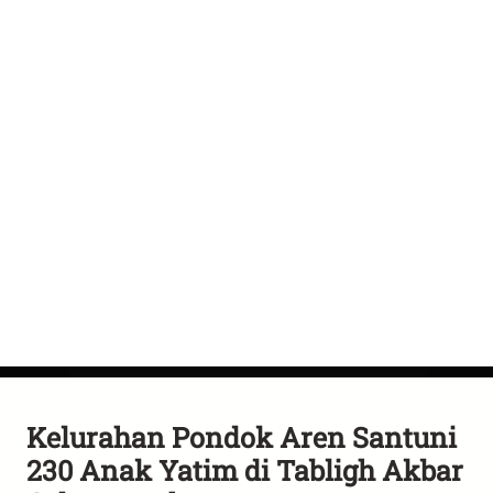
Kelurahan Pondok Aren Santuni
230 Anak Yatim di Tabligh Akbar