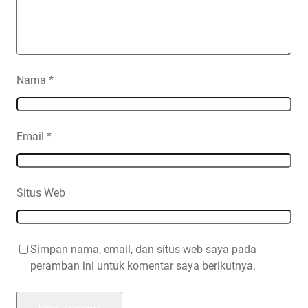
Nama
*
Email
*
Situs Web
Simpan nama, email, dan situs web saya pada
peramban ini untuk komentar saya berikutnya.