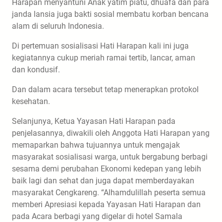
Harapan menyantuni Anak yatim piatu, dhuafa dan para
janda lansia juga bakti sosial membatu korban bencana
alam di seluruh Indonesia.
Di pertemuan sosialisasi Hati Harapan kali ini juga
kegiatannya cukup meriah ramai tertib, lancar, aman
dan kondusif.
Dan dalam acara tersebut tetap menerapkan protokol
kesehatan.
Selanjunya, Ketua Yayasan Hati Harapan pada
penjelasannya, diwakili oleh Anggota Hati Harapan yang
memaparkan bahwa tujuannya untuk mengajak
masyarakat sosialisasi warga, untuk bergabung berbagi
sesama demi perubahan Ekonomi kedepan yang lebih
baik lagi dan sehat dan juga dapat memberdayakan
masyarakat Cengkareng. “Alhamdulillah peserta semua
memberi Apresiasi kepada Yayasan Hati Harapan dan
pada Acara berbagi yang digelar di hotel Samala