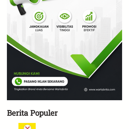
Berita Populer