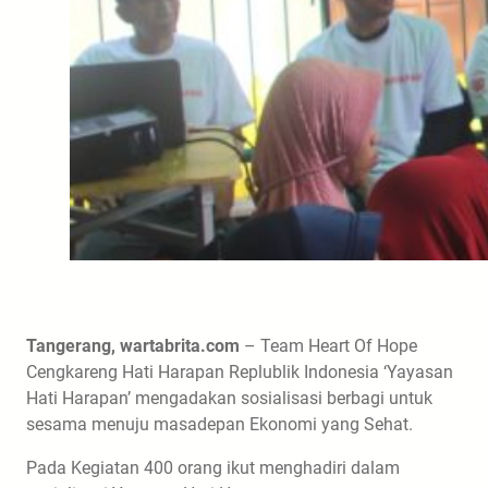
Tangerang, wartabrita.com
– Team Heart Of Hope
Cengkareng Hati Harapan Replublik Indonesia ‘Yayasan
Hati Harapan’ mengadakan sosialisasi berbagi untuk
sesama menuju masadepan Ekonomi yang Sehat.
Pada Kegiatan 400 orang ikut menghadiri dalam