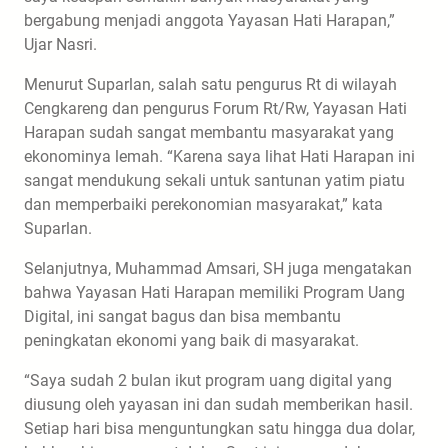
bergabung menjadi anggota Yayasan Hati Harapan,”
Ujar Nasri.
Menurut Suparlan, salah satu pengurus Rt di wilayah
Cengkareng dan pengurus Forum Rt/Rw, Yayasan Hati
Harapan sudah sangat membantu masyarakat yang
ekonominya lemah. “Karena saya lihat Hati Harapan ini
sangat mendukung sekali untuk santunan yatim piatu
dan memperbaiki perekonomian masyarakat,” kata
Suparlan.
Selanjutnya, Muhammad Amsari, SH juga mengatakan
bahwa Yayasan Hati Harapan memiliki Program Uang
Digital, ini sangat bagus dan bisa membantu
peningkatan ekonomi yang baik di masyarakat.
“Saya sudah 2 bulan ikut program uang digital yang
diusung oleh yayasan ini dan sudah memberikan hasil.
Setiap hari bisa menguntungkan satu hingga dua dolar,