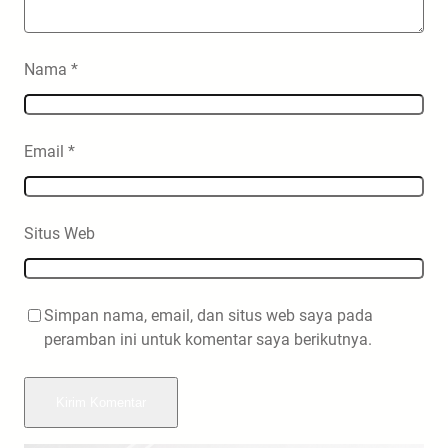
Nama
*
Email
*
Situs Web
Simpan nama, email, dan situs web saya pada
peramban ini untuk komentar saya berikutnya.