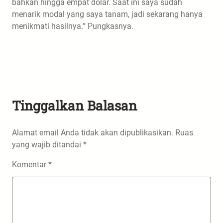
bahkan hingga empat dolar. Saat ini saya sudah
menarik modal yang saya tanam, jadi sekarang hanya
menikmati hasilnya.” Pungkasnya.
Tinggalkan Balasan
Alamat email Anda tidak akan dipublikasikan.
Ruas
yang wajib ditandai
*
Komentar
*