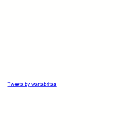
Tweets by wartabritaa