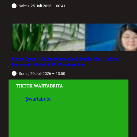
Sabtu, 25 Juli 2026 – 00:41
Robot Operasi Paling Canggih di Dunia Kini Hadir di
Indonesia Melalui RS Mandaya Puri
Senin, 20 Juli 2026 – 13:50
TIKTOK WARTABRITA
@wartabrita