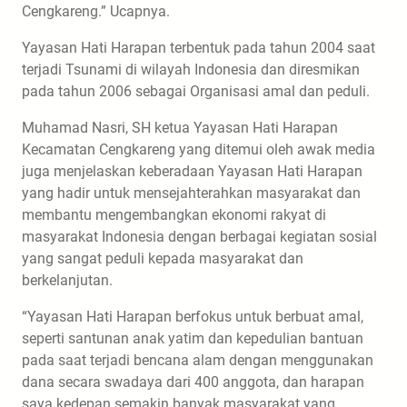
Cengkareng.” Ucapnya.
Yayasan Hati Harapan terbentuk pada tahun 2004 saat
terjadi Tsunami di wilayah Indonesia dan diresmikan
pada tahun 2006 sebagai Organisasi amal dan peduli.
Muhamad Nasri, SH ketua Yayasan Hati Harapan
Kecamatan Cengkareng yang ditemui oleh awak media
juga menjelaskan keberadaan Yayasan Hati Harapan
yang hadir untuk mensejahterahkan masyarakat dan
membantu mengembangkan ekonomi rakyat di
masyarakat Indonesia dengan berbagai kegiatan sosial
yang sangat peduli kepada masyarakat dan
berkelanjutan.
“Yayasan Hati Harapan berfokus untuk berbuat amal,
seperti santunan anak yatim dan kepedulian bantuan
pada saat terjadi bencana alam dengan menggunakan
dana secara swadaya dari 400 anggota, dan harapan
saya kedepan semakin banyak masyarakat yang