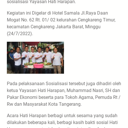
sosialisasi Yayasan Hati Harapan.
Kegiatan ini Digelar di Hotel Samala Jl.Raya Daan
Mogat No. 62 Rt. 01/ 02 kelurahan Cengkareng Timur,
kecamatan Cengkareng Jakarta Barat, Minggu
(24/7/2022).
Pada pelaksanaan Sosialisasi tersebut juga dihadiri oleh
ketua Yayasan Hati Harapan, Muhammad Nasri, SH dan
Pakar Ekonomi beserta para Tokoh Agama, Pemuda Rt /
Rw dan Masyarakat Kota Tangerang.
Acara Hati Harapan berbagi untuk sesama yang sudah
dilakukan beberapa kali, berbagi kasih bakti sosial Hati