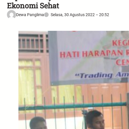
Ekonomi Sehat
Dewa Panglima
Selasa, 30 Agustus 2022 – 20:52