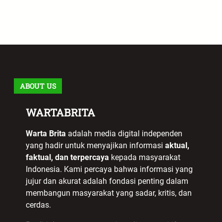
ABOUT US
WARTABRITA
Warta Brita
adalah media digital independen
yang hadir untuk menyajikan informasi
aktual,
faktual, dan terpercaya
kepada masyarakat
Indonesia. Kami percaya bahwa informasi yang
jujur dan akurat adalah fondasi penting dalam
membangun masyarakat yang sadar, kritis, dan
cerdas.