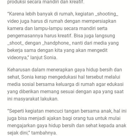
produksi secara mandiri dan kreatif.
“Karena lebih banyak di rumah, kegiatan _shooting_
video juga harus di rumah dengan mempersiapkan
kamera dan lampu-lampu secara mandiri serta
pengemasannya harus kreatif. Bisa juga langsung
_shoot_ dengan _handphone_ nanti dari media yang
bekerja sama dengan kita yang akan mengedit
videonya,” lanjut Sonia.
Keharusan dalam menerapkan gaya hidup bersih dan
sehat, Sonia kerap mengedukasi hal tersebut melalui
media sosial bersama keluarga di rumah agar edukasi
yang diberikan memang sesuai dengan apa yang saat
ini masyarakat lakukan.
“Seperti kegiatan mencuci tangan bersama anak, hal ini
juga bisa menjadi ajakan bagi orang tua untuk mulai
mengajarkan gaya hidup bersih dan sehat kepada anak
sejak dini,” tambahnya.