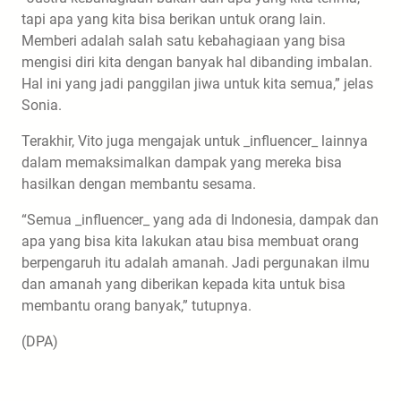
tapi apa yang kita bisa berikan untuk orang lain.
Memberi adalah salah satu kebahagiaan yang bisa
mengisi diri kita dengan banyak hal dibanding imbalan.
Hal ini yang jadi panggilan jiwa untuk kita semua,” jelas
Sonia.
Terakhir, Vito juga mengajak untuk _influencer_ lainnya
dalam memaksimalkan dampak yang mereka bisa
hasilkan dengan membantu sesama.
“Semua _influencer_ yang ada di Indonesia, dampak dan
apa yang bisa kita lakukan atau bisa membuat orang
berpengaruh itu adalah amanah. Jadi pergunakan ilmu
dan amanah yang diberikan kepada kita untuk bisa
membantu orang banyak,” tutupnya.
(DPA)