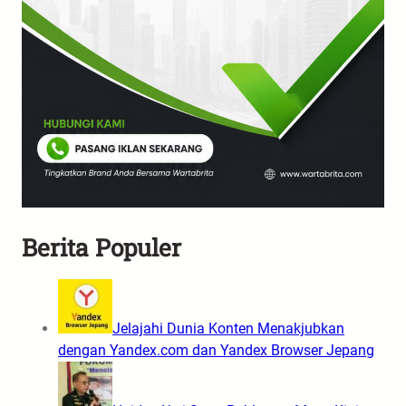
Berita Populer
Jelajahi Dunia Konten Menakjubkan
dengan Yandex.com dan Yandex Browser Jepang