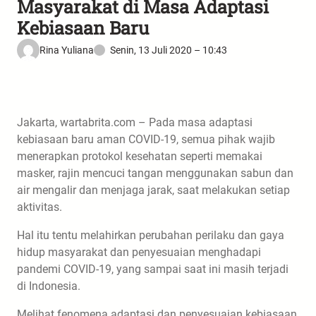
Masyarakat di Masa Adaptasi
Kebiasaan Baru
Rina Yuliana
Senin, 13 Juli 2020 – 10:43
Jakarta, wartabrita.com – Pada masa adaptasi
kebiasaan baru aman COVID-19, semua pihak wajib
menerapkan protokol kesehatan seperti memakai
masker, rajin mencuci tangan menggunakan sabun dan
air mengalir dan menjaga jarak, saat melakukan setiap
aktivitas.
Hal itu tentu melahirkan perubahan perilaku dan gaya
hidup masyarakat dan penyesuaian menghadapi
pandemi COVID-19, yang sampai saat ini masih terjadi
di Indonesia.
Melihat fenomena adaptasi dan penyesuaian kebiasaan