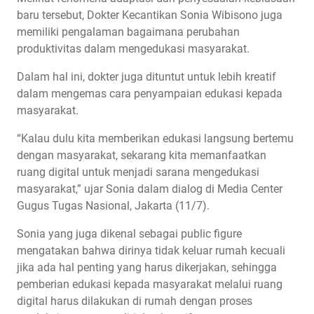
baru tersebut, Dokter Kecantikan Sonia Wibisono juga
memiliki pengalaman bagaimana perubahan
produktivitas dalam mengedukasi masyarakat.
Dalam hal ini, dokter juga dituntut untuk lebih kreatif
dalam mengemas cara penyampaian edukasi kepada
masyarakat.
“Kalau dulu kita memberikan edukasi langsung bertemu
dengan masyarakat, sekarang kita memanfaatkan
ruang digital untuk menjadi sarana mengedukasi
masyarakat,” ujar Sonia dalam dialog di Media Center
Gugus Tugas Nasional, Jakarta (11/7).
Sonia yang juga dikenal sebagai public figure
mengatakan bahwa dirinya tidak keluar rumah kecuali
jika ada hal penting yang harus dikerjakan, sehingga
pemberian edukasi kepada masyarakat melalui ruang
digital harus dilakukan di rumah dengan proses