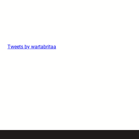
Tweets by wartabritaa