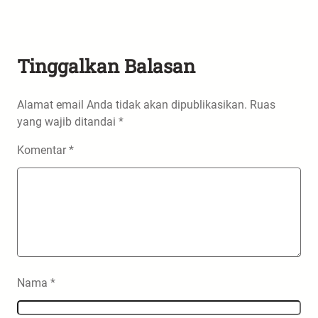
Tinggalkan Balasan
Alamat email Anda tidak akan dipublikasikan.
Ruas
yang wajib ditandai
*
Komentar
*
Nama
*