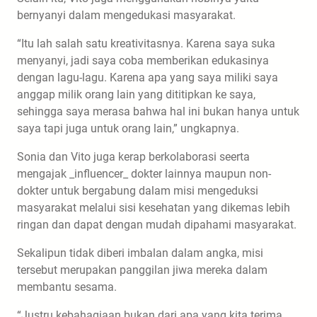
bernyanyi dalam mengedukasi masyarakat.
“Itu lah salah satu kreativitasnya. Karena saya suka
menyanyi, jadi saya coba memberikan edukasinya
dengan lagu-lagu. Karena apa yang saya miliki saya
anggap milik orang lain yang dititipkan ke saya,
sehingga saya merasa bahwa hal ini bukan hanya untuk
saya tapi juga untuk orang lain,” ungkapnya.
Sonia dan Vito juga kerap berkolaborasi seerta
mengajak _influencer_ dokter lainnya maupun non-
dokter untuk bergabung dalam misi mengeduksi
masyarakat melalui sisi kesehatan yang dikemas lebih
ringan dan dapat dengan mudah dipahami masyarakat.
Sekalipun tidak diberi imbalan dalam angka, misi
tersebut merupakan panggilan jiwa mereka dalam
membantu sesama.
“Justru kebahagiaan bukan dari apa yang kita terima,