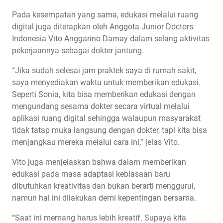
Pada kesempatan yang sama, edukasi melalui ruang
digital juga diterapkan oleh Anggota Junior Doctors
Indonesia Vito Anggarino Damay dalam selang aktivitas
pekerjaannya sebagai dokter jantung.
“Jika sudah selesai jam praktek saya di rumah sakit,
saya menyediakan waktu untuk memberikan edukasi.
Seperti Sonia, kita bisa memberikan edukasi dengan
mengundang sesama dokter secara virtual melalui
aplikasi ruang digital sehingga walaupun masyarakat
tidak tatap muka langsung dengan dokter, tapi kita bisa
menjangkau mereka melalui cara ini,” jelas Vito.
Vito juga menjelaskan bahwa dalam memberikan
edukasi pada masa adaptasi kebiasaan baru
dibutuhkan kreativitas dan bukan berarti menggurui,
namun hal ini dilakukan demi kepentingan bersama.
“Saat ini memang harus lebih kreatif. Supaya kita