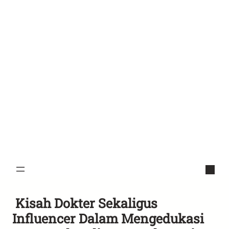
Kisah Dokter Sekaligus
Influencer Dalam Mengedukasi