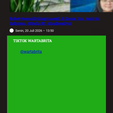
Robot Operasi Paling Canggih di Dunia Kini Hadir di
Indonesia Melalui RS Mandaya Puri
Senin, 20 Juli 2026 – 13:50
TIKTOK WARTABRITA
@wartabrita