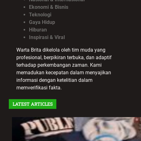
Ekonomi & Bisnis
Teknologi
Gaya Hidup
Hiburan
Inspirasi & Viral
Warta Brita dikelola oleh tim muda yang
profesional, berpikiran terbuka, dan adaptif
terhadap perkembangan zaman. Kami
memadukan kecepatan dalam menyajikan
informasi dengan ketelitian dalam
memverifikasi fakta.
LATEST ARTICLES