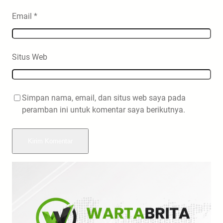
Email
*
Situs Web
Simpan nama, email, dan situs web saya pada
peramban ini untuk komentar saya berikutnya.