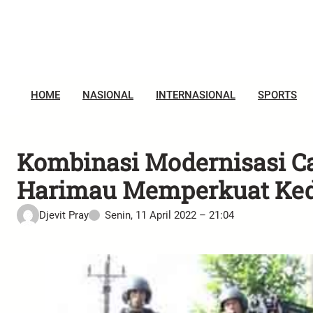
HOME
NASIONAL
INTERNASIONAL
SPORTS
Kombinasi Modernisasi C
Harimau Memperkuat Ked
Djevit Pray
Senin, 11 April 2022 – 21:04