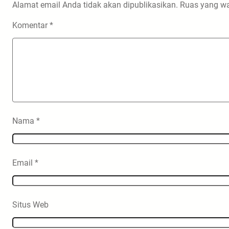
Alamat email Anda tidak akan dipublikasikan.
Ruas yang wa
Komentar
*
Nama
*
Email
*
Situs Web