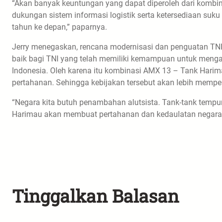
“Akan banyak keuntungan yang dapat diperoleh dari kombinas
dukungan sistem informasi logistik serta ketersediaan 
tahun ke depan,” paparnya.
Jerry menegaskan, rencana modernisasi dan penguatan TN
baik bagi TNI yang telah memiliki kemampuan untuk menga
Indonesia. Oleh karena itu kombinasi AMX 13 – Tank Harim
pertahanan. Sehingga kebijakan tersebut akan lebih mempe
“Negara kita butuh penambahan alutsista. Tank-tank tempu
Harimau akan membuat pertahanan dan kedaulatan negara k
Tinggalkan Balasan