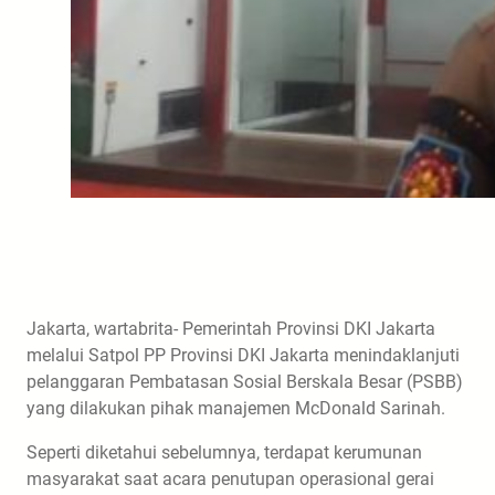
Jakarta, wartabrita- Pemerintah Provinsi DKI Jakarta
melalui Satpol PP Provinsi DKI Jakarta menindaklanjuti
pelanggaran Pembatasan Sosial Berskala Besar (PSBB)
yang dilakukan pihak manajemen McDonald Sarinah.
Seperti diketahui sebelumnya, terdapat kerumunan
masyarakat saat acara penutupan operasional gerai