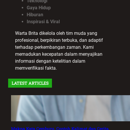
Teknologi
Gaya Hidup
Hiburan
Inspirasi & Viral
Warta Brita dikelola oleh tim muda yang
profesional, berpikiran terbuka, dan adaptif
terhadap perkembangan zaman. Kami
memadukan kecepatan dalam menyajikan
informasi dengan ketelitian dalam
memverifikasi fakta.
LATEST ARTICLES
Makna Kata Cemburu, Contoh Kalimat dan Cerita,