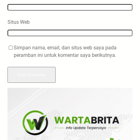
Situs Web
Simpan nama, email, dan situs web saya pada
peramban ini untuk komentar saya berikutnya.