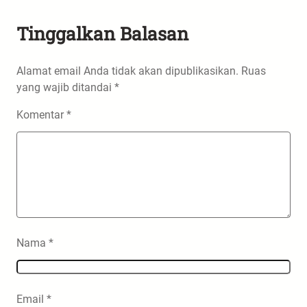
Tinggalkan Balasan
Alamat email Anda tidak akan dipublikasikan.
Ruas
yang wajib ditandai
*
Komentar
*
Nama
*
Email
*