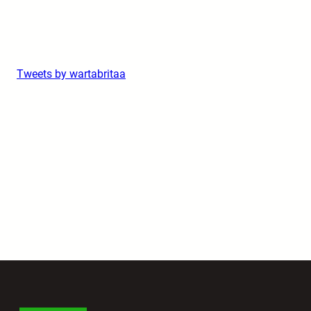
Tweets by wartabritaa