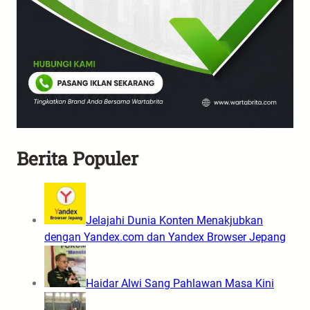
Berita Populer
Jelajahi Dunia Konten Menakjubkan
dengan Yandex.com dan Yandex Browser Jepang
Haidar Alwi Sang Pahlawan Masa Kini