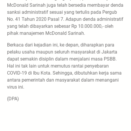
McDonald Sarinah juga telah bersedia membayar denda
sanksi administratif sesuai yang tertulis pada Pergub
No. 41 Tahun 2020 Pasal 7. Adapun denda administratif
yang telah dibayarkan sebesar Rp 10.000.000,- oleh
pihak manajemen McDonald Sarinah.
Berkaca dari kejadian ini, ke depan, diharapkan para
pelaku usaha maupun seluruh masyarakat di Jakarta
dapat semakin disiplin dalam menjalani masa PSBB.
Hal ini tak lain untuk memutus rantai penyebaran
COVID-19 di Ibu Kota. Sehingga, dibutuhkan kerja sama
antara pemerintah dan masyarakat dalam menangani
virus ini.
(DPA)