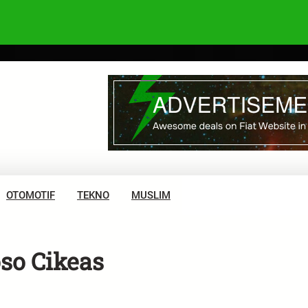
OTOMOTIF
TEKNO
MUSLIM
so Cikeas