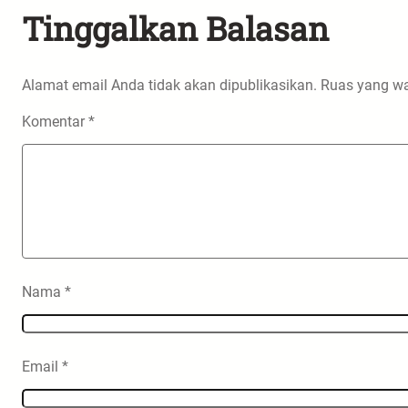
Tinggalkan Balasan
Alamat email Anda tidak akan dipublikasikan.
Ruas yang wa
Komentar
*
Nama
*
Email
*