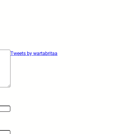
Tweets by wartabritaa