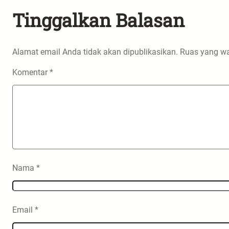
Tinggalkan Balasan
Alamat email Anda tidak akan dipublikasikan.
Ruas yang wa
Komentar
*
Nama
*
Email
*