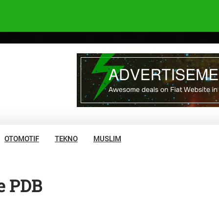
OTOMOTIF
TEKNO
MUSLIM
e PDB