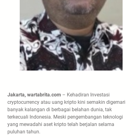
Jakarta, wartabrita.com
– Kehadiran Investasi
cryptocurrency atau uang kripto kini semakin digemari
banyak kalangan di berbagai belahan dunia, tak
terkecuali Indonesia. Meski pengembangan teknologi
yang mewadahi aset kripto telah berjalan selama
puluhan tahun.