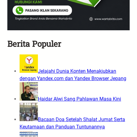
Berita Populer
Jelajahi Dunia Konten Menakjubkan
dengan Yandex.com dan Yandex Browser Jepang
Haidar Alwi Sang Pahlawan Masa Kini
Bacaan Doa Setelah Shalat Jumat Serta
Keutamaan dan Panduan Tuntunannya