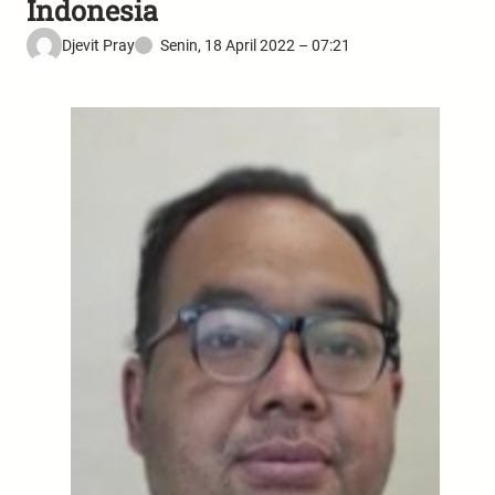
Indonesia
Djevit Pray
Senin, 18 April 2022 – 07:21