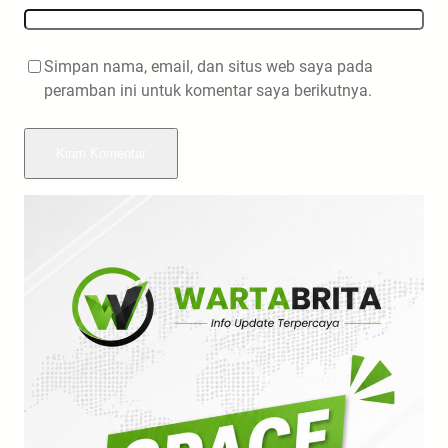
Simpan nama, email, dan situs web saya pada
peramban ini untuk komentar saya berikutnya.