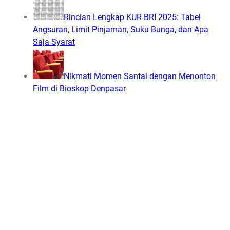
Rincian Lengkap KUR BRI 2025: Tabel
Angsuran, Limit Pinjaman, Suku Bunga, dan Apa
Saja Syarat
Nikmati Momen Santai dengan Menonton
Film di Bioskop Denpasar