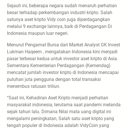
Sejauh ini, beberapa negara sudah menaruh perhatian
besar terhadap perkembangan industri kripto. Salah
satunya aset kripto Vidy coin juga diperdagangkan
melalui 9 exchange lainnya, baik di Perdagangan Di
Indonesia maupun luar negeri.
Menurut Pengamat Bursa dari Market Analyst GK Invest
Lukman Haqeem , mengatakan Indonesia kini menjadi
pasar terbesar kedua untuk investor aset kripto di Asia.
Sementara Kementerian Perdagangan (Kemendag)
mencatat jumlah investor kripto di Indonesia mencapai
puluhan juta pengguna dengan total transaksi
menembus ratusan triliun.
“Saat ini, Kehadiran Aset Kripto menjadi perhatian
masyarakat indonesia, terutama saat pandemi melanda
sejak tahun lalu. Dimana Nilai mata uang digital ini
mengalami peningkatan, Salah satu aset kripto yang
tengah populer di Indonesia adalah VidyCoin yang