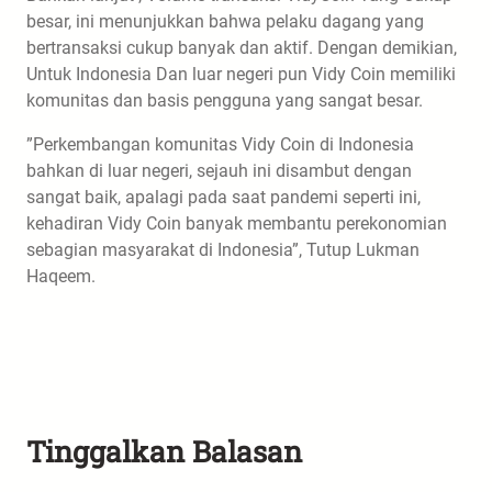
besar, ini menunjukkan bahwa pelaku dagang yang
bertransaksi cukup banyak dan aktif. Dengan demikian,
Untuk Indonesia Dan luar negeri pun Vidy Coin memiliki
komunitas dan basis pengguna yang sangat besar.
”Perkembangan komunitas Vidy Coin di Indonesia
bahkan di luar negeri, sejauh ini disambut dengan
sangat baik, apalagi pada saat pandemi seperti ini,
kehadiran Vidy Coin banyak membantu perekonomian
sebagian masyarakat di Indonesia”, Tutup Lukman
Haqeem.
Tinggalkan Balasan