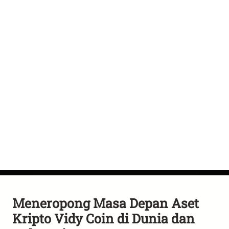
Meneropong Masa Depan Aset
Kripto Vidy Coin di Dunia dan