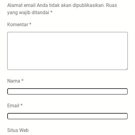
Alamat email Anda tidak akan dipublikasikan.
Ruas
yang wajib ditandai
*
Komentar
*
Nama
*
Email
*
Situs Web