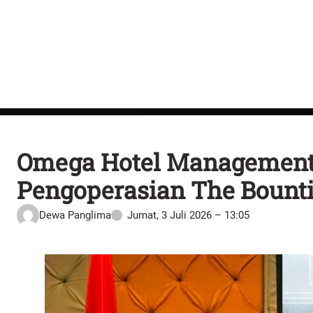
Omega Hotel Management
Pengoperasian The Bount
Dewa Panglima
Jumat, 3 Juli 2026 – 13:05