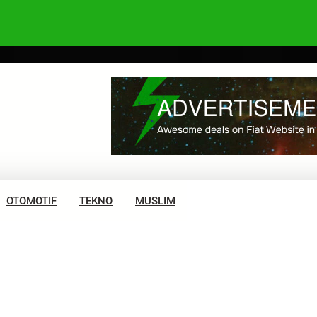
OTOMOTIF
TEKNO
MUSLIM