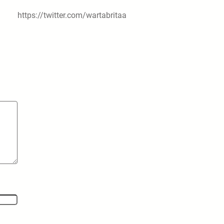
https://twitter.com/wartabritaa