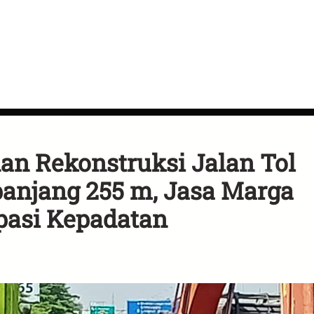
an Rekonstruksi Jalan Tol
panjang 255 m, Jasa Marga
pasi Kepadatan