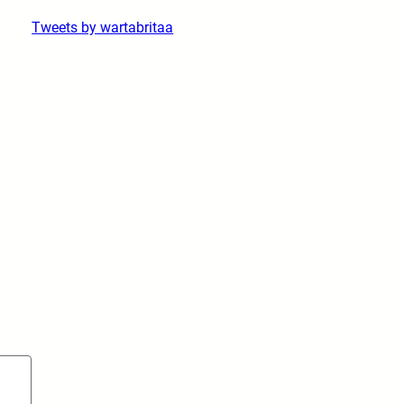
Tweets by wartabritaa