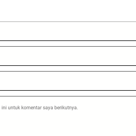
ini untuk komentar saya berikutnya.