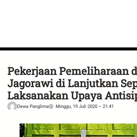
Pekerjaan Pemeliharaan d
Jagorawi di Lanjutkan Se
Laksanakan Upaya Antisi
Dewa Panglima
Minggu, 19 Juli 2020 – 21:41