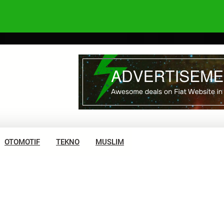
OTOMOTIF
TEKNO
MUSLIM