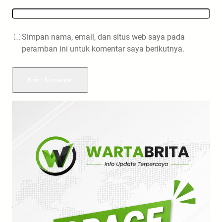
Simpan nama, email, dan situs web saya pada
peramban ini untuk komentar saya berikutnya.