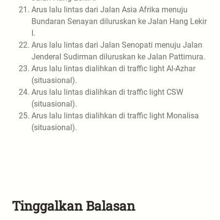
Arus lalu lintas dari Jalan Asia Afrika menuju
Bundaran Senayan diluruskan ke Jalan Hang Lekir
I.
Arus lalu lintas dari Jalan Senopati menuju Jalan
Jenderal Sudirman diluruskan ke Jalan Pattimura.
Arus lalu lintas dialihkan di traffic light Al-Azhar
(situasional).
Arus lalu lintas dialihkan di traffic light CSW
(situasional).
Arus lalu lintas dialihkan di traffic light Monalisa
(situasional).
Tinggalkan Balasan