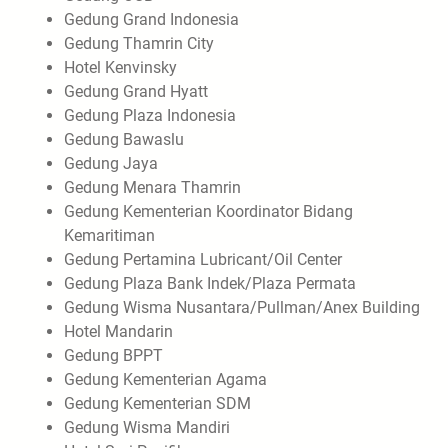
Gedung Grand Indonesia
Gedung Thamrin City
Hotel Kenvinsky
Gedung Grand Hyatt
Gedung Plaza Indonesia
Gedung Bawaslu
Gedung Jaya
Gedung Menara Thamrin
Gedung Kementerian Koordinator Bidang
Kemaritiman
Gedung Pertamina Lubricant/Oil Center
Gedung Plaza Bank Indek/Plaza Permata
Gedung Wisma Nusantara/Pullman/Anex Building
Hotel Mandarin
Gedung BPPT
Gedung Kementerian Agama
Gedung Kementerian SDM
Gedung Wisma Mandiri