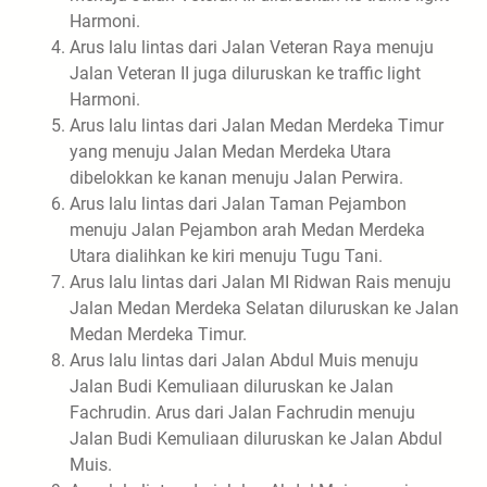
Harmoni.
Arus lalu lintas dari Jalan Veteran Raya menuju
Jalan Veteran II juga diluruskan ke traffic light
Harmoni.
Arus lalu lintas dari Jalan Medan Merdeka Timur
yang menuju Jalan Medan Merdeka Utara
dibelokkan ke kanan menuju Jalan Perwira.
Arus lalu lintas dari Jalan Taman Pejambon
menuju Jalan Pejambon arah Medan Merdeka
Utara dialihkan ke kiri menuju Tugu Tani.
Arus lalu lintas dari Jalan MI Ridwan Rais menuju
Jalan Medan Merdeka Selatan diluruskan ke Jalan
Medan Merdeka Timur.
Arus lalu lintas dari Jalan Abdul Muis menuju
Jalan Budi Kemuliaan diluruskan ke Jalan
Fachrudin. Arus dari Jalan Fachrudin menuju
Jalan Budi Kemuliaan diluruskan ke Jalan Abdul
Muis.