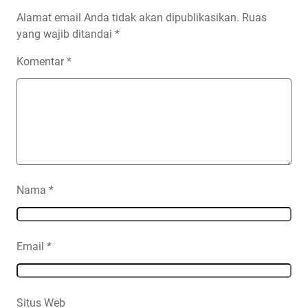
Alamat email Anda tidak akan dipublikasikan.
Ruas
yang wajib ditandai
*
Komentar
*
Nama
*
Email
*
Situs Web