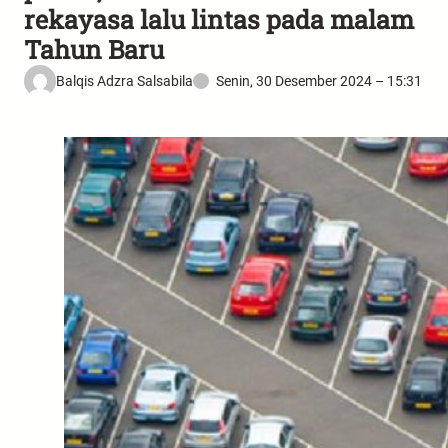
rekayasa lalu lintas pada malam
Tahun Baru
Balqis Adzra Salsabila
Senin, 30 Desember 2024 – 15:31