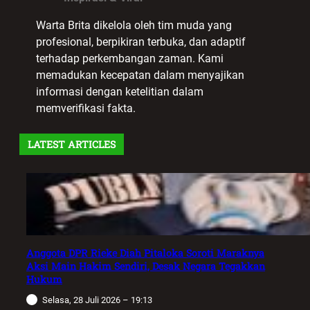
Warta Brita dikelola oleh tim muda yang
profesional, berpikiran terbuka, dan adaptif
terhadap perkembangan zaman. Kami
memadukan kecepatan dalam menyajikan
informasi dengan ketelitian dalam
memverifikasi fakta.
LATEST ARTICLES
Anggota DPR Rieke Diah Pitaloka Soroti Maraknya
Aksi Main Hakim Sendiri, Desak Negara Tegakkan
Hukum
Selasa, 28 Juli 2026 – 19:13