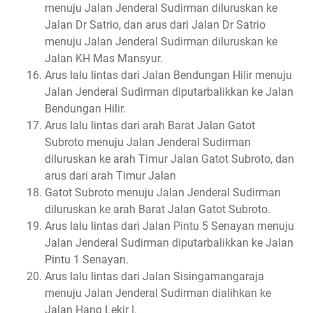
menuju Jalan Jenderal Sudirman diluruskan ke
Jalan Dr Satrio, dan arus dari Jalan Dr Satrio
menuju Jalan Jenderal Sudirman diluruskan ke
Jalan KH Mas Mansyur.
Arus lalu lintas dari Jalan Bendungan Hilir menuju
Jalan Jenderal Sudirman diputarbalikkan ke Jalan
Bendungan Hilir.
Arus lalu lintas dari arah Barat Jalan Gatot
Subroto menuju Jalan Jenderal Sudirman
diluruskan ke arah Timur Jalan Gatot Subroto, dan
arus dari arah Timur Jalan
Gatot Subroto menuju Jalan Jenderal Sudirman
diluruskan ke arah Barat Jalan Gatot Subroto.
Arus lalu lintas dari Jalan Pintu 5 Senayan menuju
Jalan Jenderal Sudirman diputarbalikkan ke Jalan
Pintu 1 Senayan.
Arus lalu lintas dari Jalan Sisingamangaraja
menuju Jalan Jenderal Sudirman dialihkan ke
Jalan Hang Lekir I.