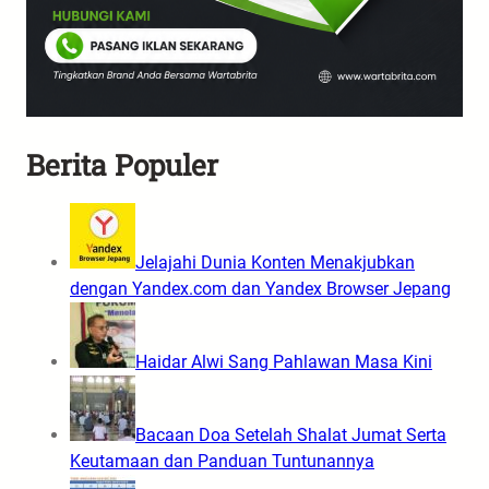
Berita Populer
Jelajahi Dunia Konten Menakjubkan
dengan Yandex.com dan Yandex Browser Jepang
Haidar Alwi Sang Pahlawan Masa Kini
Bacaan Doa Setelah Shalat Jumat Serta
Keutamaan dan Panduan Tuntunannya