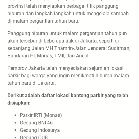
provinsi telah menyiapkan berbagai titik panggung
hiburan dan langkah-langkah untuk mengelola sampah
di malam pergantian tahun baru.
Panggung hiburan untuk malam pergantian tahun pun
akan tersebar di beberapa titik di Jakarta, seperti di
sepanjang Jalan MH Thamrin-Jalan Jenderal Sudirman,
Bundaran HI, Monas, TMII, dan Ancol.
Pemprov Jakarta telah menyediakan sejumlah lokasi
parkir bagi warga yang ingin menikmati hiburan malam
tahun baru di Jakarta.
Berikut adalah daftar lokasi kantong parkir yang telah
disiapkan:
Parkir IRTI (Monas)
Gedung BNI 46
Gedung Indosurya
Gedung OUB