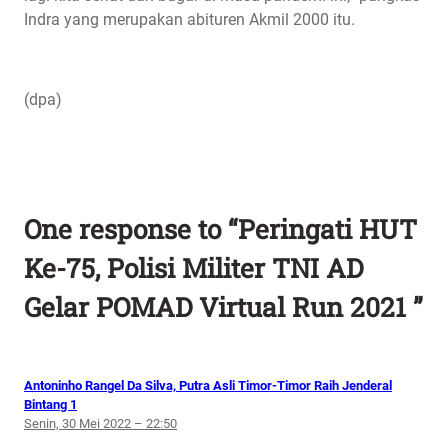
Indra yang merupakan abituren Akmil 2000 itu.
(dpa)
One response to “Peringati HUT
Ke-75, Polisi Militer TNI AD
Gelar POMAD Virtual Run 2021 ”
Antoninho Rangel Da Silva, Putra Asli Timor-Timor Raih Jenderal
Bintang 1
Senin, 30 Mei 2022 – 22:50