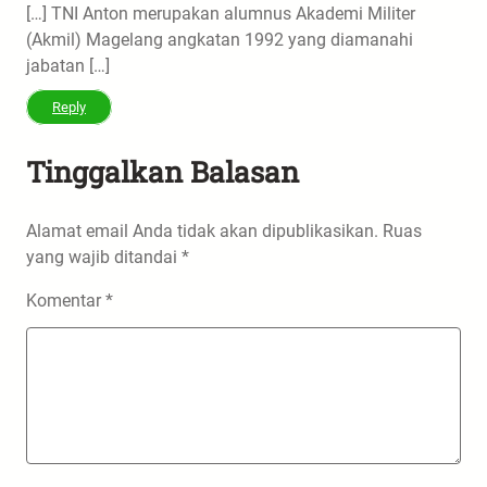
[…] TNI Anton merupakan alumnus Akademi Militer
(Akmil) Magelang angkatan 1992 yang diamanahi
jabatan […]
Reply
Tinggalkan Balasan
Alamat email Anda tidak akan dipublikasikan.
Ruas
yang wajib ditandai
*
Komentar
*