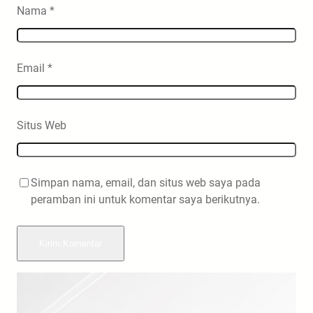
Nama
*
Email
*
Situs Web
Simpan nama, email, dan situs web saya pada
peramban ini untuk komentar saya berikutnya.