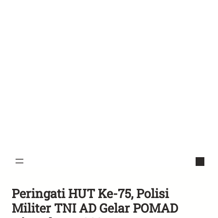
Peringati HUT Ke-75, Polisi
Militer TNI AD Gelar POMAD