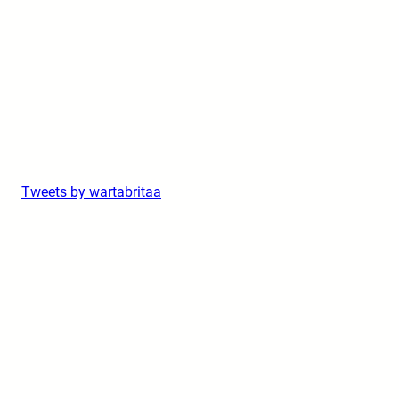
Tweets by wartabritaa