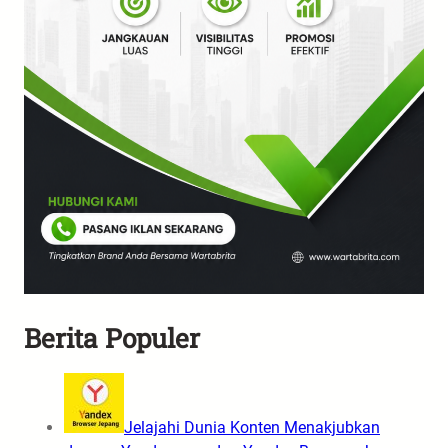
Berita Populer
Jelajahi Dunia Konten Menakjubkan