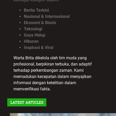
Berita Terkini
Nasional & Internasional
Ekonomi & Bisnis
Teknologi
Gaya Hidup
Hiburan
Inspirasi & Viral
Warta Brita dikelola oleh tim muda yang
profesional, berpikiran terbuka, dan adaptif
terhadap perkembangan zaman. Kami
memadukan kecepatan dalam menyajikan
informasi dengan ketelitian dalam
memverifikasi fakta.
LATEST ARTICLES