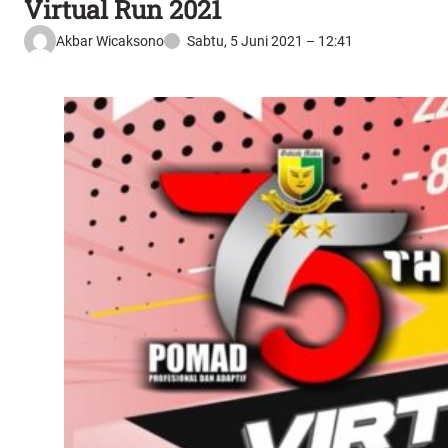
Virtual Run 2021
Akbar Wicaksono
Sabtu, 5 Juni 2021 – 12:41