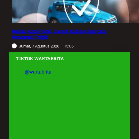
Makna Kata Frigid, Contoh Kalimat dan Cara
Mengatasi Frigid
Jumat, 7 Agustus 2026 – 15:06
TIKTOK WARTABRITA
@wartabrita