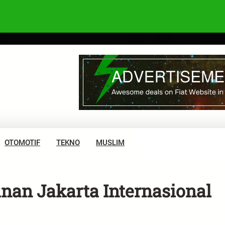
OTOMOTIF
TEKNO
MUSLIM
n Jakarta Internasional