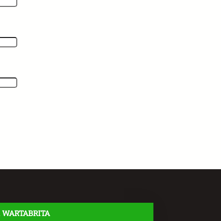
 WARTABRITA