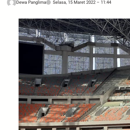
Dewa Panglima
Selasa, 15 Maret 2022 – 11:44