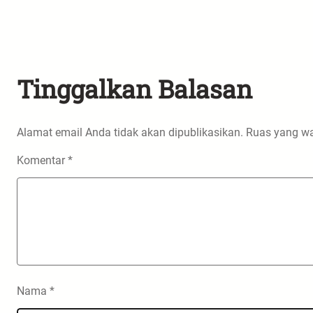
Tinggalkan Balasan
Alamat email Anda tidak akan dipublikasikan.
Ruas yang wa
Komentar
*
Nama
*