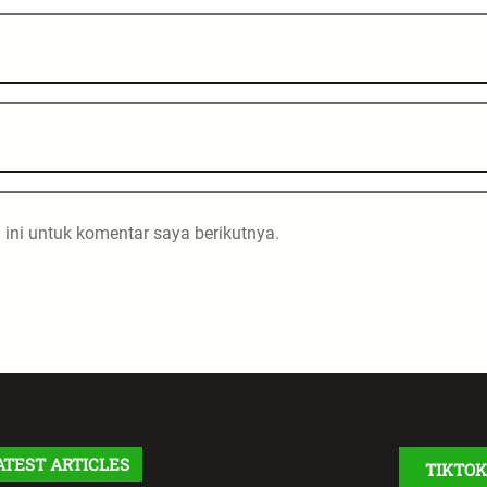
ini untuk komentar saya berikutnya.
ATEST ARTICLES
TIKTOK