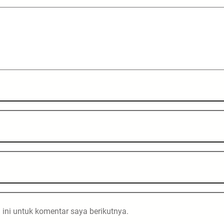
ini untuk komentar saya berikutnya.