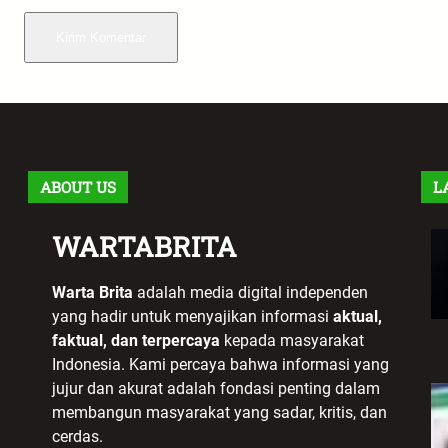
ABOUT US
L
WARTABRITA
Warta Brita
adalah media digital independen
yang hadir untuk menyajikan informasi
aktual,
faktual, dan terpercaya
kepada masyarakat
Indonesia. Kami percaya bahwa informasi yang
jujur dan akurat adalah fondasi penting dalam
membangun masyarakat yang sadar, kritis, dan
cerdas.