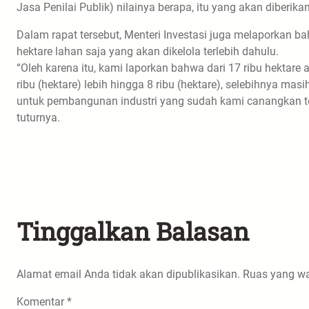
Jasa Penilai Publik) nilainya berapa, itu yang akan diberikan
Dalam rapat tersebut, Menteri Investasi juga melaporkan ba
hektare lahan saja yang akan dikelola terlebih dahulu.
“Oleh karena itu, kami laporkan bahwa dari 17 ribu hektare
ribu (hektare) lebih hingga 8 ribu (hektare), selebihnya ma
untuk pembangunan industri yang sudah kami canangkan te
tuturnya.
Tinggalkan Balasan
Alamat email Anda tidak akan dipublikasikan.
Ruas yang wa
Komentar
*