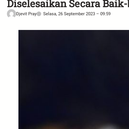
Diselesaikan Secara Baik-
Djevit Pray
Selasa, 26 September 2023 – 09:59