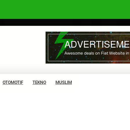
OTOMOTIF
TEKNO
MUSLIM