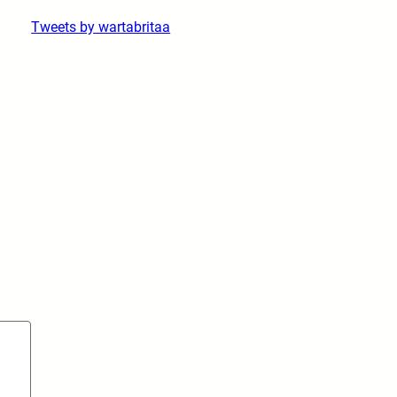
Tweets by wartabritaa