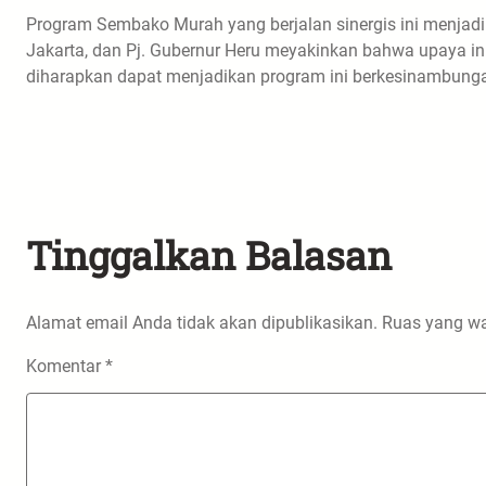
Program Sembako Murah yang berjalan sinergis ini menjad
Jakarta, dan Pj. Gubernur Heru meyakinkan bahwa upaya ini
diharapkan dapat menjadikan program ini berkesinambung
Tinggalkan Balasan
Alamat email Anda tidak akan dipublikasikan.
Ruas yang wa
Komentar
*