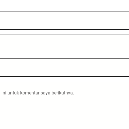
ini untuk komentar saya berikutnya.