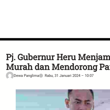
Pj. Gubernur Heru Menja
Murah dan Mendorong Par
Dewa Panglima
Rabu, 31 Januari 2024 – 10:07