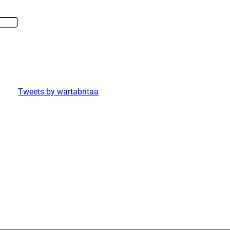
Tweets by wartabritaa