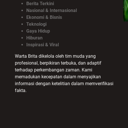
Berita Terkini
Nasional & Internasional
Ekonomi & Bisnis
Teknologi
Gaya Hidup
Hiburan
Inspirasi & Viral
Warta Brita dikelola oleh tim muda yang
profesional, berpikiran terbuka, dan adaptif
terhadap perkembangan zaman. Kami
memadukan kecepatan dalam menyajikan
informasi dengan ketelitian dalam memverifikasi
fakta.