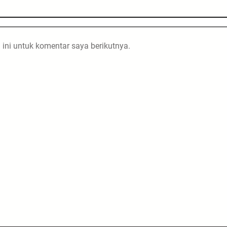
ini untuk komentar saya berikutnya.