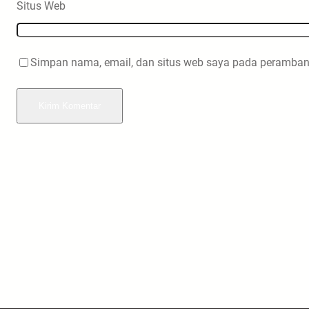
Situs Web
Simpan nama, email, dan situs web saya pada peramban 