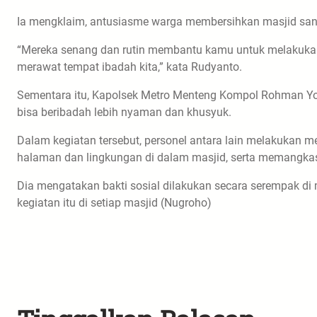
Ia mengklaim, antusiasme warga membersihkan masjid sang
“Mereka senang dan rutin membantu kamu untuk melakukan 
merawat tempat ibadah kita,” kata Rudyanto.
Sementara itu, Kapolsek Metro Menteng Kompol Rohman Yong
bisa beribadah lebih nyaman dan khusyuk.
Dalam kegiatan tersebut, personel antara lain melakukan
halaman dan lingkungan di dalam masjid, serta memangkas
Dia mengatakan bakti sosial dilakukan secara serempak d
kegiatan itu di setiap masjid (Nugroho)