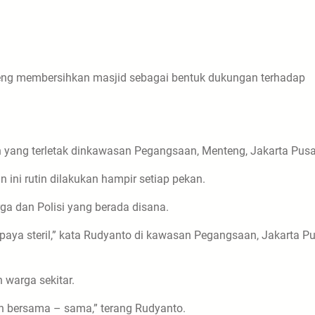
ng membersihkan masjid sebagai bentuk dukungan terhadap
yang terletak dinkawasan Pegangsaan, Menteng, Jakarta Pusa
ini rutin dilakukan hampir setiap pekan.
ga dan Polisi yang berada disana.
paya steril,” kata Rudyanto di kawasan Pegangsaan, Jakarta Pu
 warga sekitar.
an bersama – sama,” terang Rudyanto.