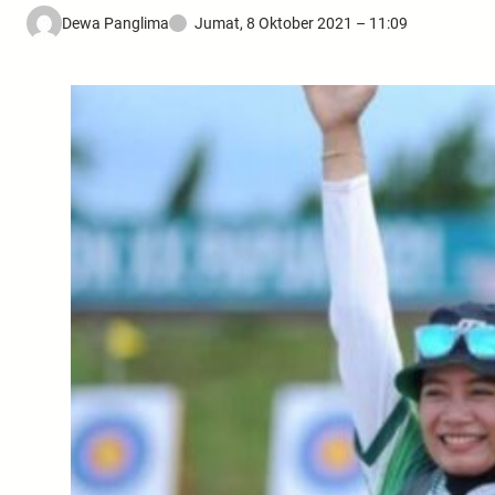
Dewa Panglima
Jumat, 8 Oktober 2021 – 11:09