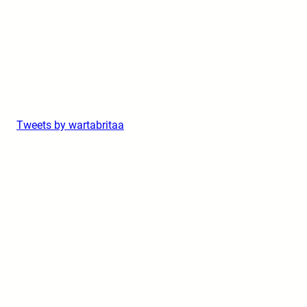
Tweets by wartabritaa