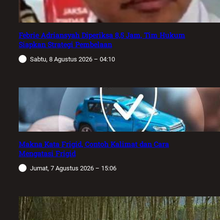
Febrie Adriansyah Diperiksa 8,5 Jam, Tim Hukum
Siapkan Strategi Pembelaan
Sabtu, 8 Agustus 2026 – 04:10
Makna Kata Frigid, Contoh Kalimat dan Cara
Mengatasi Frigid
Jumat, 7 Agustus 2026 – 15:06