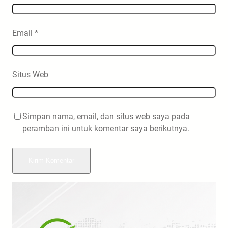
Email
*
Situs Web
Simpan nama, email, dan situs web saya pada
peramban ini untuk komentar saya berikutnya.