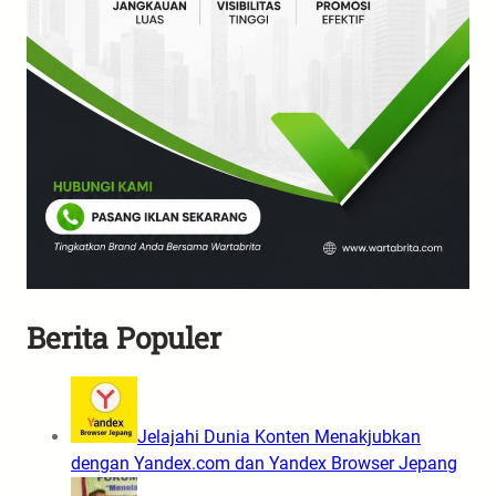
Berita Populer
Jelajahi Dunia Konten Menakjubkan
dengan Yandex.com dan Yandex Browser Jepang