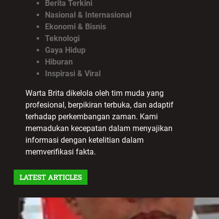
Berita Terkini
Nasional & Internasional
Ekonomi & Bisnis
Teknologi
Gaya Hidup
Hiburan
Inspirasi & Viral
Warta Brita dikelola oleh tim muda yang
profesional, berpikiran terbuka, dan adaptif
terhadap perkembangan zaman. Kami
memadukan kecepatan dalam menyajikan
informasi dengan ketelitian dalam
memverifikasi fakta.
LATEST ARTICLES