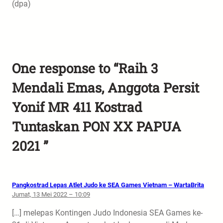
(dpa)
One response to “Raih 3
Mendali Emas, Anggota Persit
Yonif MR 411 Kostrad
Tuntaskan PON XX PAPUA
2021 ”
Pangkostrad Lepas Atlet Judo ke SEA Games Vietnam – WartaBrita
Jumat, 13 Mei 2022 – 10:09
[…] melepas Kontingen Judo Indonesia SEA Games ke-