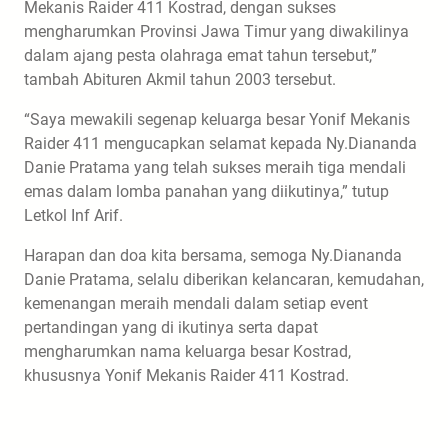
Mekanis Raider 411 Kostrad, dengan sukses
mengharumkan Provinsi Jawa Timur yang diwakilinya
dalam ajang pesta olahraga emat tahun tersebut,”
tambah Abituren Akmil tahun 2003 tersebut.
“Saya mewakili segenap keluarga besar Yonif Mekanis
Raider 411 mengucapkan selamat kepada Ny.Diananda
Danie Pratama yang telah sukses meraih tiga mendali
emas dalam lomba panahan yang diikutinya,” tutup
Letkol Inf Arif.
Harapan dan doa kita bersama, semoga Ny.Diananda
Danie Pratama, selalu diberikan kelancaran, kemudahan,
kemenangan meraih mendali dalam setiap event
pertandingan yang di ikutinya serta dapat
mengharumkan nama keluarga besar Kostrad,
khususnya Yonif Mekanis Raider 411 Kostrad.