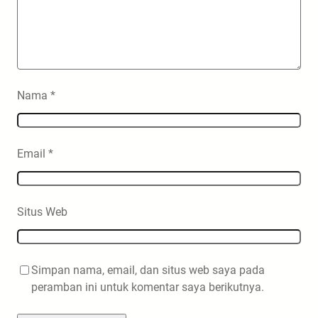
Nama
*
Email
*
Situs Web
Simpan nama, email, dan situs web saya pada
peramban ini untuk komentar saya berikutnya.