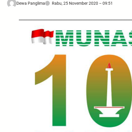
Dewa Panglima
Rabu, 25 November 2020 – 09:51