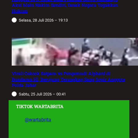
Aksi Main Hakim Sendiri, Desak Negara Tegakkan
Hukum
Selasa, 28 Juli 2026 – 19:13
Viral! Cekcok Satpam vs Pengemudi Alphard di
Bundaran HI, Berujung Terungkap Sang Sopir Anggota
Polda Jabar
Sabtu, 25 Juli 2026 – 00:41
TIKTOK WARTABRITA
@wartabrita