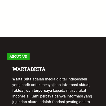
ABOUT US
WARTABRITA
Warta Brita
adalah media digital independen
yang hadir untuk menyajikan informasi
aktual,
faktual, dan terpercaya
kepada masyarakat
Indonesia. Kami percaya bahwa informasi yang
jujur dan akurat adalah fondasi penting dalam