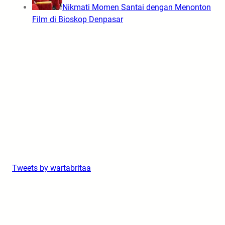
Nikmati Momen Santai dengan Menonton
Film di Bioskop Denpasar
Tweets by wartabritaa