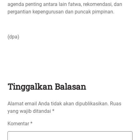
agenda penting antara lain fatwa, rekomendasi, dan
pergantian kepengurusan dan puncak pimpinan.
(dpa)
Tinggalkan Balasan
Alamat email Anda tidak akan dipublikasikan.
Ruas
yang wajib ditandai
*
Komentar
*