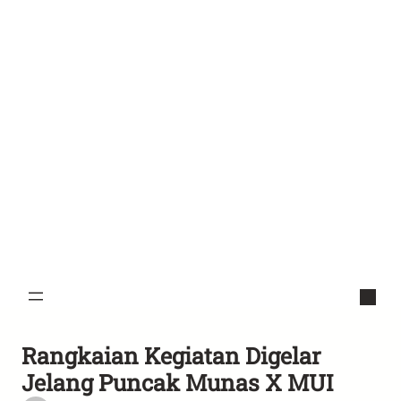
Rangkaian Kegiatan Digelar
Jelang Puncak Munas X MUI