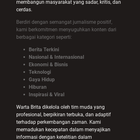
membangun masyarakat yang sadar, kritis, dan
cerdas.
Berdiri dengan semangat jurnalisme positif,
kami berkomitmen menyuguhkan konten dari
berbagai kategori seperti:
Berita Terkini
Nasional & Internasional
Ekonomi & Bisnis
Teknologi
Gaya Hidup
Hiburan
Inspirasi & Viral
Warta Brita dikelola oleh tim muda yang
profesional, berpikiran terbuka, dan adaptif
terhadap perkembangan zaman. Kami
memadukan kecepatan dalam menyajikan
informasi dengan ketelitian dalam