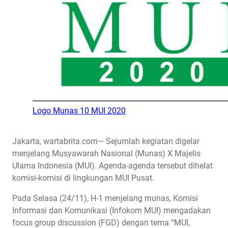
Logo Munas 10 MUI 2020
Jakarta, wartabrita.com— Sejumlah kegiatan digelar
menjelang Musyawarah Nasional (Munas) X Majelis
Ulama Indonesia (MUI). Agenda-agenda tersebut dihelat
komisi-komisi di lingkungan MUI Pusat.
Pada Selasa (24/11), H-1 menjelang munas, Komisi
Informasi dan Komunikasi (Infokom MUI) mengadakan
focus group discussion (FGD) dengan tema “MUI,