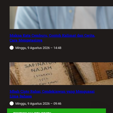
Makna Kata Cemburu, Contoh Kalimat dan Cerita,
Cara Mengatasinya
Minggu, 9 Agustus 2026 – 14:48
Mbah Cipto Rahar, Cendekiawan yang Menguasai
Lima Bahasa
Minggu, 9 Agustus 2026 – 09:46