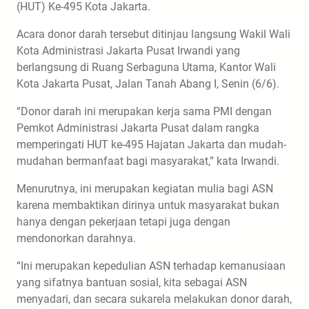
(HUT) Ke-495 Kota Jakarta.
Acara donor darah tersebut ditinjau langsung Wakil Wali
Kota Administrasi Jakarta Pusat Irwandi yang
berlangsung di Ruang Serbaguna Utama, Kantor Wali
Kota Jakarta Pusat, Jalan Tanah Abang I, Senin (6/6).
“Donor darah ini merupakan kerja sama PMI dengan
Pemkot Administrasi Jakarta Pusat dalam rangka
memperingati HUT ke-495 Hajatan Jakarta dan mudah-
mudahan bermanfaat bagi masyarakat,” kata Irwandi.
Menurutnya, ini merupakan kegiatan mulia bagi ASN
karena membaktikan dirinya untuk masyarakat bukan
hanya dengan pekerjaan tetapi juga dengan
mendonorkan darahnya.
“Ini merupakan kepedulian ASN terhadap kemanusiaan
yang sifatnya bantuan sosial, kita sebagai ASN
menyadari, dan secara sukarela melakukan donor darah,