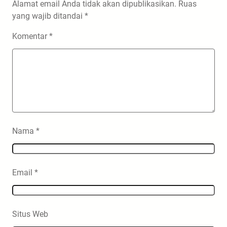
Alamat email Anda tidak akan dipublikasikan.
Ruas
yang wajib ditandai
*
Komentar
*
Nama
*
Email
*
Situs Web