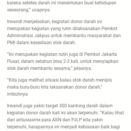
karena setetes darah ini menentukan buat kehidupan
seseorang,” ucapnya.
Irwandi menjelaskan, kegiatan donor darah ini
merupakan kegiatan yang rutin dilaksanakan Pemkot
Administrasi Jakpus untuk membantu masyarakat dan
PMI dalam kesediaan stok darah.
“Ini merupakan kegiatan rutin juga di Pemkot Jakarta
Pusat, dalam setahun bisa 2-3 kali, untuk menyiapkan
stok darah membantu sesama,” jelasnya.
“Kita juga melihat situasi kalau stok darah menipis
maka buru-buru kita laksanakan donor darah,”
imbuhnya
Irwandi juga yakin target 300 kantong darah dalam
kegiatan donor darah kali ini akan terpenuhi. “Kalau lihat
dari antusiasme para ASN dan PJLP kita yakin
terpenuhi, harapannya ini menjadi kebiasaan baik bagi