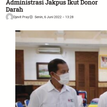
Administrasi Jakpus Ikut Donor
Darah
Djevit Pray
Senin, 6 Juni 2022 – 13:28