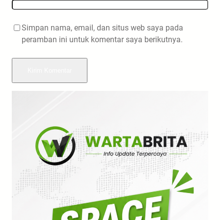
Simpan nama, email, dan situs web saya pada
peramban ini untuk komentar saya berikutnya.