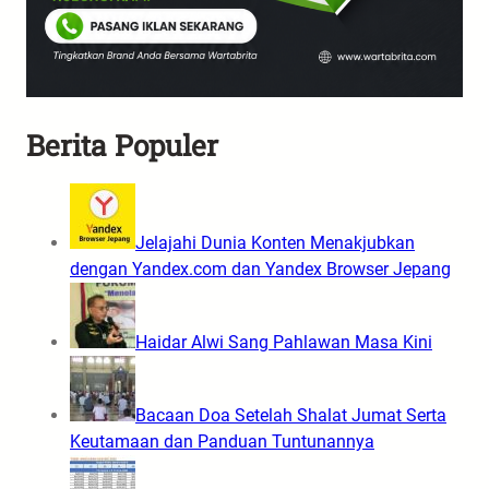
Berita Populer
Jelajahi Dunia Konten Menakjubkan
dengan Yandex.com dan Yandex Browser Jepang
Haidar Alwi Sang Pahlawan Masa Kini
Bacaan Doa Setelah Shalat Jumat Serta
Keutamaan dan Panduan Tuntunannya