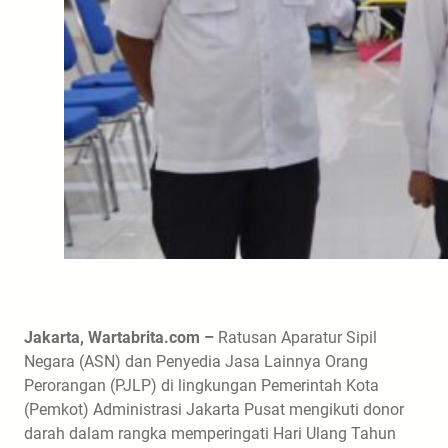
Jakarta, Wartabrita.com –
Ratusan Aparatur Sipil
Negara (ASN) dan Penyedia Jasa Lainnya Orang
Perorangan (PJLP) di lingkungan Pemerintah Kota
(Pemkot) Administrasi Jakarta Pusat mengikuti donor
darah dalam rangka memperingati Hari Ulang Tahun