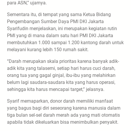
para ASN,” ujarnya.
Sementara itu, di tempat yang sama Ketua Bidang
Pengembangan Sumber Daya PMI DKI Jakarta
Syarifudin menjelaskan, ini merupakan kegiatan rutin
PMI yang di mana dalam satu hari PMI DKI Jakarta
membutuhkan 1.000 sampai 1.200 kantong darah untuk
melayani kurang lebih 150 rumah sakit.
“Darah merupakan skala prioritas karena banyak adik-
adik kita yang talasemi, setiap hari harus cuci darah,
orang tua yang gagal ginjal, ibu-ibu yang melahirkan
belum lagi saudara-saudara kita yang harus operasi,
sehingga kita harus mencapai target,” jelasnya.
Syarif memaparkan, donor darah memiliki manfaat
yang bagus bagi diri seseorang karena manusia dalam
tiga bulan sel-sel darah merah ada yang mati otomatis
apabila tidak dikeluarkan bisa menimbulkan penyakit.