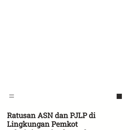
Ratusan ASN dan PJLP di
Lingkungan Pemkot