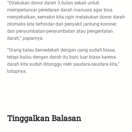
“Dilakukan donor darah 3 bulan sekali untuk
memperlancar peredaran darah manusia agar bisa
menyehatkan, semakin kita rajin melakukan donor darah
otomatis kita terhindar dari penyakit jantung koroner,
dan penyumbatan-penyumbatan atau pengentalan
darah,” paparnya.
“Orang kalau bersedekah dengan uang sudah biasa,
tetapi kalau dengan darah itu baru luar biasa karena
darah kita sudah ditunggu oleh saudara-saudara kita,”
tutupnya.
Tinggalkan Balasan