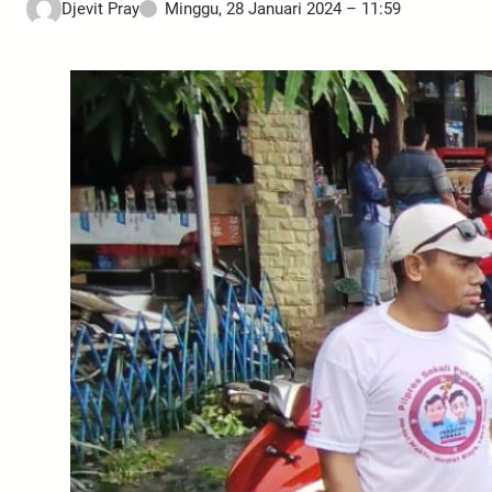
Djevit Pray
Minggu, 28 Januari 2024 – 11:59