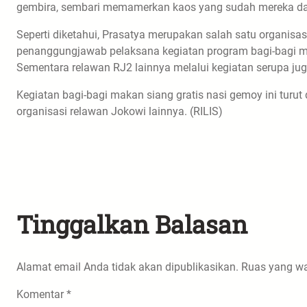
gembira, sembari memamerkan kaos yang sudah mereka da
Seperti diketahui, Prasatya merupakan salah satu organisas
penanggungjawab pelaksana kegiatan program bagi-bagi m
Sementara relawan RJ2 lainnya melalui kegiatan serupa juga 
Kegiatan bagi-bagi makan siang gratis nasi gemoy ini turut
organisasi relawan Jokowi lainnya. (RILIS)
Tinggalkan Balasan
Alamat email Anda tidak akan dipublikasikan.
Ruas yang wa
Komentar
*