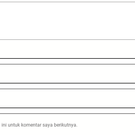
ini untuk komentar saya berikutnya.