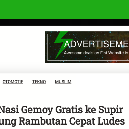
OTOMOTIF
TEKNO
MUSLIM
asi Gemoy Gratis ke Supir
ung Rambutan Cepat Ludes