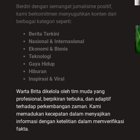
Berdiri dengan semangat jurnalisme positif,
kami berkomitmen menyuguhkan konten dari
berbagai kategori seperti:
Berita Terkini
Nasional & Internasional
Ekonomi & Bisnis
Teknologi
Gaya Hidup
Hiburan
Inspirasi & Viral
Warta Brita dikelola oleh tim muda yang
profesional, berpikiran terbuka, dan adaptif
terhadap perkembangan zaman. Kami
memadukan kecepatan dalam menyajikan
informasi dengan ketelitian dalam memverifikasi
fakta.