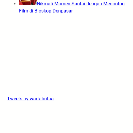
Nikmati Momen Santai dengan Menonton
Film di Bioskop Denpasar
Tweets by wartabritaa