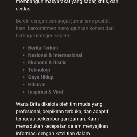
membangun masyarakat yang sadar, kritis, dan
cerdas.
Berdiri dengan semangat jurnalisme positif,
kami berkomitmen menyuguhkan konten dari
berbagai kategori seperti:
Berita Terkini
Nasional & Internasional
Ekonomi & Bisnis
Teknologi
Gaya Hidup
Hiburan
Inspirasi & Viral
Warta Brita dikelola oleh tim muda yang
profesional, berpikiran terbuka, dan adaptif
terhadap perkembangan zaman. Kami
memadukan kecepatan dalam menyajikan
informasi dengan ketelitian dalam