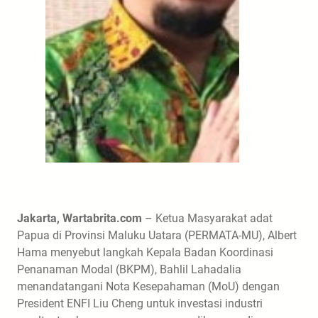
Jakarta, Wartabrita.com
– Ketua Masyarakat adat
Papua di Provinsi Maluku Uatara (PERMATA-MU), Albert
Hama menyebut langkah Kepala Badan Koordinasi
Penanaman Modal (BKPM), Bahlil Lahadalia
menandatangani Nota Kesepahaman (MoU) dengan
President ENFI Liu Cheng untuk investasi industri