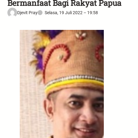
Bermanfaat Bagi Rakyat Papua
Djevit Pray
Selasa, 19 Juli 2022 – 19:58