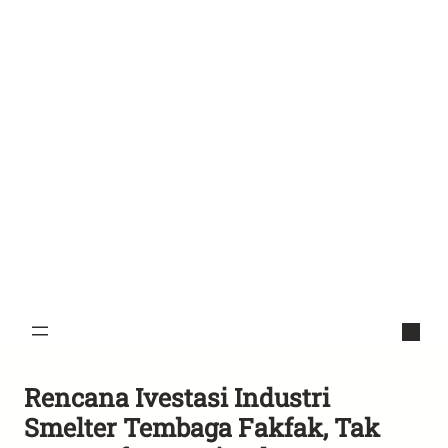
Rencana Ivestasi Industri
Smelter Tembaga Fakfak, Tak