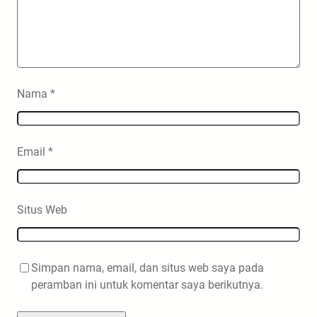
Nama
*
Email
*
Situs Web
Simpan nama, email, dan situs web saya pada
peramban ini untuk komentar saya berikutnya.