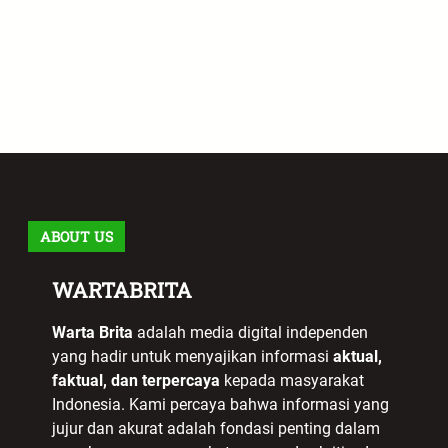
ABOUT US
WARTABRITA
Warta Brita
adalah media digital independen
yang hadir untuk menyajikan informasi
aktual,
faktual, dan terpercaya
kepada masyarakat
Indonesia. Kami percaya bahwa informasi yang
jujur dan akurat adalah fondasi penting dalam