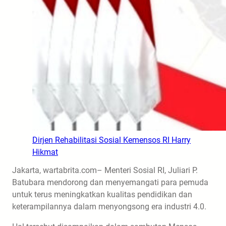
Dirjen Rehabilitasi Sosial Kemensos RI Harry
Hikmat
Jakarta, wartabrita.com– Menteri Sosial RI, Juliari P.
Batubara mendorong dan menyemangati para pemuda
untuk terus meningkatkan kualitas pendidikan dan
keterampilannya dalam menyongsong era industri 4.0.