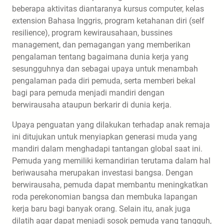
beberapa aktivitas diantaranya kursus computer, kelas
extension Bahasa Inggris, program ketahanan diri (self
resilience), program kewirausahaan, bussines
management, dan pemagangan yang memberikan
pengalaman tentang bagaimana dunia kerja yang
sesungguhnya dan sebagai upaya untuk menambah
pengalaman pada diri pemuda, serta memberi bekal
bagi para pemuda menjadi mandiri dengan
berwirausaha ataupun berkarir di dunia kerja.
Upaya penguatan yang dilakukan terhadap anak remaja
ini ditujukan untuk menyiapkan generasi muda yang
mandiri dalam menghadapi tantangan global saat ini.
Pemuda yang memiliki kemandirian terutama dalam hal
beriwausaha merupakan investasi bangsa. Dengan
berwirausaha, pemuda dapat membantu meningkatkan
roda perekonomian bangsa dan membuka lapangan
kerja baru bagi banyak orang. Selain itu, anak juga
dilatih agar dapat menjadi sosok pemuda yang tangguh,