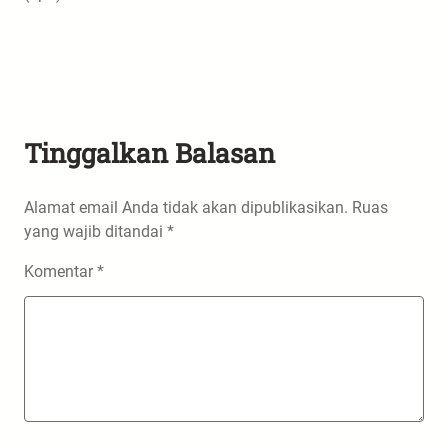
Tinggalkan Balasan
Alamat email Anda tidak akan dipublikasikan.
Ruas
yang wajib ditandai
*
Komentar
*