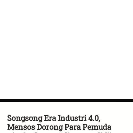
Songsong Era Industri 4.0,
Mensos Dorong Para Pemuda