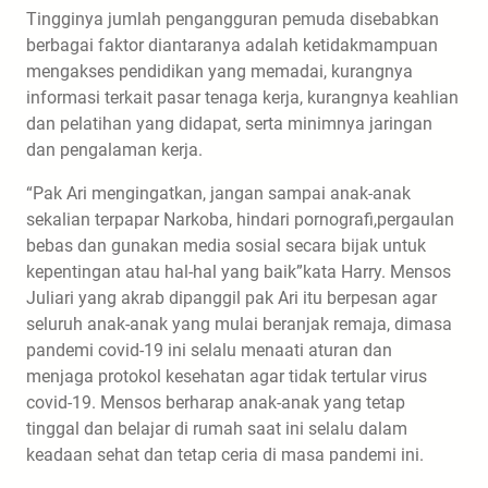
Tingginya jumlah pengangguran pemuda disebabkan
berbagai faktor diantaranya adalah ketidakmampuan
mengakses pendidikan yang memadai, kurangnya
informasi terkait pasar tenaga kerja, kurangnya keahlian
dan pelatihan yang didapat, serta minimnya jaringan
dan pengalaman kerja.
“Pak Ari mengingatkan, jangan sampai anak-anak
sekalian terpapar Narkoba, hindari pornografi,pergaulan
bebas dan gunakan media sosial secara bijak untuk
kepentingan atau hal-hal yang baik”kata Harry. Mensos
Juliari yang akrab dipanggil pak Ari itu berpesan agar
seluruh anak-anak yang mulai beranjak remaja, dimasa
pandemi covid-19 ini selalu menaati aturan dan
menjaga protokol kesehatan agar tidak tertular virus
covid-19. Mensos berharap anak-anak yang tetap
tinggal dan belajar di rumah saat ini selalu dalam
keadaan sehat dan tetap ceria di masa pandemi ini.