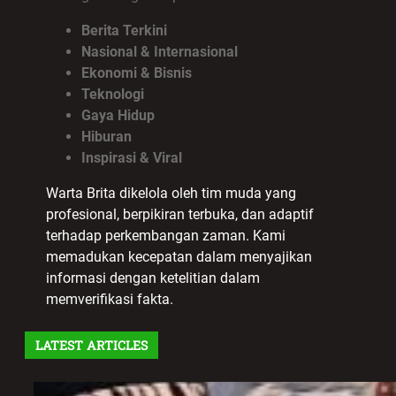
Berita Terkini
Nasional & Internasional
Ekonomi & Bisnis
Teknologi
Gaya Hidup
Hiburan
Inspirasi & Viral
Warta Brita dikelola oleh tim muda yang
profesional, berpikiran terbuka, dan adaptif
terhadap perkembangan zaman. Kami
memadukan kecepatan dalam menyajikan
informasi dengan ketelitian dalam
memverifikasi fakta.
LATEST ARTICLES