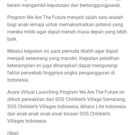
berani mengambil keputusan dan bertanggungjawab.
Program We Are The Future menjadi salah satu wadah
bagi anak remaja untuk memaksimalkan potensi yang
mereka miliki agar dapat meraih masa depan yang lebih
baik.
Melalui kegiatan ini, para pemuda dilatih agar dapat
menjadi seseorang yang mandiri. Kegiatan pelatihan
keterampilan ini juga diharapkan dapat mengurangi
faktor penyebab tingginya angka pengangguran di
Indonesia.
Acara Virtual Launching Program We Are The Future ini
diikuti perwakilan dari SOS Children’s Village Semarang,
SOS Children’s Villages Indonesia, Allianz Life Indonesia
dan anak-anak anak-anak binaan SOS Children’s
Villages Indonesia.
(dpa)