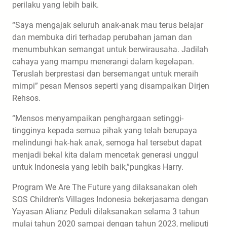
perilaku yang lebih baik.
“Saya mengajak seluruh anak-anak mau terus belajar
dan membuka diri terhadap perubahan jaman dan
menumbuhkan semangat untuk berwirausaha. Jadilah
cahaya yang mampu menerangi dalam kegelapan.
Teruslah berprestasi dan bersemangat untuk meraih
mimpi” pesan Mensos seperti yang disampaikan Dirjen
Rehsos.
“Mensos menyampaikan penghargaan setinggi-
tingginya kepada semua pihak yang telah berupaya
melindungi hak-hak anak, semoga hal tersebut dapat
menjadi bekal kita dalam mencetak generasi unggul
untuk Indonesia yang lebih baik,”pungkas Harry.
Program We Are The Future yang dilaksanakan oleh
SOS Children’s Villages Indonesia bekerjasama dengan
Yayasan Alianz Peduli dilaksanakan selama 3 tahun
mulai tahun 2020 sampai dengan tahun 2023, meliputi