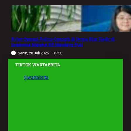
Robot Operasi Paling Canggih di Dunia Kini Hadir di
Indonesia Melalui RS Mandaya Puri
Senin, 20 Juli 2026 – 13:50
TIKTOK WARTABRITA
@wartabrita