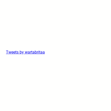
Tweets by wartabritaa