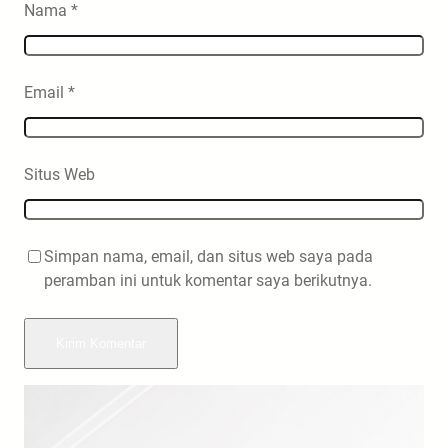
Nama
*
Email
*
Situs Web
Simpan nama, email, dan situs web saya pada
peramban ini untuk komentar saya berikutnya.