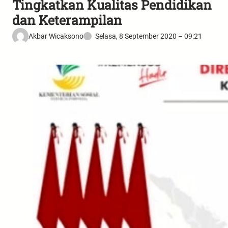
Tingkatkan Kualitas Pendidikan
dan Keterampilan
Akbar Wicaksono
Selasa, 8 September 2020 – 09:21