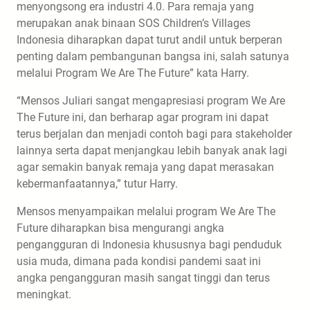
menyongsong era industri 4.0. Para remaja yang
merupakan anak binaan SOS Children’s Villages
Indonesia diharapkan dapat turut andil untuk berperan
penting dalam pembangunan bangsa ini, salah satunya
melalui Program We Are The Future” kata Harry.
“Mensos Juliari sangat mengapresiasi program We Are
The Future ini, dan berharap agar program ini dapat
terus berjalan dan menjadi contoh bagi para stakeholder
lainnya serta dapat menjangkau lebih banyak anak lagi
agar semakin banyak remaja yang dapat merasakan
kebermanfaatannya,” tutur Harry.
Mensos menyampaikan melalui program We Are The
Future diharapkan bisa mengurangi angka
pengangguran di Indonesia khususnya bagi penduduk
usia muda, dimana pada kondisi pandemi saat ini
angka pengangguran masih sangat tinggi dan terus
meningkat.