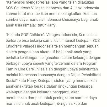
“Kemensos mengapresiasi apa yang telah dilakukan
SOS Children’s Villages Indonesia dan Allianz Indonesia
karena turut memberikan andil meningkatkan kualitas
sumber daya manusia Indonesia khususnya bagi anak-
anak usia remaja,” tutur Harry.
“Kepada SOS Children’s Villages Indonesia, Kemensos
berharap bisa bekerja sama lebih intensif kedepan. SOS
Children’s Villages Indonesia telah membangun sebuah
sistem pengasuhan alternatif bagi anak-anak yang
berisiko kehilangan pengasuhan dalam keluarga dengan
berbagai upaya seperti yang tercermin dalam Program
Family Like Care. Ini sejalan dengan upaya pemerintah
melalui Kemensos khususnya dengan Ditjen Rehabilitasi
Sosial” kata Harry. Kedepan, sistem yang memastikan
anak-anak tetap berada dalam lingkungan keluarga,
walaupun dengan keluarga pengganti, akan
memberikan dampak untuk peningkatan sumber daya
manusia anak-anak kedepan , dengan sikap dan