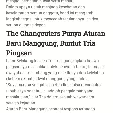
menjadi perhatian publik serta media.
Dalam upaya untuk menjaga kesehatan dan
keselamatan semua anggota, band ini mengambil
langkah tegas untuk mencegah terulangnya insiden
serupa di masa depan.
The Changcuters Punya Aturan
Baru Manggung, Buntut Tria
Pingsan
Latar Belakang Insiden Tria mengungkapkan bahwa
pingsannya disebabkan oleh beberapa faktor, termasuk
riwayat asam lambung yang dideritanya dan kelelahan
ekstrem akibat jadwal manggung yang padat.
“Saya merasa sangat lelah dan tidak bisa mengontrol
tubuh saya saat itu. Ini adalah pengalaman yang
menakutkan,” ujar Tria dalam sebuah wawancara
setelah kejadian.
Aturan Baru Manggung sebagai respons terhadap