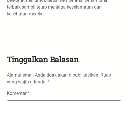
berkomitmen untuk terus memberikan penampilan
terbaik sambil tetap menjaga keselamatan dan
kesehatan mereka.
Tinggalkan Balasan
Alamat email Anda tidak akan dipublikasikan.
Ruas
yang wajib ditandai
*
Komentar
*