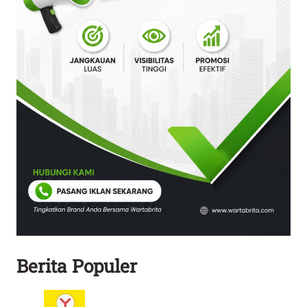
Berita Populer