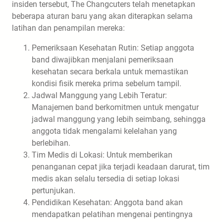
insiden tersebut, The Changcuters telah menetapkan
beberapa aturan baru yang akan diterapkan selama
latihan dan penampilan mereka:
Pemeriksaan Kesehatan Rutin: Setiap anggota
band diwajibkan menjalani pemeriksaan
kesehatan secara berkala untuk memastikan
kondisi fisik mereka prima sebelum tampil.
Jadwal Manggung yang Lebih Teratur:
Manajemen band berkomitmen untuk mengatur
jadwal manggung yang lebih seimbang, sehingga
anggota tidak mengalami kelelahan yang
berlebihan.
Tim Medis di Lokasi: Untuk memberikan
penanganan cepat jika terjadi keadaan darurat, tim
medis akan selalu tersedia di setiap lokasi
pertunjukan.
Pendidikan Kesehatan: Anggota band akan
mendapatkan pelatihan mengenai pentingnya