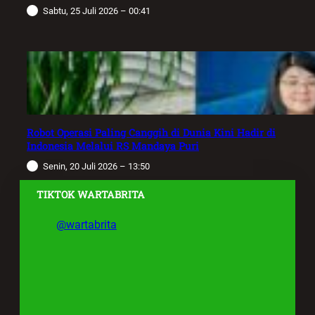
Sabtu, 25 Juli 2026 – 00:41
Robot Operasi Paling Canggih di Dunia Kini Hadir di
Indonesia Melalui RS Mandaya Puri
Senin, 20 Juli 2026 – 13:50
TIKTOK WARTABRITA
@wartabrita