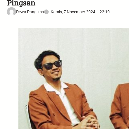
Pingsan
Dewa Panglima
Kamis, 7 November 2024 – 22:10