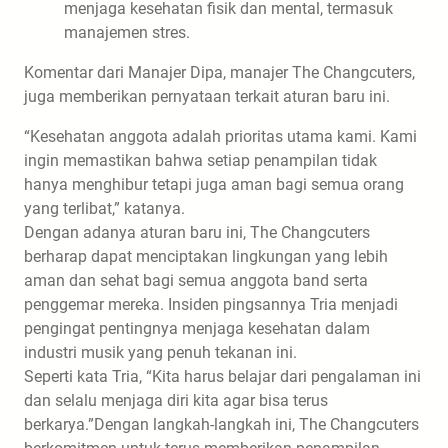
menjaga kesehatan fisik dan mental, termasuk
manajemen stres.
Komentar dari Manajer Dipa, manajer The Changcuters,
juga memberikan pernyataan terkait aturan baru ini.
“Kesehatan anggota adalah prioritas utama kami. Kami
ingin memastikan bahwa setiap penampilan tidak
hanya menghibur tetapi juga aman bagi semua orang
yang terlibat,” katanya.
Dengan adanya aturan baru ini, The Changcuters
berharap dapat menciptakan lingkungan yang lebih
aman dan sehat bagi semua anggota band serta
penggemar mereka. Insiden pingsannya Tria menjadi
pengingat pentingnya menjaga kesehatan dalam
industri musik yang penuh tekanan ini.
Seperti kata Tria, “Kita harus belajar dari pengalaman ini
dan selalu menjaga diri kita agar bisa terus
berkarya.”Dengan langkah-langkah ini, The Changcuters