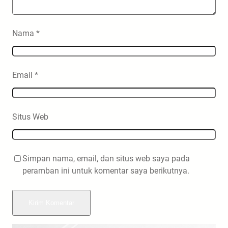
Nama
*
Email
*
Situs Web
Simpan nama, email, dan situs web saya pada
peramban ini untuk komentar saya berikutnya.