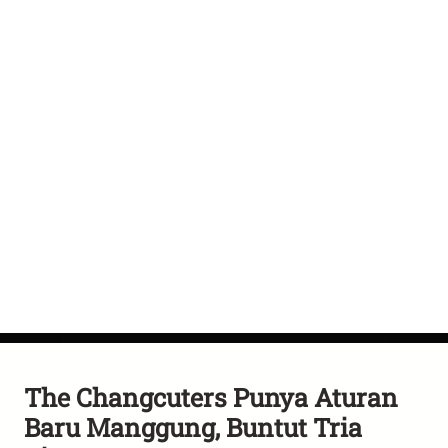
The Changcuters Punya Aturan
Baru Manggung, Buntut Tria