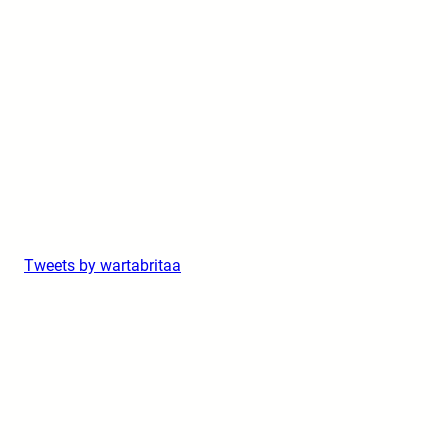
Tweets by wartabritaa