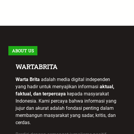
ABOUT US
WARTABRITA
Warta Brita
adalah media digital independen
yang hadir untuk menyajikan informasi
aktual,
faktual, dan terpercaya
kepada masyarakat
Indonesia. Kami percaya bahwa informasi yang
jujur dan akurat adalah fondasi penting dalam
membangun masyarakat yang sadar, kritis, dan
cerdas.