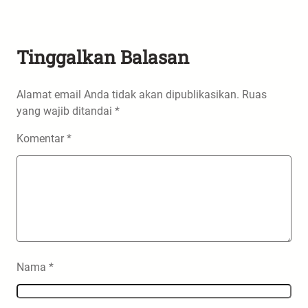
Tinggalkan Balasan
Alamat email Anda tidak akan dipublikasikan.
Ruas
yang wajib ditandai
*
Komentar
*
Nama
*