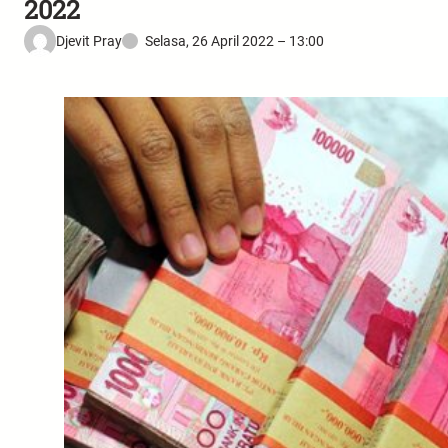
2022
Djevit Pray
Selasa, 26 April 2022 – 13:00