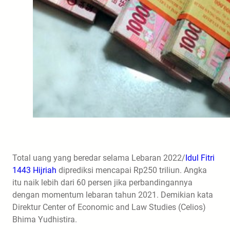
Total uang yang beredar selama Lebaran 2022/
Idul Fitri
1443 Hijriah
diprediksi mencapai Rp250 triliun. Angka
itu naik lebih dari 60 persen jika perbandingannya
dengan momentum lebaran tahun 2021. Demikian kata
Direktur Center of Economic and Law Studies (Celios)
Bhima Yudhistira.