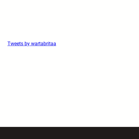
Tweets by wartabritaa