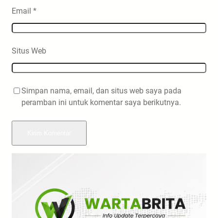
Email
*
Situs Web
Simpan nama, email, dan situs web saya pada
peramban ini untuk komentar saya berikutnya.