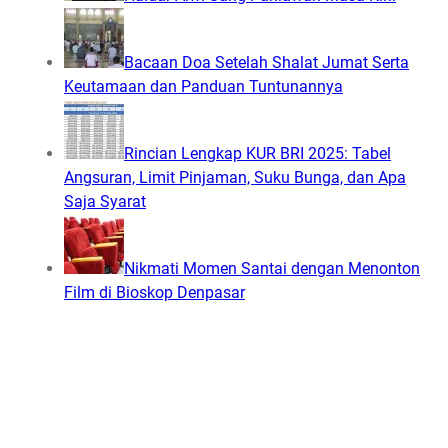
Bacaan Doa Setelah Shalat Jumat Serta
Keutamaan dan Panduan Tuntunannya
Rincian Lengkap KUR BRI 2025: Tabel
Angsuran, Limit Pinjaman, Suku Bunga, dan Apa
Saja Syarat
Nikmati Momen Santai dengan Menonton
Film di Bioskop Denpasar