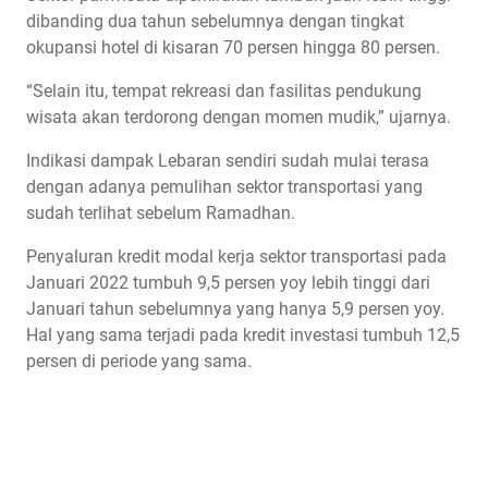
dibanding dua tahun sebelumnya dengan tingkat
okupansi hotel di kisaran 70 persen hingga 80 persen.
“Selain itu, tempat rekreasi dan fasilitas pendukung
wisata akan terdorong dengan momen mudik,” ujarnya.
Indikasi dampak Lebaran sendiri sudah mulai terasa
dengan adanya pemulihan sektor transportasi yang
sudah terlihat sebelum Ramadhan.
Penyaluran kredit modal kerja sektor transportasi pada
Januari 2022 tumbuh 9,5 persen yoy lebih tinggi dari
Januari tahun sebelumnya yang hanya 5,9 persen yoy.
Hal yang sama terjadi pada kredit investasi tumbuh 12,5
persen di periode yang sama.