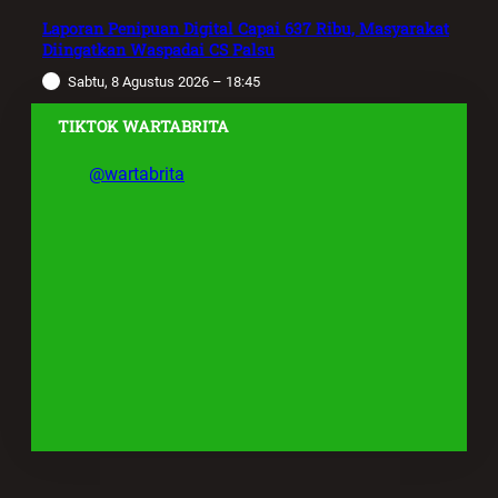
Laporan Penipuan Digital Capai 637 Ribu, Masyarakat
Diingatkan Waspadai CS Palsu
Sabtu, 8 Agustus 2026 – 18:45
TIKTOK WARTABRITA
@wartabrita