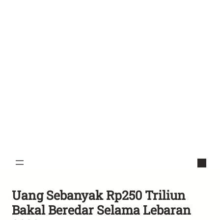
Uang Sebanyak Rp250 Triliun
Bakal Beredar Selama Lebaran