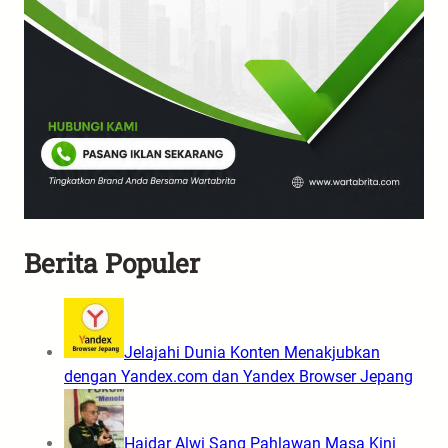
Berita Populer
Jelajahi Dunia Konten Menakjubkan
dengan Yandex.com dan Yandex Browser Jepang
Haidar Alwi Sang Pahlawan Masa Kini