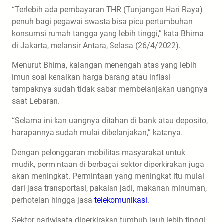
“Terlebih ada pembayaran THR (Tunjangan Hari Raya)
penuh bagi pegawai swasta bisa picu pertumbuhan
konsumsi rumah tangga yang lebih tinggi,” kata Bhima
di Jakarta, melansir Antara, Selasa (26/4/2022).
Menurut Bhima, kalangan menengah atas yang lebih
imun soal kenaikan harga barang atau inflasi
tampaknya sudah tidak sabar membelanjakan uangnya
saat Lebaran.
“Selama ini kan uangnya ditahan di bank atau deposito,
harapannya sudah mulai dibelanjakan,” katanya.
Dengan pelonggaran mobilitas masyarakat untuk
mudik, permintaan di berbagai sektor diperkirakan juga
akan meningkat. Permintaan yang meningkat itu mulai
dari jasa transportasi, pakaian jadi, makanan minuman,
perhotelan hingga jasa
telekomunikasi
.
Sektor pariwisata diperkirakan tumbuh jauh lebih tinggi