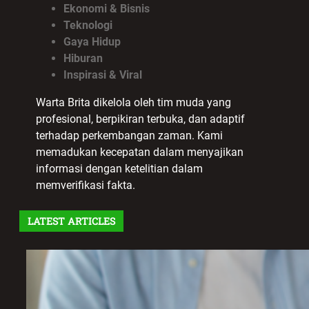
Ekonomi & Bisnis
Teknologi
Gaya Hidup
Hiburan
Inspirasi & Viral
Warta Brita dikelola oleh tim muda yang
profesional, berpikiran terbuka, dan adaptif
terhadap perkembangan zaman. Kami
memadukan kecepatan dalam menyajikan
informasi dengan ketelitian dalam
memverifikasi fakta.
LATEST ARTICLES