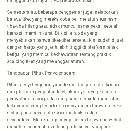
menggunakan tagar #WarTiketSeventeen.
Sementara itu, beberapa penggemar juga melaporkan
bahwa tiket yang mereka coba beli melalui situs resmi
tiba-tiba hilang atau tidak muncul sama sekali setelah
berhasil memilih kursi. Di sisi lain, ada yang
menyebutkan bahwa tiket-tiket tersebut kini sudah dijual
dengan harga yang jauh lebih tinggi di platform pihak
ketiga, yang memicu kekhawatiran tentang praktik
scalping tiket yang melanggar aturan.
Tanggapan Pihak Penyelenggara
Pihak penyelenggara, yang terdiri dari promotor konser
dan platform penjualan tiket, akhirnya mengeluarkan
pernyataan resmi pada siang hari, meminta maaf atas
kekacauan yang terjadi dan menyatakan bahwa mereka
sedang berupaya untuk memperbaiki sistem
secepatnya. Mereka juga menjelaskan bahwa penyebab
masalah ini adalah overload pada server yang tidak