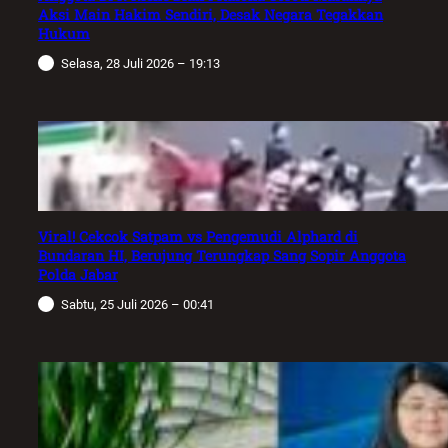
Aksi Main Hakim Sendiri, Desak Negara Tegakkan
Hukum
Selasa, 28 Juli 2026 – 19:13
Viral! Cekcok Satpam vs Pengemudi Alphard di
Bundaran HI, Berujung Terungkap Sang Sopir Anggota
Polda Jabar
Sabtu, 25 Juli 2026 – 00:41