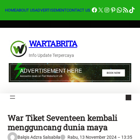
Lewati
Facebook
X
Instagram
Pinterest
Whats
Feed RSS
Tik
ke
HOME
ABOUT US
ADVERTISEMENT
CONTACT US
konten
WARTABRITA
Info Update Terpercaya
War Tiket Seventeen kembali
mengguncang dunia maya
Balqis Adzra Salsabila
Rabu, 13 November 2024 – 13:35