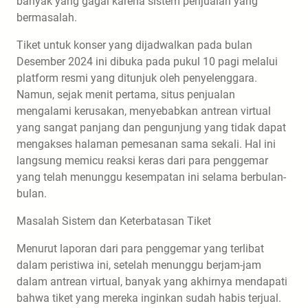
banyak yang gagal karena sistem penjualan yang
bermasalah.
Tiket untuk konser yang dijadwalkan pada bulan
Desember 2024 ini dibuka pada pukul 10 pagi melalui
platform resmi yang ditunjuk oleh penyelenggara.
Namun, sejak menit pertama, situs penjualan
mengalami kerusakan, menyebabkan antrean virtual
yang sangat panjang dan pengunjung yang tidak dapat
mengakses halaman pemesanan sama sekali. Hal ini
langsung memicu reaksi keras dari para penggemar
yang telah menunggu kesempatan ini selama berbulan-
bulan.
Masalah Sistem dan Keterbatasan Tiket
Menurut laporan dari para penggemar yang terlibat
dalam peristiwa ini, setelah menunggu berjam-jam
dalam antrean virtual, banyak yang akhirnya mendapati
bahwa tiket yang mereka inginkan sudah habis terjual.