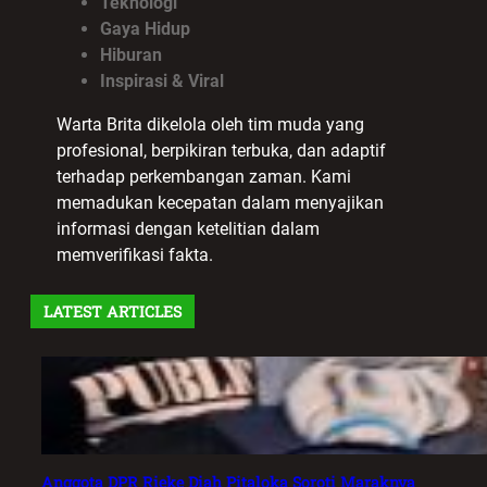
Teknologi
Gaya Hidup
Hiburan
Inspirasi & Viral
Warta Brita dikelola oleh tim muda yang
profesional, berpikiran terbuka, dan adaptif
terhadap perkembangan zaman. Kami
memadukan kecepatan dalam menyajikan
informasi dengan ketelitian dalam
memverifikasi fakta.
LATEST ARTICLES
Anggota DPR Rieke Diah Pitaloka Soroti Maraknya