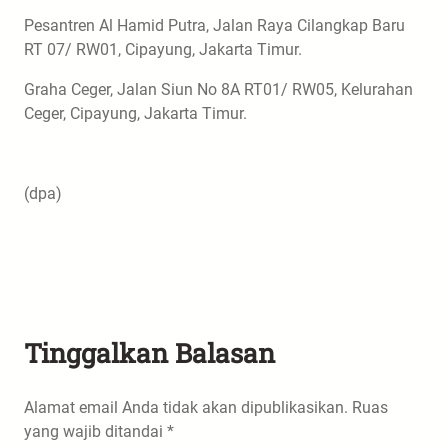
Pesantren Al Hamid Putra, Jalan Raya Cilangkap Baru
RT 07/ RW01, Cipayung, Jakarta Timur.
Graha Ceger, Jalan Siun No 8A RT01/ RW05, Kelurahan
Ceger, Cipayung, Jakarta Timur.
(dpa)
Tinggalkan Balasan
Alamat email Anda tidak akan dipublikasikan.
Ruas
yang wajib ditandai
*