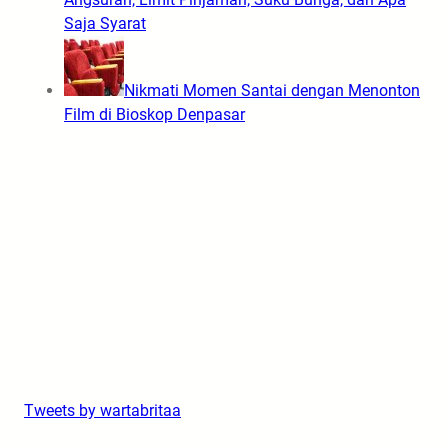
Saja Syarat
Nikmati Momen Santai dengan Menonton
Film di Bioskop Denpasar
Tweets by wartabritaa