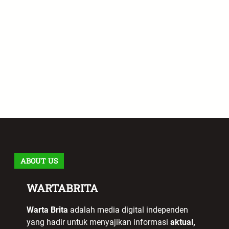
ABOUT US
WARTABRITA
Warta Brita
adalah media digital independen
yang hadir untuk menyajikan informasi
aktual,