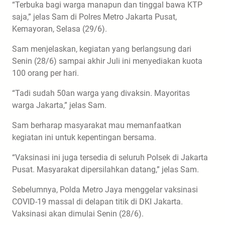
“Terbuka bagi warga manapun dan tinggal bawa KTP
saja,” jelas Sam di Polres Metro Jakarta Pusat,
Kemayoran, Selasa (29/6).
Sam menjelaskan, kegiatan yang berlangsung dari
Senin (28/6) sampai akhir Juli ini menyediakan kuota
100 orang per hari.
“Tadi sudah 50an warga yang divaksin. Mayoritas
warga Jakarta,” jelas Sam.
Sam berharap masyarakat mau memanfaatkan
kegiatan ini untuk kepentingan bersama.
“Vaksinasi ini juga tersedia di seluruh Polsek di Jakarta
Pusat. Masyarakat dipersilahkan datang,” jelas Sam.
Sebelumnya, Polda Metro Jaya menggelar vaksinasi
COVID-19 massal di delapan titik di DKI Jakarta.
Vaksinasi akan dimulai Senin (28/6).