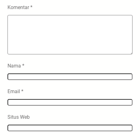
Komentar
*
Nama
*
Email
*
Situs Web