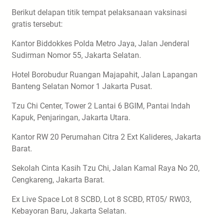
Berikut delapan titik tempat pelaksanaan vaksinasi
gratis tersebut:
Kantor Biddokkes Polda Metro Jaya, Jalan Jenderal
Sudirman Nomor 55, Jakarta Selatan.
Hotel Borobudur Ruangan Majapahit, Jalan Lapangan
Banteng Selatan Nomor 1 Jakarta Pusat.
Tzu Chi Center, Tower 2 Lantai 6 BGIM, Pantai Indah
Kapuk, Penjaringan, Jakarta Utara.
Kantor RW 20 Perumahan Citra 2 Ext Kalideres, Jakarta
Barat.
Sekolah Cinta Kasih Tzu Chi, Jalan Kamal Raya No 20,
Cengkareng, Jakarta Barat.
Ex Live Space Lot 8 SCBD, Lot 8 SCBD, RT05/ RW03,
Kebayoran Baru, Jakarta Selatan.