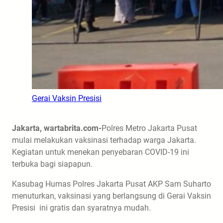
Gerai Vaksin Presisi
Jakarta, wartabrita.com-
Polres Metro Jakarta Pusat
mulai melakukan vaksinasi terhadap warga Jakarta.
Kegiatan untuk menekan penyebaran COVID-19 ini
terbuka bagi siapapun.
Kasubag Humas Polres Jakarta Pusat AKP Sam Suharto
menuturkan, vaksinasi yang berlangsung di Gerai Vaksin
Presisi ini gratis dan syaratnya mudah.