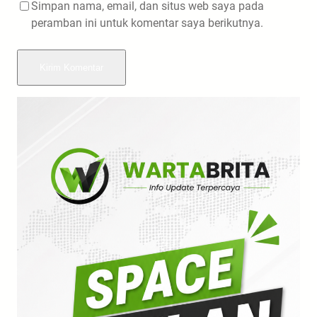
Simpan nama, email, dan situs web saya pada
peramban ini untuk komentar saya berikutnya.