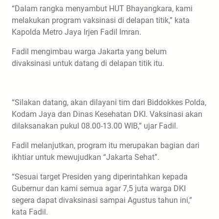
“Dalam rangka menyambut HUT Bhayangkara, kami
melakukan program vaksinasi di delapan titik,” kata
Kapolda Metro Jaya Irjen Fadil Imran.
Fadil mengimbau warga Jakarta yang belum
divaksinasi untuk datang di delapan titik itu.
“Silakan datang, akan dilayani tim dari Biddokkes Polda,
Kodam Jaya dan Dinas Kesehatan DKI. Vaksinasi akan
dilaksanakan pukul 08.00-13.00 WIB,” ujar Fadil.
Fadil melanjutkan, program itu merupakan bagian dari
ikhtiar untuk mewujudkan “Jakarta Sehat”.
“Sesuai target Presiden yang diperintahkan kepada
Gubernur dan kami semua agar 7,5 juta warga DKI
segera dapat divaksinasi sampai Agustus tahun ini,”
kata Fadil.