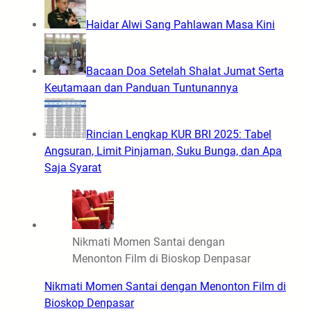
Haidar Alwi Sang Pahlawan Masa Kini
Bacaan Doa Setelah Shalat Jumat Serta
Keutamaan dan Panduan Tuntunannya
Rincian Lengkap KUR BRI 2025: Tabel
Angsuran, Limit Pinjaman, Suku Bunga, dan Apa
Saja Syarat
Nikmati Momen Santai dengan
Menonton Film di Bioskop Denpasar
Nikmati Momen Santai dengan Menonton Film di
Bioskop Denpasar