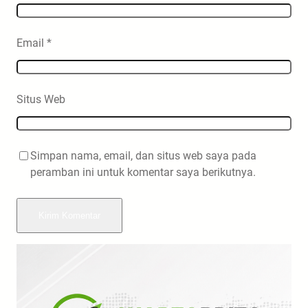
Email
*
Situs Web
Simpan nama, email, dan situs web saya pada
peramban ini untuk komentar saya berikutnya.