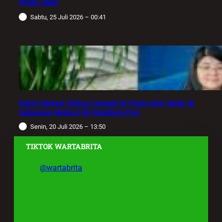
Polda Jabar
Sabtu, 25 Juli 2026 – 00:41
Robot Operasi Paling Canggih di Dunia Kini Hadir di
Indonesia Melalui RS Mandaya Puri
Senin, 20 Juli 2026 – 13:50
TIKTOK WARTABRITA
@wartabrita