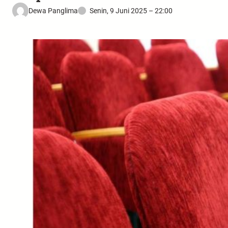
Dewa Panglima
Senin, 9 Juni 2025 – 22:00