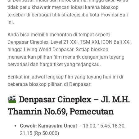
tidak perlu khawatir mencari lokasi karena bioskop
tersebar di berbagai titik strategis ibu kota Provinsi Bali
ini.
Anda bisa memilih menonton di tempat seperti
Denpasar Cineplex, Level 21 XXI, TSM XXI, ICON Bali XXI,
hingga Living World Denpasar. Setiap bioskop
menawarkan pilihan film menarik dengan jam tayang
bervariasi dan harga tiket yang terjangkau.
Berikut ini jadwal lengkap film yang tayang hari ini di
beberapa bioskop pilihan di Denpasar:
Denpasar Cineplex – Jl. M.H.
Thamrin No.69, Pemecutan
Gowok: Kamasutra Uncut
– 13.00, 15.45, 18.30,
21.15 (Rp 50.000)