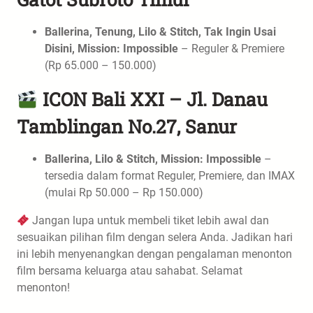
Ballerina, Tenung, Lilo & Stitch, Tak Ingin Usai
Disini, Mission: Impossible
– Reguler & Premiere
(Rp 65.000 – 150.000)
ICON Bali XXI – Jl. Danau
Tamblingan No.27, Sanur
Ballerina, Lilo & Stitch, Mission: Impossible
–
tersedia dalam format Reguler, Premiere, dan IMAX
(mulai Rp 50.000 – Rp 150.000)
Jangan lupa untuk membeli tiket lebih awal dan
sesuaikan pilihan film dengan selera Anda. Jadikan hari
ini lebih menyenangkan dengan pengalaman menonton
film bersama keluarga atau sahabat. Selamat
menonton!