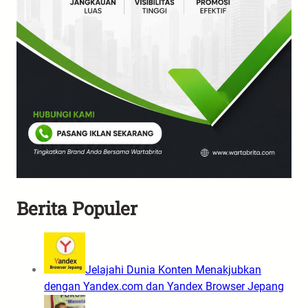
Berita Populer
Jelajahi Dunia Konten Menakjubkan
dengan Yandex.com dan Yandex Browser Jepang