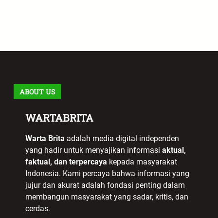
ABOUT US
WARTABRITA
Warta Brita
adalah media digital independen
yang hadir untuk menyajikan informasi
aktual,
faktual, dan terpercaya
kepada masyarakat
Indonesia. Kami percaya bahwa informasi yang
jujur dan akurat adalah fondasi penting dalam
membangun masyarakat yang sadar, kritis, dan
cerdas.