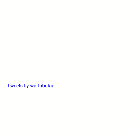
Tweets by wartabritaa