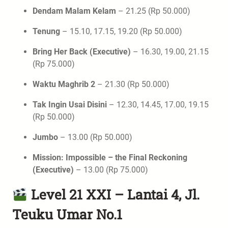
Dendam Malam Kelam
– 21.25 (Rp 50.000)
Tenung
– 15.10, 17.15, 19.20 (Rp 50.000)
Bring Her Back (Executive)
– 16.30, 19.00, 21.15
(Rp 75.000)
Waktu Maghrib 2
– 21.30 (Rp 50.000)
Tak Ingin Usai Disini
– 12.30, 14.45, 17.00, 19.15
(Rp 50.000)
Jumbo
– 13.00 (Rp 50.000)
Mission: Impossible – the Final Reckoning
(Executive)
– 13.00 (Rp 75.000)
Level 21 XXI – Lantai 4, Jl.
Teuku Umar No.1