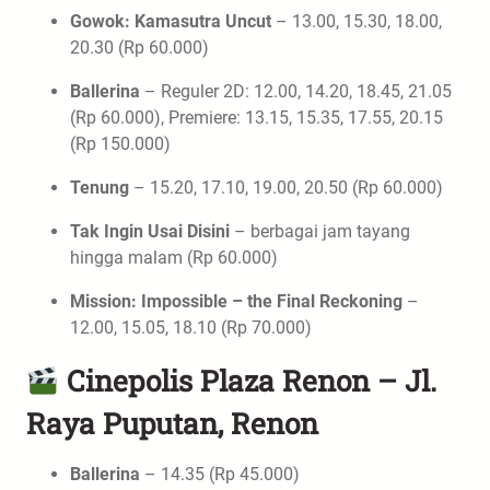
Gowok: Kamasutra Uncut
– 13.00, 15.30, 18.00,
20.30 (Rp 60.000)
Ballerina
– Reguler 2D: 12.00, 14.20, 18.45, 21.05
(Rp 60.000), Premiere: 13.15, 15.35, 17.55, 20.15
(Rp 150.000)
Tenung
– 15.20, 17.10, 19.00, 20.50 (Rp 60.000)
Tak Ingin Usai Disini
– berbagai jam tayang
hingga malam (Rp 60.000)
Mission: Impossible – the Final Reckoning
–
12.00, 15.05, 18.10 (Rp 70.000)
Cinepolis Plaza Renon – Jl.
Raya Puputan, Renon
Ballerina
– 14.35 (Rp 45.000)