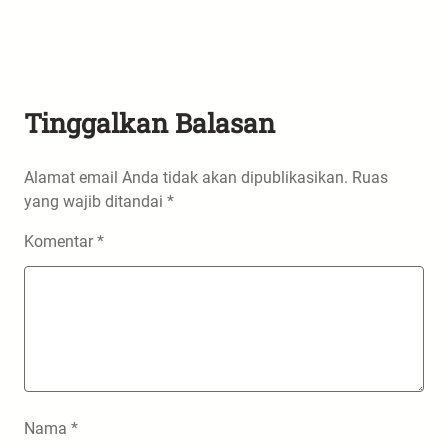
Tinggalkan Balasan
Alamat email Anda tidak akan dipublikasikan.
Ruas
yang wajib ditandai
*
Komentar
*
Nama
*