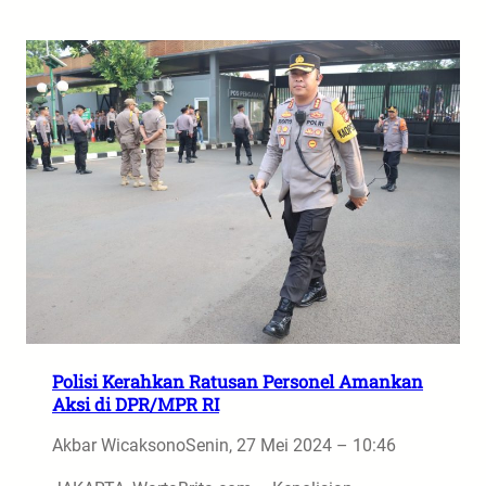
Polisi Kerahkan Ratusan Personel Amankan
Aksi di DPR/MPR RI
Akbar Wicaksono
Senin, 27 Mei 2024 – 10:46