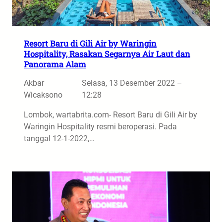
Resort Baru di Gili Air by Waringin
Hospitality, Rasakan Segarnya Air Laut dan
Panorama Alam
Akbar
Selasa, 13 Desember 2022 –
Wicaksono
12:28
Lombok, wartabrita.com- Resort Baru di Gili Air by
Waringin Hospitality resmi beroperasi. Pada
tanggal 12-1-2022,…