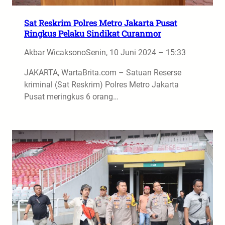
Sat Reskrim Polres Metro Jakarta Pusat
Ringkus Pelaku Sindikat Curanmor
Akbar Wicaksono
Senin, 10 Juni 2024 – 15:33
JAKARTA, WartaBrita.com – Satuan Reserse
kriminal (Sat Reskrim) Polres Metro Jakarta
Pusat meringkus 6 orang…