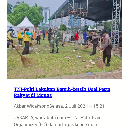
TNI-Polri Lakukan Bersih-bersih Usai Pesta
Rakyat di Monas
Akbar Wicaksono
Selasa, 2 Juli 2024 – 15:21
JAKARTA, wartabrita.com – TNI, Polri, Even
Organinizer (EO) dan petugas kebersihan