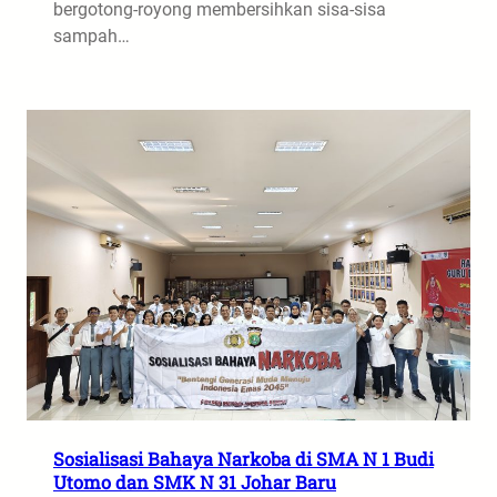
bergotong-royong membersihkan sisa-sisa
sampah…
Sosialisasi Bahaya Narkoba di SMA N 1 Budi
Utomo dan SMK N 31 Johar Baru