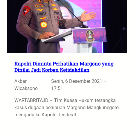
Kapolri Diminta Perhatikan Margono yang
Dinilai Jadi Korban Ketidakdilan
Akbar
Senin, 6 Desember 2021 –
Wicaksono
17:51
WARTABRITA.ID – Tim Kuasa Hukum tersangka
kasus dugaan penipuan Margono Mangkunegoro
mengadu ke Kapolri Jenderal…