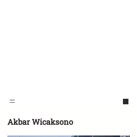
Akbar Wicaksono