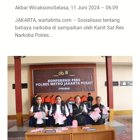
Akbar Wicaksono
Selasa, 11 Juni 2024 – 06:09
JAKARTA, wartabrita.com – Sosialisasi tentang
bahaya narkoba di sampaikan oleh Kanit Sat Res
Narkoba Polres…