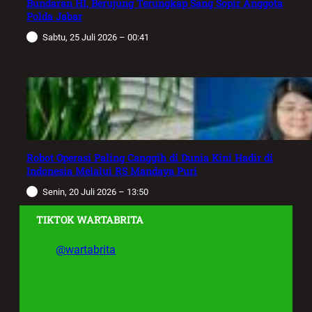
Bundaran HI, Berujung Terungkap Sang Sopir Anggota
Polda Jabar
Sabtu, 25 Juli 2026 – 00:41
Robot Operasi Paling Canggih di Dunia Kini Hadir di
Indonesia Melalui RS Mandaya Puri
Senin, 20 Juli 2026 – 13:50
TIKTOK WARTABRITA
@wartabrita