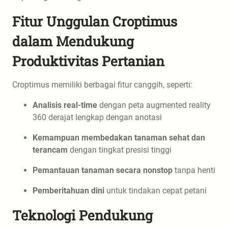
Fitur Unggulan Croptimus
dalam Mendukung
Produktivitas Pertanian
Croptimus memiliki berbagai fitur canggih, seperti:
Analisis real-time
dengan peta augmented reality
360 derajat lengkap dengan anotasi
Kemampuan membedakan tanaman sehat dan
terancam
dengan tingkat presisi tinggi
Pemantauan tanaman secara nonstop
tanpa henti
Pemberitahuan dini
untuk tindakan cepat petani
Teknologi Pendukung