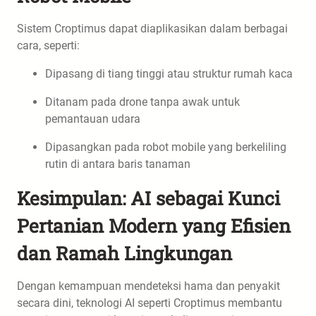
Sistem Croptimus dapat diaplikasikan dalam berbagai
cara, seperti:
Dipasang di tiang tinggi atau struktur rumah kaca
Ditanam pada drone tanpa awak untuk
pemantauan udara
Dipasangkan pada robot mobile yang berkeliling
rutin di antara baris tanaman
Kesimpulan: AI sebagai Kunci
Pertanian Modern yang Efisien
dan Ramah Lingkungan
Dengan kemampuan mendeteksi hama dan penyakit
secara dini, teknologi AI seperti Croptimus membantu