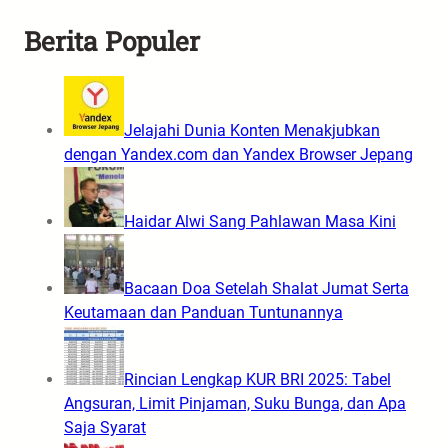
Berita Populer
Jelajahi Dunia Konten Menakjubkan
dengan Yandex.com dan Yandex Browser Jepang
Haidar Alwi Sang Pahlawan Masa Kini
Bacaan Doa Setelah Shalat Jumat Serta
Keutamaan dan Panduan Tuntunannya
Rincian Lengkap KUR BRI 2025: Tabel
Angsuran, Limit Pinjaman, Suku Bunga, dan Apa
Saja Syarat