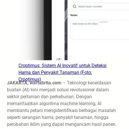
Croptimus: Sistem AI Inovatif untuk Deteksi
Hama dan Penyakit Tanaman (Foto:
Croptimus)
JAKARTA, wartabrita.com
– Teknologi kecerdasan
buatan (AI) kini menjadi solusi revolusioner dalam
sektor pertanian dan perkebunan. Dengan
memanfaatkan algoritma machine learning, AI
membantu petani mengidentifikasi berbagai masalah
seperti serangan hama, penyakit tanaman, hingga
perubahan iklim yang dapat mengancam hasil panen.