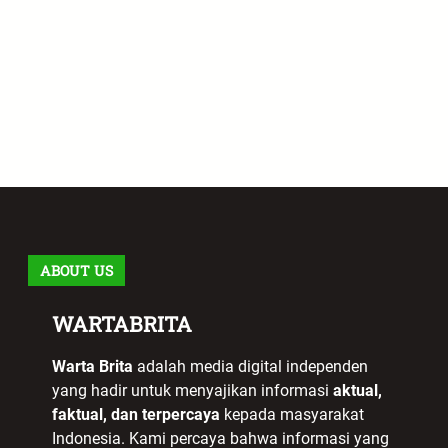
ABOUT US
WARTABRITA
Warta Brita
adalah media digital independen
yang hadir untuk menyajikan informasi
aktual,
faktual, dan terpercaya
kepada masyarakat
Indonesia. Kami percaya bahwa informasi yang