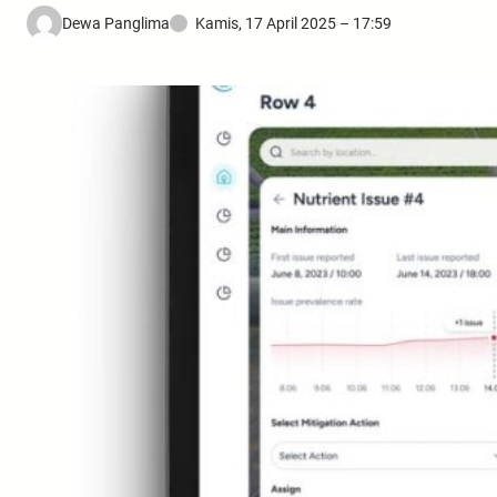
Dewa Panglima
Kamis, 17 April 2025 – 17:59