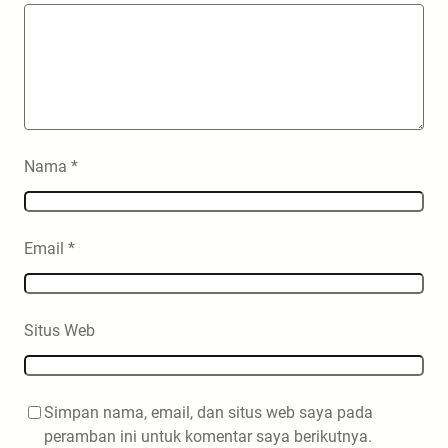
Nama
*
Email
*
Situs Web
Simpan nama, email, dan situs web saya pada
peramban ini untuk komentar saya berikutnya.