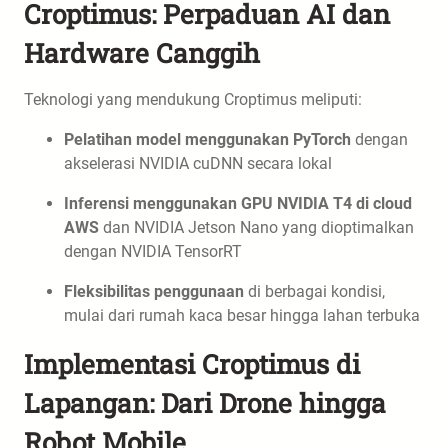
Croptimus: Perpaduan AI dan
Hardware Canggih
Teknologi yang mendukung Croptimus meliputi:
Pelatihan model menggunakan PyTorch
dengan
akselerasi NVIDIA cuDNN secara lokal
Inferensi menggunakan GPU NVIDIA T4 di cloud
AWS
dan NVIDIA Jetson Nano yang dioptimalkan
dengan NVIDIA TensorRT
Fleksibilitas penggunaan
di berbagai kondisi,
mulai dari rumah kaca besar hingga lahan terbuka
Implementasi Croptimus di
Lapangan: Dari Drone hingga
Robot Mobile