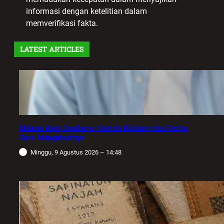
informasi dengan ketelitian dalam
memverifikasi fakta.
LATEST ARTICLES
Makna Kata Cemburu, Contoh Kalimat dan Cerita,
Cara Mengatasinya
Minggu, 9 Agustus 2026 – 14:48