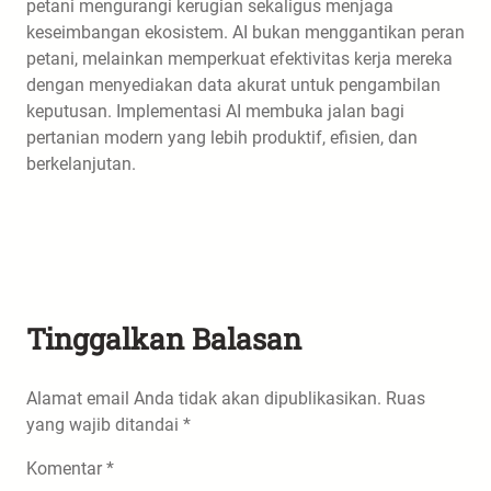
petani mengurangi kerugian sekaligus menjaga
keseimbangan ekosistem. AI bukan menggantikan peran
petani, melainkan memperkuat efektivitas kerja mereka
dengan menyediakan data akurat untuk pengambilan
keputusan. Implementasi AI membuka jalan bagi
pertanian modern yang lebih produktif, efisien, dan
berkelanjutan.
Tinggalkan Balasan
Alamat email Anda tidak akan dipublikasikan.
Ruas
yang wajib ditandai
*
Komentar
*