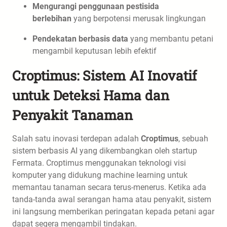
Mengurangi penggunaan pestisida
berlebihan
yang berpotensi merusak lingkungan
Pendekatan berbasis data
yang membantu petani
mengambil keputusan lebih efektif
Croptimus: Sistem AI Inovatif
untuk Deteksi Hama dan
Penyakit Tanaman
Salah satu inovasi terdepan adalah
Croptimus
, sebuah
sistem berbasis AI yang dikembangkan oleh startup
Fermata. Croptimus menggunakan teknologi visi
komputer yang didukung machine learning untuk
memantau tanaman secara terus-menerus. Ketika ada
tanda-tanda awal serangan hama atau penyakit, sistem
ini langsung memberikan peringatan kepada petani agar
dapat segera mengambil tindakan.