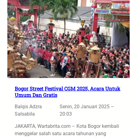
Bogor Street Festival CGM 2025, Acara Untuk
Umum Dan Gratis
Balqis Adzra
Senin, 20 Januari 2025 –
Salsabila
20:03
JAKARTA, Wartabrita.com – Kota Bogor kembali
menggelar salah satu acara tahunan yang