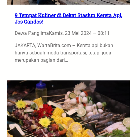
9 Tempat Kuliner di Dekat Stasiun Kereta Api,
Jos Gandos!
Dewa Panglima
Kamis, 23 Mei 2024 – 08:11
JAKARTA, WartaBrita.com – Kereta api bukan
hanya sebuah moda transportasi, tetapi juga
merupakan bagian dari…