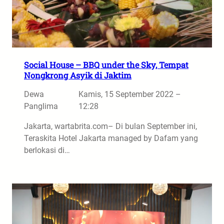
Social House – BBQ under the Sky, Tempat
Nongkrong Asyik di Jaktim
Dewa
Kamis, 15 September 2022 –
Panglima
12:28
Jakarta, wartabrita.com– Di bulan September ini,
Teraskita Hotel Jakarta managed by Dafam yang
berlokasi di…