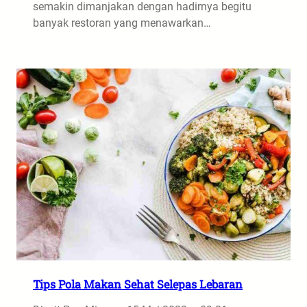
semakin dimanjakan dengan hadirnya begitu
banyak restoran yang menawarkan…
Tips Pola Makan Sehat Selepas Lebaran