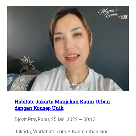
Habitate Jakarta Manjakan Kaum Urban
dengan Konsep Unik
Djevit Pray
Rabu, 25 Mei 2022 – 00:13
Jakarta, Wartabrita.com – Kaum urban kini