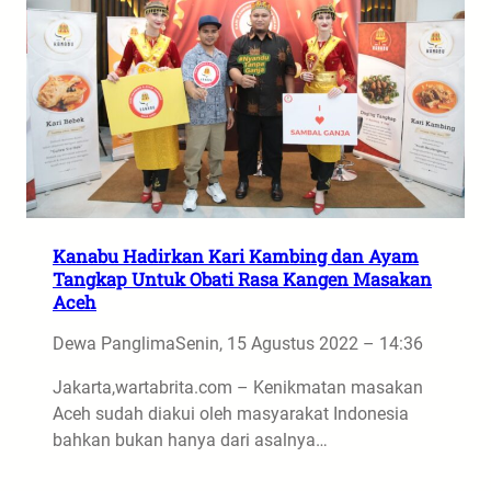
Kanabu Hadirkan Kari Kambing dan Ayam
Tangkap Untuk Obati Rasa Kangen Masakan
Aceh
Dewa Panglima
Senin, 15 Agustus 2022 – 14:36
Jakarta,wartabrita.com – Kenikmatan masakan
Aceh sudah diakui oleh masyarakat Indonesia
bahkan bukan hanya dari asalnya…