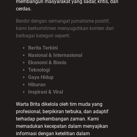
membangun masyarakat yang sadar, kritis, dan
cerdas.
Berdiri dengan semangat jurnalisme positif,
kami berkomitmen menyuguhkan konten dari
berbagai kategori seperti:
Berita Terkini
Nasional & Internasional
Ekonomi & Bisnis
Teknologi
Gaya Hidup
Hiburan
Inspirasi & Viral
Warta Brita dikelola oleh tim muda yang
profesional, berpikiran terbuka, dan adaptif
terhadap perkembangan zaman. Kami
memadukan kecepatan dalam menyajikan
informasi dengan ketelitian dalam