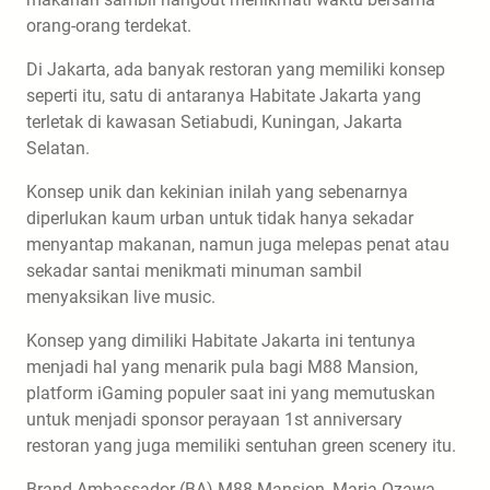
orang-orang terdekat.
Di Jakarta, ada banyak restoran yang memiliki konsep
seperti itu, satu di antaranya Habitate Jakarta yang
terletak di kawasan Setiabudi, Kuningan, Jakarta
Selatan.
Konsep unik dan kekinian inilah yang sebenarnya
diperlukan kaum urban untuk tidak hanya sekadar
menyantap makanan, namun juga melepas penat atau
sekadar santai menikmati minuman sambil
menyaksikan live music.
Konsep yang dimiliki Habitate Jakarta ini tentunya
menjadi hal yang menarik pula bagi M88 Mansion,
platform iGaming populer saat ini yang memutuskan
untuk menjadi sponsor perayaan 1st anniversary
restoran yang juga memiliki sentuhan green scenery itu.
Brand Ambassador (BA) M88 Mansion, Maria Ozawa