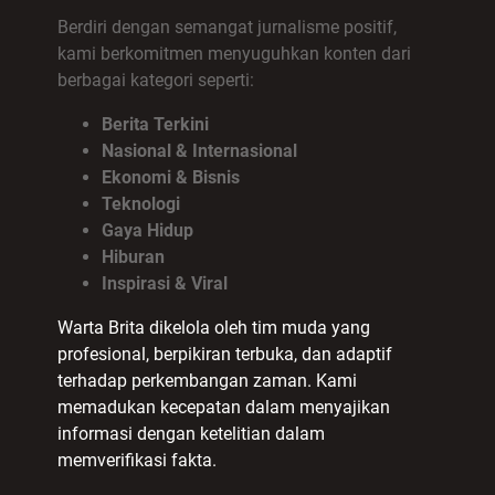
Berdiri dengan semangat jurnalisme positif,
kami berkomitmen menyuguhkan konten dari
berbagai kategori seperti:
Berita Terkini
Nasional & Internasional
Ekonomi & Bisnis
Teknologi
Gaya Hidup
Hiburan
Inspirasi & Viral
Warta Brita dikelola oleh tim muda yang
profesional, berpikiran terbuka, dan adaptif
terhadap perkembangan zaman. Kami
memadukan kecepatan dalam menyajikan
informasi dengan ketelitian dalam
memverifikasi fakta.