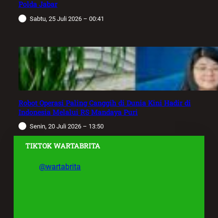
Polda Jabar
Sabtu, 25 Juli 2026 – 00:41
Robot Operasi Paling Canggih di Dunia Kini Hadir di
Indonesia Melalui RS Mandaya Puri
Senin, 20 Juli 2026 – 13:50
TIKTOK WARTABRITA
@wartabrita