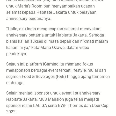
untuk Maria’s Room pun menyampaikan ucapan
selamat kepada Habitate Jakarta untuk perayaan
anniversary perdananya.
“Hallo, aku ingin mengucapkan selamat merayakan
anniversary pertama untuk Habitate Jakarta. Semoga
bisnis kalian sukses di masa depan dan nikmati malam
kalian ini ya,” kata Maria Ozawa, dalam video
pendeknya.
Sejauh ini, platform iGaming itu memang fokus
mensponsori berbagai event terkait lifestyle, mulai dari
segmen Food & Beverages (F&B) hingga ajang turnamen
olah raga.
Selain menjadi sponsor untuk event 1st anniversary
Habitate Jakarta, M88 Mansion juga telah menjadi
sponsor resmi LALIGA serta BWF Thomas dan Uber Cup
2022.