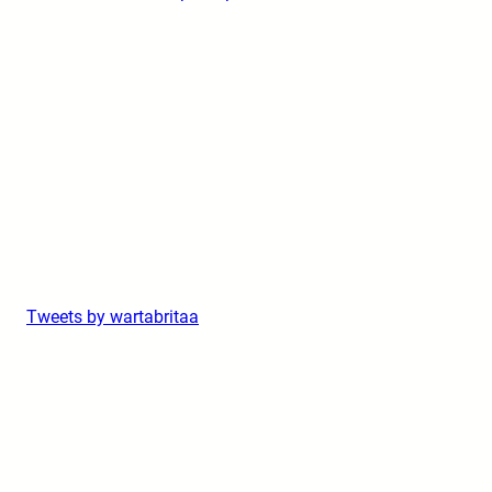
Tweets by wartabritaa