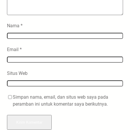
Nama
*
Email
*
Situs Web
Simpan nama, email, dan situs web saya pada
peramban ini untuk komentar saya berikutnya.