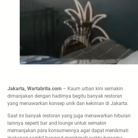
Jakarta, Wartabrita.com
– Kaum urban kini semakin
dimanjakan dengan hadirnya begitu banyak restoran
yang menawarkan konsep unik dan kekinian di Jakarta.
Saat ini banyak restoran yang juga menawarkan hiburan
lainnya seperti bar and lounge untuk semakin
memanjakan para konsumennya agar dapat menikmati
makanan sambil hangout menikmati waktu bersama