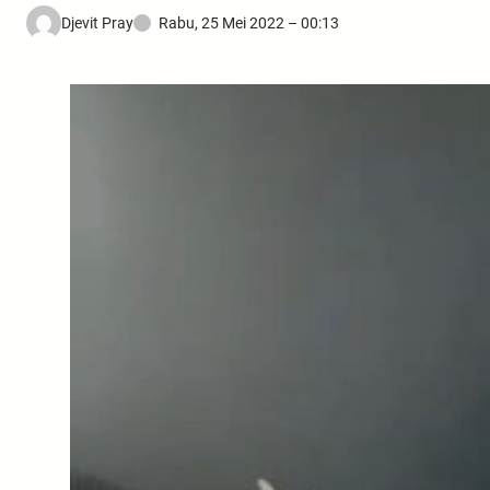
Djevit Pray
Rabu, 25 Mei 2022 – 00:13