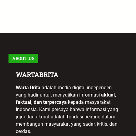
ABOUT US
WARTABRITA
Warta Brita
adalah media digital independen
yang hadir untuk menyajikan informasi
aktual,
faktual, dan terpercaya
kepada masyarakat
Indonesia. Kami percaya bahwa informasi yang
jujur dan akurat adalah fondasi penting dalam
membangun masyarakat yang sadar, kritis, dan
cerdas.