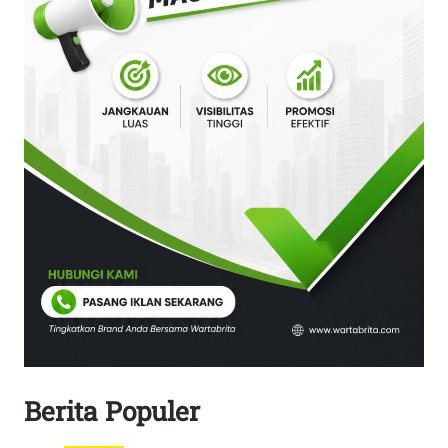
Berita Populer