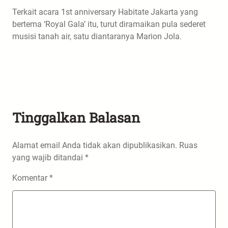
Terkait acara 1st anniversary Habitate Jakarta yang
bertema ‘Royal Gala’ itu, turut diramaikan pula sederet
musisi tanah air, satu diantaranya Marion Jola.
Tinggalkan Balasan
Alamat email Anda tidak akan dipublikasikan.
Ruas
yang wajib ditandai
*
Komentar
*